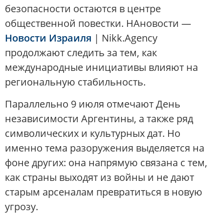
безопасности остаются в центре
общественной повестки. НАновости —
Новости Израиля
| Nikk.Agency
продолжают следить за тем, как
международные инициативы влияют на
региональную стабильность.
Параллельно 9 июля отмечают День
независимости Аргентины, а также ряд
символических и культурных дат. Но
именно тема разоружения выделяется на
фоне других: она напрямую связана с тем,
как страны выходят из войны и не дают
старым арсеналам превратиться в новую
угрозу.