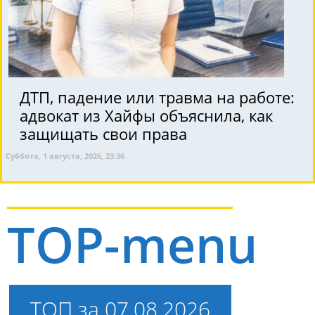
ДТП, падение или травма на работе:
адвокат из Хайфы объяснила, как
защищать свои права
Суббота, 1 августа, 2026, 23:36
TOP-menu
ТОП за 07.08.2026