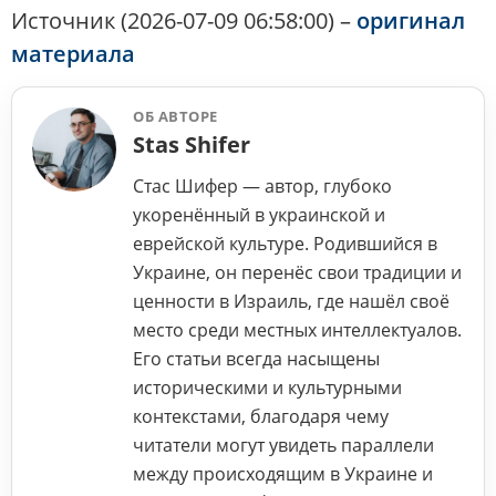
Источник (2026-07-09 06:58:00) –
оригинал
материала
ОБ АВТОРЕ
Stas Shifer
Стас Шифер — автор, глубоко
укоренённый в украинской и
еврейской культуре. Родившийся в
Украине, он перенёс свои традиции и
ценности в Израиль, где нашёл своё
место среди местных интеллектуалов.
Его статьи всегда насыщены
историческими и культурными
контекстами, благодаря чему
читатели могут увидеть параллели
между происходящим в Украине и