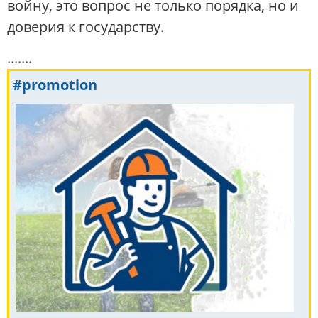
войну, это вопрос не только порядка, но и
доверия к государству.
.......
#promotion