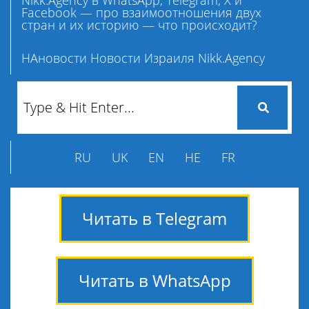
Facebook — про взаимоотношения двух
стран и их историю — что происходит?
НАновости Новости Израиля Nikk.Agency
RU
UK
EN
HE
FR
Читать в Telegram
Читать в WhatsApp