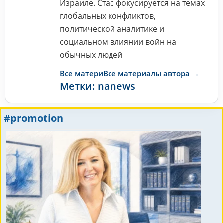
Израиле. Стас фокусируется на темах
глобальных конфликтов,
политической аналитике и
социальном влиянии войн на
обычных людей
Все материВсе материалы автора →
Метки:
nanews
#promotion