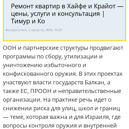
Ремонт квартир в Хайфе и Крайот —
цены, услуги и консультация |
Тимур и Ко
Воскресенье, 2 августа, 2026, 10:47
ООН и партнерские структуры продвигают
программы по сбору, утилизации и
уничтожению избыточного и
конфискованного оружия. В этих проектах
участвуют власти государств Балкан, а
также ЕС, ПРООН и неправительственные
организации. На практике речь идет о
снижении риска для улиц, школ и границ
— теме, которая важна и для Израиля, где
вопросы контроля оружия и внутренней