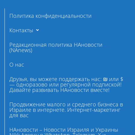
Политика конфиденциальности
Контакты
Редакционная политика НАновости
(NAnews)
О нас
Друзья, вы можете поддержать нас: ₪ или $
— одноразово или регулярной подпиской!
Давайте развивать НАновости вместе!
Продвижение малого и среднего бизнеса в
Израиле в интернете. Интернет-маркетинг
для вас
НАновости – Новости Израиля и Украины
Nikk.Agency в WhatsApp, Telegram, X и