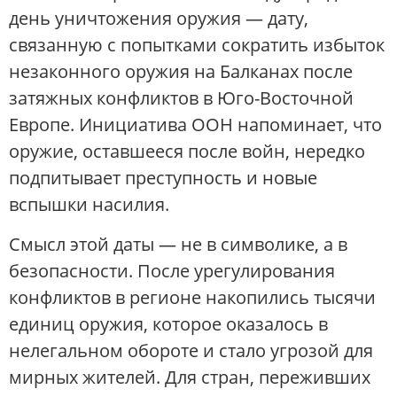
день уничтожения оружия — дату,
связанную с попытками сократить избыток
незаконного оружия на Балканах после
затяжных конфликтов в Юго-Восточной
Европе. Инициатива ООН напоминает, что
оружие, оставшееся после войн, нередко
подпитывает преступность и новые
вспышки насилия.
Смысл этой даты — не в символике, а в
безопасности. После урегулирования
конфликтов в регионе накопились тысячи
единиц оружия, которое оказалось в
нелегальном обороте и стало угрозой для
мирных жителей. Для стран, переживших