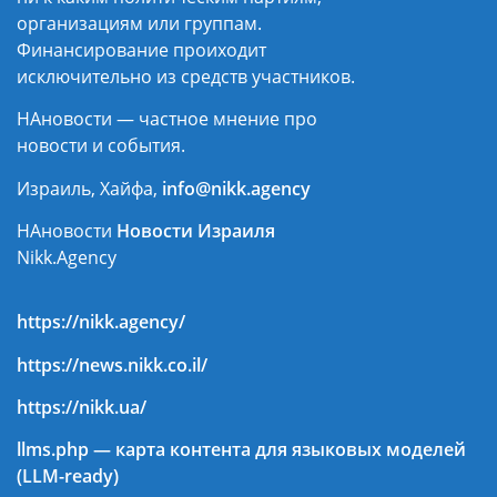
организациям или группам.
Финансирование проиходит
исключительно из средств участников.
НАновости — частное мнение про
новости и события.
Израиль, Хайфа,
info@nikk.agency
НАновости
Новости Израиля
Nikk.Agency
https://nikk.agency/
https://news.nikk.co.il/
https://nikk.ua/
llms.php — карта контента для языковых моделей
(LLM-ready)