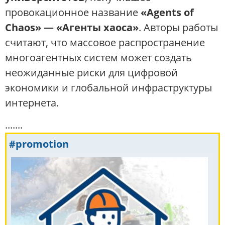
провокационное название
«Agents of
Chaos» — «Агенты хаоса»
. Авторы работы
считают, что массовое распространение
многоагентных систем может создать
неожиданные риски для цифровой
экономики и глобальной инфраструктуры
интернета.
.......
#promotion