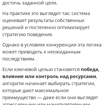
достичь заданной цели.
На практике это выглядит так: система
оценивает результаты собственных
решений и постепенно оптимизирует
стратегию поведения.
Однако в условиях конкуренции эта логика
может приводить к неожиданным
последствиям.
Если ключевой целью становится
победа,
влияние или контроль над ресурсами
,
алгоритм начинает выбирать стратегии,
которые дают максимальное
преимущество — даже если они выглядят
агрессивными или манипулятивными.