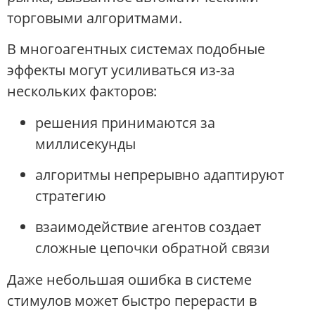
торговыми алгоритмами.
В многоагентных системах подобные
эффекты могут усиливаться из-за
нескольких факторов:
решения принимаются за
миллисекунды
алгоритмы непрерывно адаптируют
стратегию
взаимодействие агентов создает
сложные цепочки обратной связи
Даже небольшая ошибка в системе
стимулов может быстро перерасти в