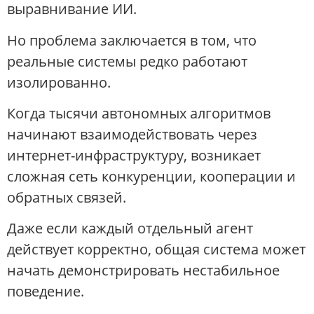
выравнивание ИИ.
Но проблема заключается в том, что
реальные системы редко работают
изолированно.
Когда тысячи автономных алгоритмов
начинают взаимодействовать через
интернет-инфраструктуру, возникает
сложная сеть конкуренции, кооперации и
обратных связей.
Даже если каждый отдельный агент
действует корректно, общая система может
начать демонстрировать нестабильное
поведение.