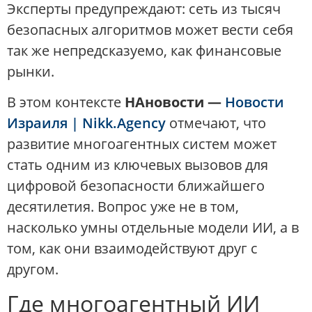
Эксперты предупреждают: сеть из тысяч
безопасных алгоритмов может вести себя
так же непредсказуемо, как финансовые
рынки.
В этом контексте
НАновости —
Новости
Израиля | Nikk.Agency
отмечают, что
развитие многоагентных систем может
стать одним из ключевых вызовов для
цифровой безопасности ближайшего
десятилетия. Вопрос уже не в том,
насколько умны отдельные модели ИИ, а в
том, как они взаимодействуют друг с
другом.
Где многоагентный ИИ