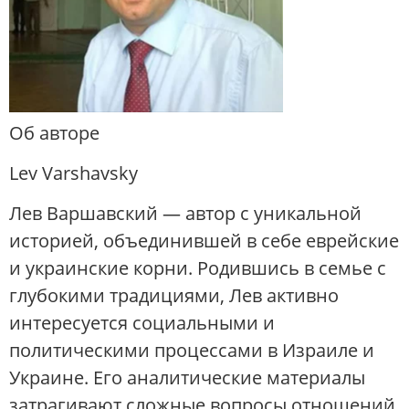
Об авторе
Lev Varshavsky
Лев Варшавский — автор с уникальной
историей, объединившей в себе еврейские
и украинские корни. Родившись в семье с
глубокими традициями, Лев активно
интересуется социальными и
политическими процессами в Израиле и
Украине. Его аналитические материалы
затрагивают сложные вопросы отношений