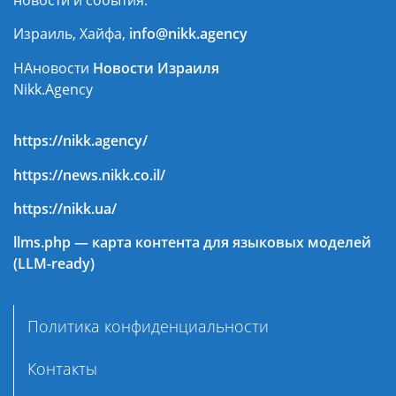
новости и события.
Израиль, Хайфа,
info@nikk.agency
НАновости
Новости Израиля
Nikk.Agency
https://nikk.agency/
https://news.nikk.co.il/
https://nikk.ua/
llms.php — карта контента для языковых моделей
(LLM-ready)
Политика конфиденциальности
Контакты