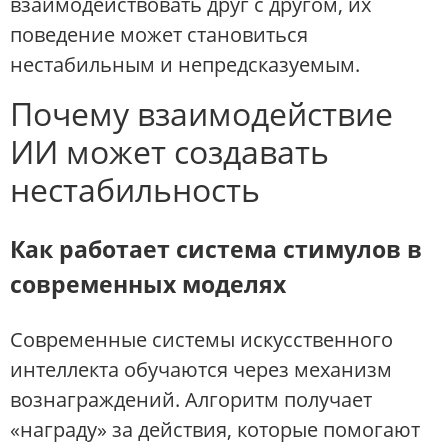
взаимодействовать друг с другом, их
поведение может становиться
нестабильным и непредсказуемым.
Почему взаимодействие
ИИ может создавать
нестабильность
Как работает система стимулов в
современных моделях
Современные системы искусственного
интеллекта обучаются через механизм
вознаграждений. Алгоритм получает
«награду» за действия, которые помогают