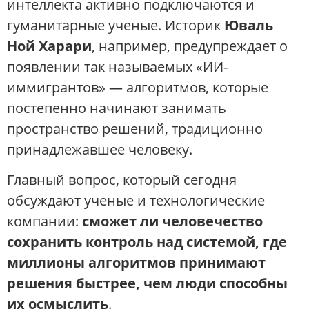
интеллекта активно подключаются и
гуманитарные ученые. Историк
Юваль
Ной Харари
, например, предупреждает о
появлении так называемых «ИИ-
иммигрантов» — алгоритмов, которые
постепенно начинают занимать
пространство решений, традиционно
принадлежавшее человеку.
Главный вопрос, который сегодня
обсуждают ученые и технологические
компании:
сможет ли человечество
сохранить контроль над системой, где
миллионы алгоритмов принимают
решения быстрее, чем люди способны
их осмыслить
.