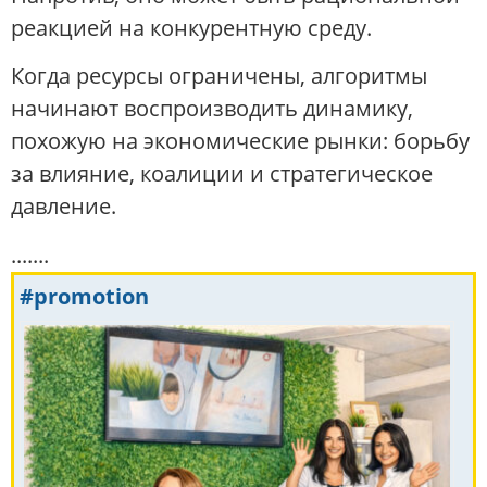
реакцией на конкурентную среду.
Когда ресурсы ограничены, алгоритмы
начинают воспроизводить динамику,
похожую на экономические рынки: борьбу
за влияние, коалиции и стратегическое
давление.
.......
#promotion