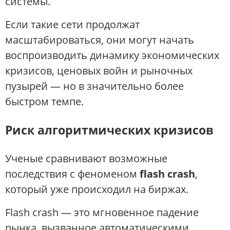
системы.
Если такие сети продолжат
масштабироваться, они могут начать
воспроизводить динамику экономических
кризисов, ценовых войн и рыночных
пузырей — но в значительно более
быстром темпе.
Риск алгоритмических кризисов
Ученые сравнивают возможные
последствия с феноменом
flash crash
,
который уже происходил на биржах.
Flash crash — это мгновенное падение
рынка, вызванное автоматическими