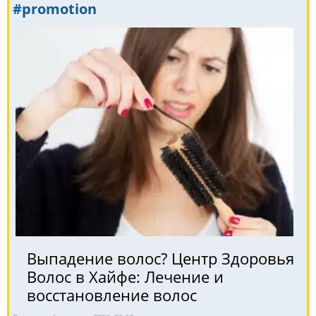
#promotion
Выпадение волос? Центр Здоровья
Волос в Хайфе: Лечение и
восстановление волос