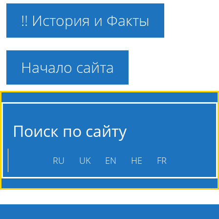
!! История и Факты
Начало сайта
Поиск по сайту
RU
UK
EN
HE
FR