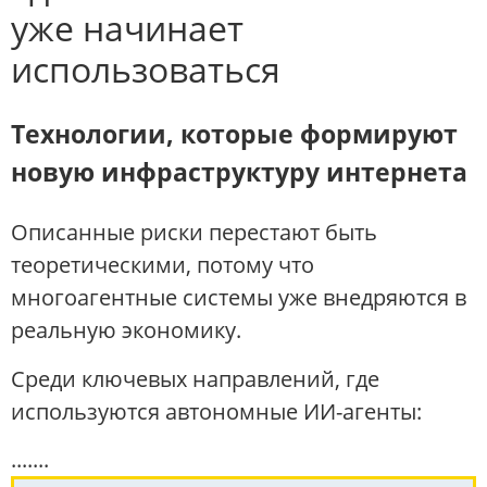
уже начинает
использоваться
Технологии, которые формируют
новую инфраструктуру интернета
Описанные риски перестают быть
теоретическими, потому что
многоагентные системы уже внедряются в
реальную экономику.
Среди ключевых направлений, где
используются автономные ИИ-агенты:
.......