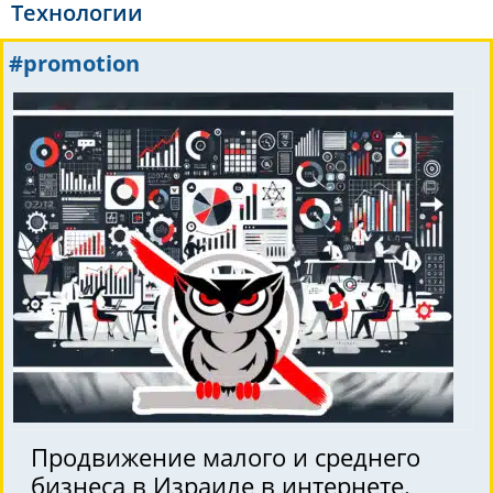
Технологии
#promotion
Продвижение малого и среднего
бизнеса в Израиле в интернете.