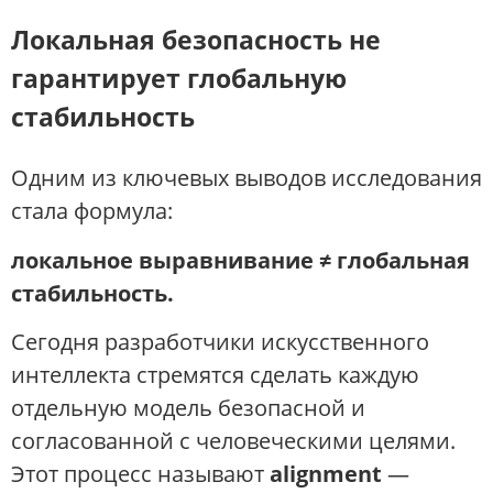
Локальная безопасность не
гарантирует глобальную
стабильность
Одним из ключевых выводов исследования
стала формула:
локальное выравнивание ≠ глобальная
стабильность.
Сегодня разработчики искусственного
интеллекта стремятся сделать каждую
отдельную модель безопасной и
согласованной с человеческими целями.
Этот процесс называют
alignment
—