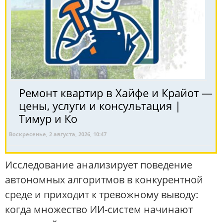
Ремонт квартир в Хайфе и Крайот —
цены, услуги и консультация |
Тимур и Ко
Воскресенье, 2 августа, 2026, 10:47
Исследование анализирует поведение
автономных алгоритмов в конкурентной
среде и приходит к тревожному выводу:
когда множество ИИ-систем начинают