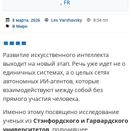
,
FR
8 марта, 2026
Lev Varshavsky
8:54 пп
В Мире
Развитие искусственного интеллекта
выходит на новый этап. Речь уже идет не о
единичных системах, а о целых сетях
автономных ИИ-агентов, которые
взаимодействуют между собой без
прямого участия человека.
Именно этому посвящено исследование
ученых из
Стэнфордского и Гарвардского
университетов
, получившее