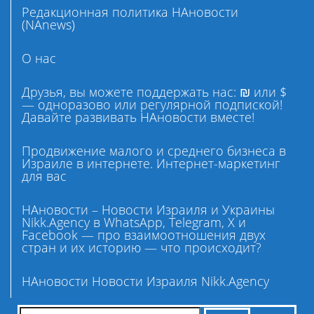
Редакционная политика НАновости
(NAnews)
О нас
Друзья, вы можете поддержать нас: ₪ или $
— одноразово или регулярной подпиской!
Давайте развивать НАновости вместе!
Продвижение малого и среднего бизнеса в
Израиле в интернете. Интернет-маркетинг
для вас
НАновости – Новости Израиля и Украины
Nikk.Agency в WhatsApp, Telegram, X и
Facebook — про взаимоотношения двух
стран и их историю — что происходит?
НАновости Новости Израиля Nikk.Agency