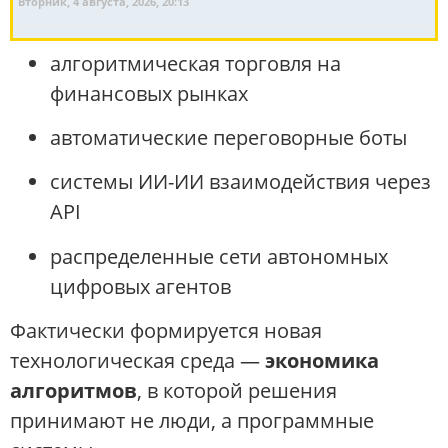
Вторник, 4 августа, 2026, 20:13
алгоритмическая торговля на
финансовых рынках
автоматические переговорные боты
системы ИИ-ИИ взаимодействия через
API
распределенные сети автономных
цифровых агентов
Фактически формируется новая
технологическая среда —
экономика
алгоритмов
, в которой решения
принимают не люди, а программные