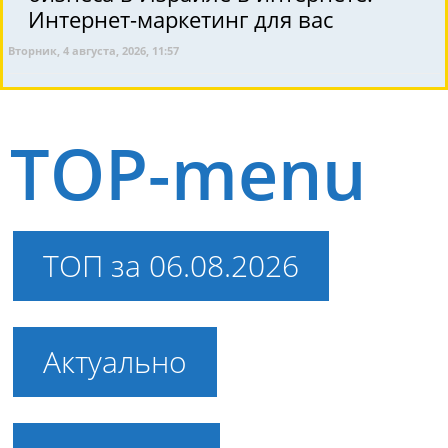
Интернет-маркетинг для вас
Вторник, 4 августа, 2026, 11:57
TOP-menu
ТОП за 06.08.2026
Актуально