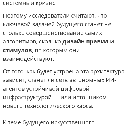
системный кризис.
Поэтому исследователи считают, что
ключевой задачей будущего станет не
столько совершенствование самих
алгоритмов, сколько
дизайн правил и
стимулов
, по которым они
взаимодействуют.
От того, как будет устроена эта архитектура,
зависит, станет ли сеть автономных ИИ-
агентов устойчивой цифровой
инфраструктурой — или источником
нового технологического хаоса.
К теме будущего искусственного