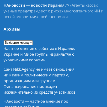
НАновости — новости Израиля
///
«Агенты хаоса»:
ученые предупреждают о рисках многоагентного ИИ и
новой алгоритмической экономики
Архивы
Частное мнение о событих в Израиле,
Украине и Мире группы израильтян с
украинскими корнями.
Сайт Nikk.Agency не имеет отношения
ни к каким политическим партиям,
организациям или группам.
Финансирование проиходит
исключительно из средств участников.
НАновости — частное мнение про