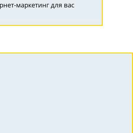
рнет-маркетинг для вас