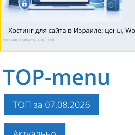
Хостинг для сайта в Израиле: цены, W
Вторник, 4 августа, 2026, 14:09
TOP-menu
ТОП за 07.08.2026
Актуально