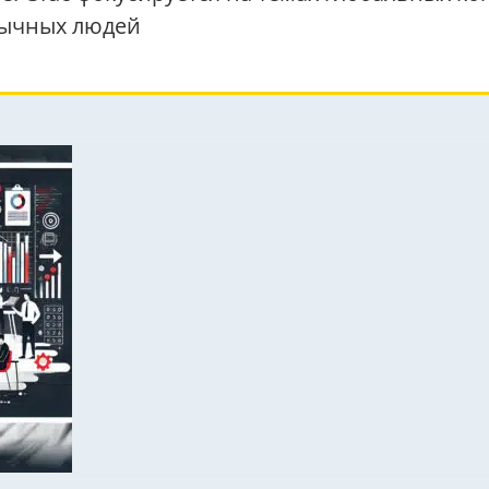
бычных людей