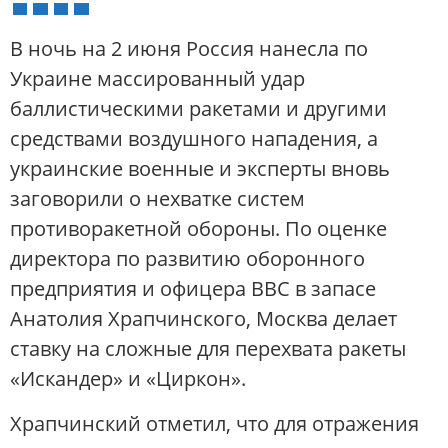
В ночь на 2 июня Россия нанесла по
Украине массированный удар
баллистическими ракетами и другими
средствами воздушного нападения, а
украинские военные и эксперты вновь
заговорили о нехватке систем
противоракетной обороны. По оценке
директора по развитию оборонного
предприятия и офицера ВВС в запасе
Анатолия Храпчинского, Москва делает
ставку на сложные для перехвата ракеты
«Искандер» и «Циркон».
Храпчинский отметил, что для отражения