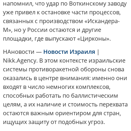
напомнил, что удар по Воткинскому заводу
уже привел к остановке части процессов,
связанных с производством «Искандера-
М», но у России остаются и другие
площадки, где выпускают «Цирконы».
НАновости —
Новости Израиля
|
Nikk.Agency. В этом контексте израильские
системы противоракетной обороны снова
оказались в центре внимания: именно они
входят в число немногих комплексов,
способных работать по баллистическим
целям, а их наличие и стоимость перехвата
остаются важным ориентиром для стран,
ищущих защиту от подобных угроз.