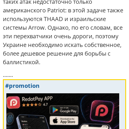
таких атак недостаточно только
американского Patriot: в этой задаче также
используются THAAD и израильские
системы Arrow. Однако, по его словам, все
эти перехватчики очень дороги, поэтому
Украине необходимо искать собственное,
более дешевое решение для борьбы с
баллистикой.
.......
#promotion