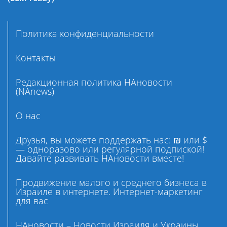
Политика конфиденциальности
Контакты
Редакционная политика НАновости
(NAnews)
О нас
Друзья, вы можете поддержать нас: ₪ или $
— одноразово или регулярной подпиской!
Давайте развивать НАновости вместе!
Продвижение малого и среднего бизнеса в
Израиле в интернете. Интернет-маркетинг
для вас
НАновости – Новости Израиля и Украины