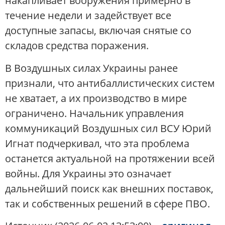
накапливает вооружения примерно в
течение недели и задействует все
доступные запасы, включая снятые со
складов средства поражения.
В Воздушных силах Украины ранее
признали, что антибаллистических систем
не хватает, а их производство в мире
ограничено. Начальник управления
коммуникаций Воздушных сил ВСУ Юрий
Игнат подчеркивал, что эта проблема
останется актуальной на протяжении всей
войны. Для Украины это означает
дальнейший поиск как внешних поставок,
так и собственных решений в сфере ПВО.