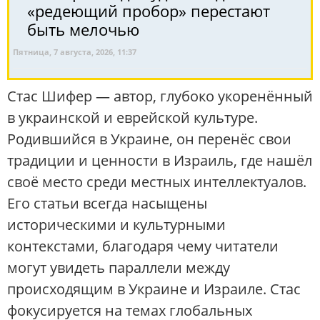
«редеющий пробор» перестают
быть мелочью
Пятница, 7 августа, 2026, 11:37
Стас Шифер — автор, глубоко укоренённый
в украинской и еврейской культуре.
Родившийся в Украине, он перенёс свои
традиции и ценности в Израиль, где нашёл
своё место среди местных интеллектуалов.
Его статьи всегда насыщены
историческими и культурными
контекстами, благодаря чему читатели
могут увидеть параллели между
происходящим в Украине и Израиле. Стас
фокусируется на темах глобальных