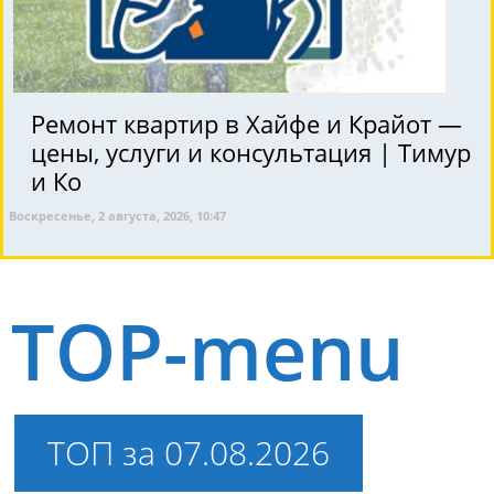
Ремонт квартир в Хайфе и Крайот —
цены, услуги и консультация | Тимур
и Ко
Воскресенье, 2 августа, 2026, 10:47
TOP-menu
ТОП за 07.08.2026