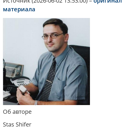
Источник (2026-06-02 13:53:00) –
оригинал
материала
Об авторе
Stas Shifer