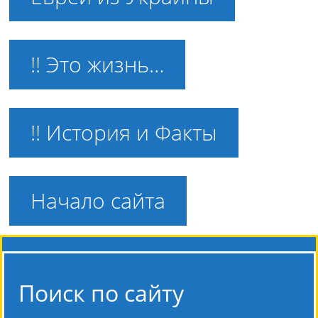
!! Это жизнь…
!! История и Факты
Начало сайта
Поиск по сайту