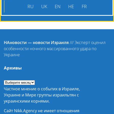
RU
UK
EN
HE
FR
НАновости — новости Израиля
///
Эксперт оценил
особенности ночного массированного удара по
Украине
Архивы
Частное мнение о событих в Израиле,
Украине и Мире группы израильтян с
украинскими корнями.
Сайт Nikk.Agency не имеет отношения