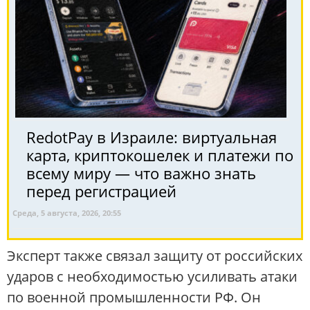
RedotPay в Израиле: виртуальная
карта, криптокошелек и платежи по
всему миру — что важно знать
перед регистрацией
Среда, 5 августа, 2026, 20:55
Эксперт также связал защиту от российских
ударов с необходимостью усиливать атаки
по военной промышленности РФ. Он