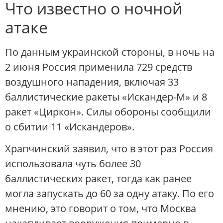
Что известно о ночной
атаке
По данным украинской стороны, в ночь на
2 июня Россия применила 729 средств
воздушного нападения, включая 33
баллистические ракеты «Искандер-М» и 8
ракет «Циркон». Силы обороны сообщили
о сбитии 11 «Искандеров».
Храпчинский заявил, что в этот раз Россия
использовала чуть более 30
баллистических ракет, тогда как ранее
могла запускать до 60 за одну атаку. По его
мнению, это говорит о том, что Москва