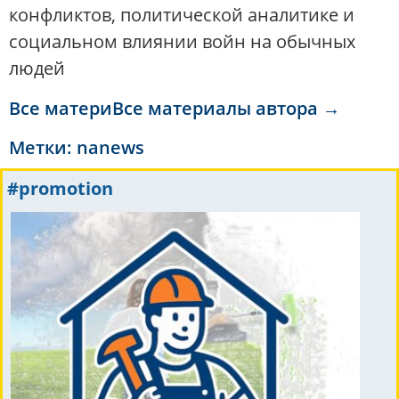
конфликтов, политической аналитике и
социальном влиянии войн на обычных
людей
Все материВсе материалы автора →
Метки:
nanews
#promotion