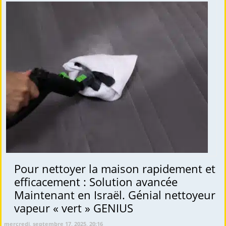
Pour nettoyer la maison rapidement et
efficacement : Solution avancée
Maintenant en Israël. Génial nettoyeur
vapeur « vert » GENIUS
mercredi, septembre 17, 2025, 20:16