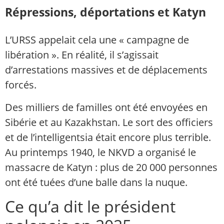
Répressions, déportations et Katyn
L’URSS appelait cela une « campagne de
libération ». En réalité, il s’agissait
d’arrestations massives et de déplacements
forcés.
Des milliers de familles ont été envoyées en
Sibérie et au Kazakhstan. Le sort des officiers
et de l’intelligentsia était encore plus terrible.
Au printemps 1940, le NKVD a organisé le
massacre de Katyn : plus de 20 000 personnes
ont été tuées d’une balle dans la nuque.
Ce qu’a dit le président