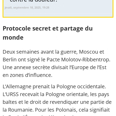
jeudi, septembre 18, 2025, 19:28
Protocole secret et partage du
monde
Deux semaines avant la guerre, Moscou et
Berlin ont signé le Pacte Molotov-Ribbentrop.
Une annexe secrète divisait l’Europe de l’Est
en zones d’influence.
L’Allemagne prenait la Pologne occidentale.
L’URSS recevait la Pologne orientale, les pays
baltes et le droit de revendiquer une partie de
la Roumanie. Pour les Polonais, cela signifiait