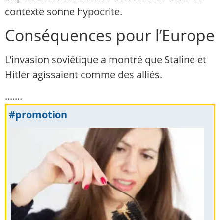
contexte sonne hypocrite.
Conséquences pour l’Europe
L’invasion soviétique a montré que Staline et
Hitler agissaient comme des alliés.
.......
#promotion