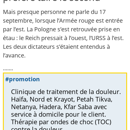
Mais presque personne ne parle du 17
septembre, lorsque l’Armée rouge est entrée
par l’est. La Pologne s’est retrouvée prise en
étau : le Reich pressait à l’ouest, l’URSS à l’est.
Les deux dictateurs s’étaient entendus à
l’avance.
.......
#promotion
Clinique de traitement de la douleur.
Haïfa, Nord et Krayot, Petah Tikva,
Netanya, Hadera, Kfar Saba avec
service à domicile pour le client.
Thérapie par ondes de choc (TOC)
contre la douleur.