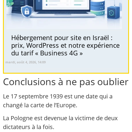
Hébergement pour site en Israël :
prix, WordPress et notre expérience
du tarif « Business 4G »
mardi, août 4, 2026, 14:09
Conclusions à ne pas oublier
Le 17 septembre 1939 est une date qui a
changé la carte de l’Europe.
La Pologne est devenue la victime de deux
dictateurs à la fois.