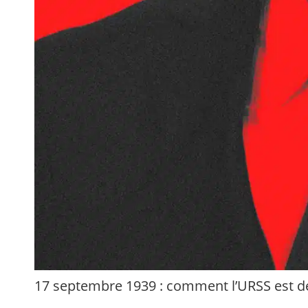
17 septembre 1939 : comment l’URSS est d