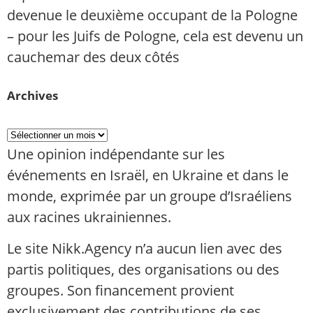
devenue le deuxième occupant de la Pologne
– pour les Juifs de Pologne, cela est devenu un
cauchemar des deux côtés
Archives
Une opinion indépendante sur les
événements en Israël, en Ukraine et dans le
monde, exprimée par un groupe d’Israéliens
aux racines ukrainiennes.
Le site Nikk.Agency n’a aucun lien avec des
partis politiques, des organisations ou des
groupes. Son financement provient
exclusivement des contributions de ses