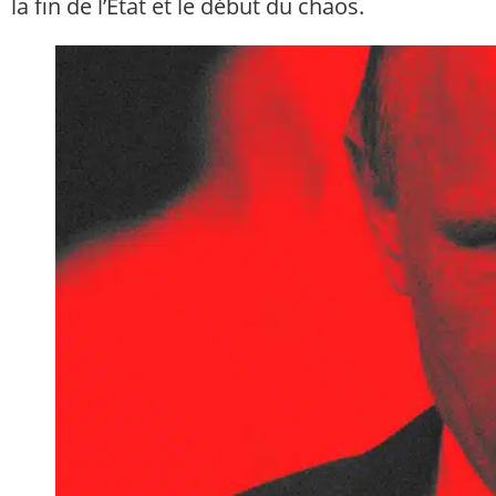
la fin de l’État et le début du chaos.