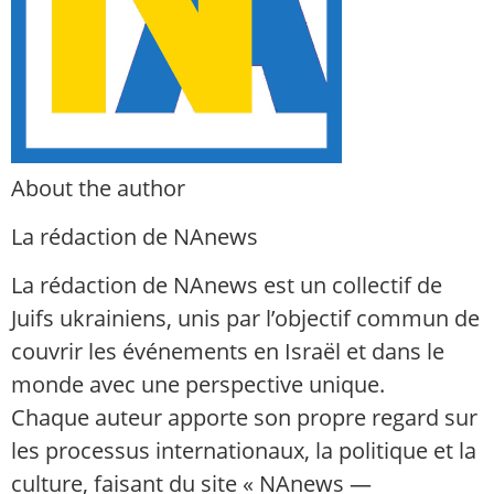
About the author
La rédaction de NAnews
La rédaction de NAnews est un collectif de
Juifs ukrainiens, unis par l’objectif commun de
couvrir les événements en Israël et dans le
monde avec une perspective unique.
Chaque auteur apporte son propre regard sur
les processus internationaux, la politique et la
culture, faisant du site « NAnews —