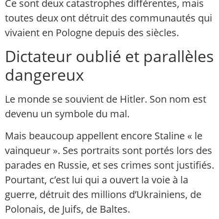
Ce sont deux catastrophes différentes, mais
toutes deux ont détruit des communautés qui
vivaient en Pologne depuis des siècles.
Dictateur oublié et parallèles
dangereux
Le monde se souvient de Hitler. Son nom est
devenu un symbole du mal.
Mais beaucoup appellent encore Staline « le
vainqueur ». Ses portraits sont portés lors des
parades en Russie, et ses crimes sont justifiés.
Pourtant, c’est lui qui a ouvert la voie à la
guerre, détruit des millions d’Ukrainiens, de
Polonais, de Juifs, de Baltes.