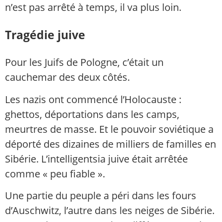
n’est pas arrêté à temps, il va plus loin.
Tragédie juive
Pour les Juifs de Pologne, c’était un
cauchemar des deux côtés.
Les nazis ont commencé l’Holocauste :
ghettos, déportations dans les camps,
meurtres de masse. Et le pouvoir soviétique a
déporté des dizaines de milliers de familles en
Sibérie. L’intelligentsia juive était arrêtée
comme « peu fiable ».
Une partie du peuple a péri dans les fours
d’Auschwitz, l’autre dans les neiges de Sibérie.