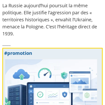
La Russie aujourd’hui poursuit la même
politique. Elle justifie l’agression par des «
territoires historiques », envahit l’Ukraine,
menace la Pologne. C’est l’héritage direct de
1939.
.......
#promotion