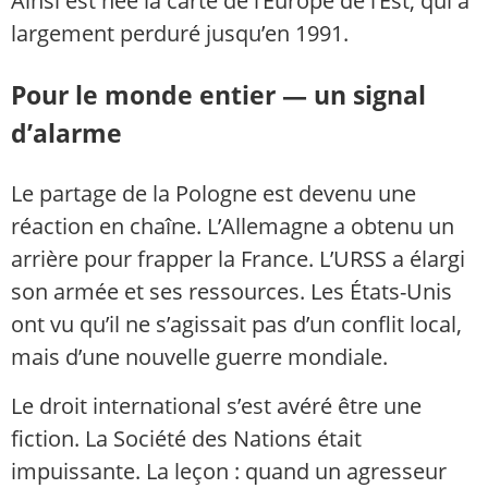
Ainsi est née la carte de l’Europe de l’Est, qui a
largement perduré jusqu’en 1991.
Pour le monde entier — un signal
d’alarme
Le partage de la Pologne est devenu une
réaction en chaîne. L’Allemagne a obtenu un
arrière pour frapper la France. L’URSS a élargi
son armée et ses ressources. Les États-Unis
ont vu qu’il ne s’agissait pas d’un conflit local,
mais d’une nouvelle guerre mondiale.
Le droit international s’est avéré être une
fiction. La Société des Nations était
impuissante. La leçon : quand un agresseur