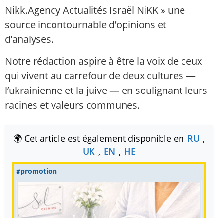
Nikk.Agency Actualités Israël NiKK » une
source incontournable d’opinions et
d’analyses.
Notre rédaction aspire à être la voix de ceux
qui vivent au carrefour de deux cultures —
l’ukrainienne et la juive — en soulignant leurs
racines et valeurs communes.
🌍 Cet article est également disponible en
RU
,
UK
,
EN
,
HE
#promotion