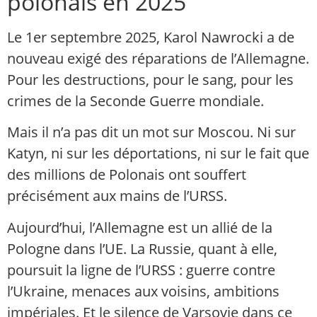
polonais en 2025
Le 1er septembre 2025, Karol Nawrocki a de
nouveau exigé des réparations de l’Allemagne.
Pour les destructions, pour le sang, pour les
crimes de la Seconde Guerre mondiale.
Mais il n’a pas dit un mot sur Moscou. Ni sur
Katyn, ni sur les déportations, ni sur le fait que
des millions de Polonais ont souffert
précisément aux mains de l’URSS.
Aujourd’hui, l’Allemagne est un allié de la
Pologne dans l’UE. La Russie, quant à elle,
poursuit la ligne de l’URSS : guerre contre
l’Ukraine, menaces aux voisins, ambitions
impériales. Et le silence de Varsovie dans ce