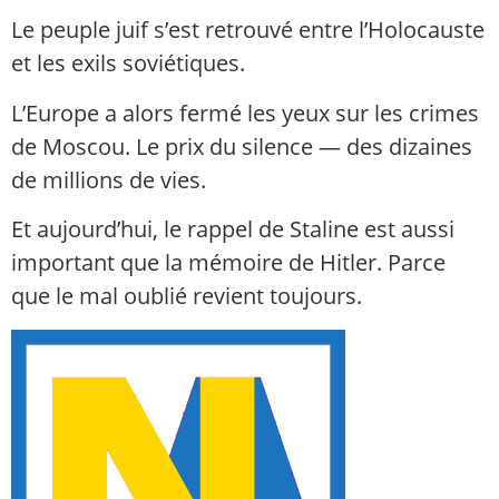
Le peuple juif s’est retrouvé entre l’Holocauste
et les exils soviétiques.
L’Europe a alors fermé les yeux sur les crimes
de Moscou. Le prix du silence — des dizaines
de millions de vies.
Et aujourd’hui, le rappel de Staline est aussi
important que la mémoire de Hitler. Parce
que le mal oublié revient toujours.