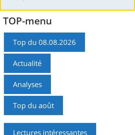
TOP-menu
Top du 08.08.2026
Actualité
Analyses
Top du août
Lectures intéressantes