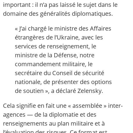
important : il n’a pas laissé le sujet dans le
domaine des généralités diplomatiques.
« J’ai chargé le ministre des Affaires
étrangères de l’Ukraine, avec les
services de renseignement, le
ministre de la Défense, notre
commandement militaire, le
secrétaire du Conseil de sécurité
nationale, de présenter des options
de soutien », a déclaré Zelensky.
Cela signifie en fait une « assemblée » inter-
agences — de la diplomatie et des
renseignements au plan militaire et à
l’évaluation des risques. Ce format est