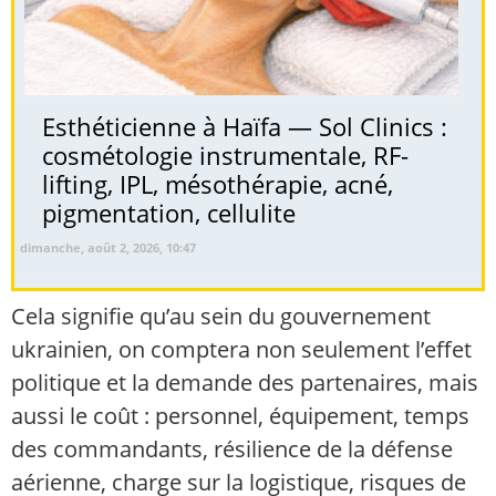
Esthéticienne à Haïfa — Sol Clinics :
cosmétologie instrumentale, RF-
lifting, IPL, mésothérapie, acné,
pigmentation, cellulite
dimanche, août 2, 2026, 10:47
Cela signifie qu’au sein du gouvernement
ukrainien, on comptera non seulement l’effet
politique et la demande des partenaires, mais
aussi le coût : personnel, équipement, temps
des commandants, résilience de la défense
aérienne, charge sur la logistique, risques de