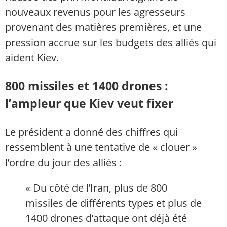
nouveaux revenus pour les agresseurs
provenant des matières premières, et une
pression accrue sur les budgets des alliés qui
aident Kiev.
800 missiles et 1400 drones :
l’ampleur que Kiev veut fixer
Le président a donné des chiffres qui
ressemblent à une tentative de « clouer »
l’ordre du jour des alliés :
« Du côté de l’Iran, plus de 800
missiles de différents types et plus de
1400 drones d’attaque ont déjà été