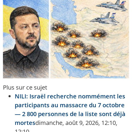
Plus sur ce sujet
NILI: Israël recherche nommément les
participants au massacre du 7 octobre
— 2 800 personnes de la liste sont déjà
mortes
dimanche, août 9, 2026, 12:10,
12:10