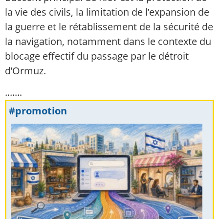
la vie des civils, la limitation de l’expansion de
la guerre et le rétablissement de la sécurité de
la navigation, notamment dans le contexte du
blocage effectif du passage par le détroit
d’Ormuz.
.......
#promotion