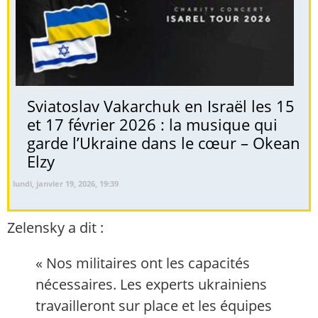
Sviatoslav Vakarchuk en Israël les 15
et 17 février 2026 : la musique qui
garde l’Ukraine dans le cœur – Okean
Elzy
lundi, janvier 19, 2026, 19:39
Zelensky a dit :
« Nos militaires ont les capacités
nécessaires. Les experts ukrainiens
travailleront sur place et les équipes