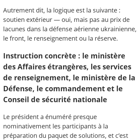
Autrement dit, la logique est la suivante :
soutien extérieur — oui, mais pas au prix de
lacunes dans la défense aérienne ukrainienne,
le front, le renseignement ou la réserve.
Instruction concrète : le ministère
des Affaires étrangères, les services
de renseignement, le ministère de la
Défense, le commandement et le
Conseil de sécurité nationale
Le président a énuméré presque
nominativement les participants à la
préparation du paquet de solutions, et c’est