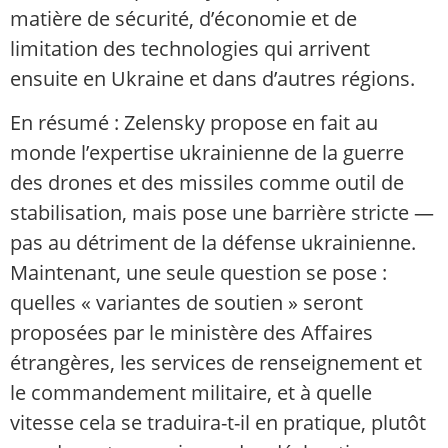
matière de sécurité, d’économie et de
limitation des technologies qui arrivent
ensuite en Ukraine et dans d’autres régions.
En résumé : Zelensky propose en fait au
monde l’expertise ukrainienne de la guerre
des drones et des missiles comme outil de
stabilisation, mais pose une barrière stricte —
pas au détriment de la défense ukrainienne.
Maintenant, une seule question se pose :
quelles « variantes de soutien » seront
proposées par le ministère des Affaires
étrangères, les services de renseignement et
le commandement militaire, et à quelle
vitesse cela se traduira-t-il en pratique, plutôt