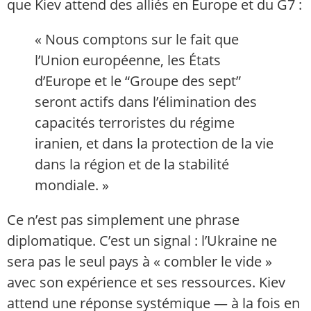
que Kiev attend des alliés en Europe et du G7 :
« Nous comptons sur le fait que
l’Union européenne, les États
d’Europe et le “Groupe des sept”
seront actifs dans l’élimination des
capacités terroristes du régime
iranien, et dans la protection de la vie
dans la région et de la stabilité
mondiale. »
Ce n’est pas simplement une phrase
diplomatique. C’est un signal : l’Ukraine ne
sera pas le seul pays à « combler le vide »
avec son expérience et ses ressources. Kiev
attend une réponse systémique — à la fois en