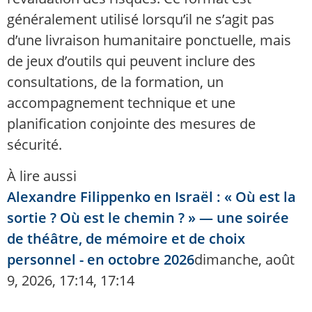
généralement utilisé lorsqu’il ne s’agit pas
d’une livraison humanitaire ponctuelle, mais
de jeux d’outils qui peuvent inclure des
consultations, de la formation, un
accompagnement technique et une
planification conjointe des mesures de
sécurité.
À lire aussi
Alexandre Filippenko en Israël : « Où est la
sortie ? Où est le chemin ? » — une soirée
de théâtre, de mémoire et de choix
personnel - en octobre 2026
dimanche, août
9, 2026, 17:14, 17:14