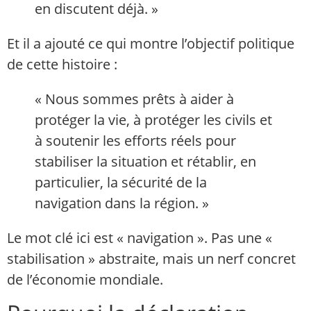
en discutent déjà. »
Et il a ajouté ce qui montre l’objectif politique
de cette histoire :
« Nous sommes prêts à aider à
protéger la vie, à protéger les civils et
à soutenir les efforts réels pour
stabiliser la situation et rétablir, en
particulier, la sécurité de la
navigation dans la région. »
Le mot clé ici est « navigation ». Pas une «
stabilisation » abstraite, mais un nerf concret
de l’économie mondiale.