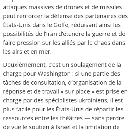
attaques massives de drones et de missiles
peut renforcer la défense des partenaires des
États-Unis dans le Golfe, réduisant ainsi les
possibilités de l’Iran d’étendre la guerre et de
faire pression sur les alliés par le chaos dans
les airs et en mer.
Deuxièmement, c’est un soulagement de la
charge pour Washington : si une partie des
tâches de consultation, d’organisation de la
réponse et de travail « sur place » est prise en
charge par des spécialistes ukrainiens, il est
plus facile pour les États-Unis de répartir les
ressources entre les théâtres — sans perdre
de vue le soutien à Israël et la limitation de