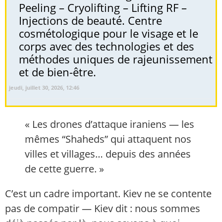
Peeling – Cryolifting – Lifting RF –
Injections de beauté. Centre
cosmétologique pour le visage et le
corps avec des technologies et des
méthodes uniques de rajeunissement
et de bien-être.
jeudi, juillet 30, 2026, 12:46
« Les drones d’attaque iraniens — les
mêmes “Shaheds” qui attaquent nos
villes et villages… depuis des années
de cette guerre. »
C’est un cadre important. Kiev ne se contente
pas de compatir — Kiev dit : nous sommes