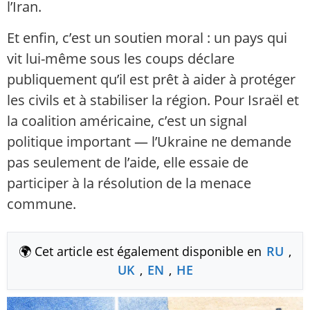
l’Iran.
Et enfin, c’est un soutien moral : un pays qui
vit lui-même sous les coups déclare
publiquement qu’il est prêt à aider à protéger
les civils et à stabiliser la région. Pour Israël et
la coalition américaine, c’est un signal
politique important — l’Ukraine ne demande
pas seulement de l’aide, elle essaie de
participer à la résolution de la menace
commune.
🌍 Cet article est également disponible en
RU
,
UK
,
EN
,
HE