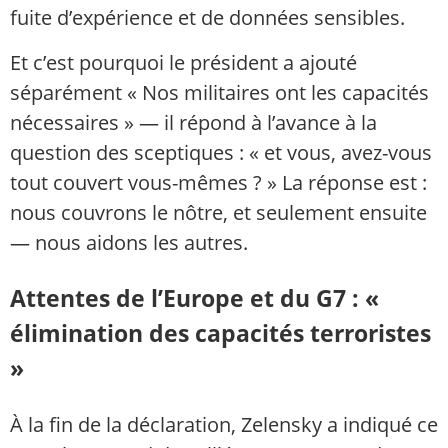
fuite d’expérience et de données sensibles.
Et c’est pourquoi le président a ajouté
séparément « Nos militaires ont les capacités
nécessaires » — il répond à l’avance à la
question des sceptiques : « et vous, avez-vous
tout couvert vous-mêmes ? » La réponse est :
nous couvrons le nôtre, et seulement ensuite
— nous aidons les autres.
Attentes de l’Europe et du G7 : «
élimination des capacités terroristes
»
À la fin de la déclaration, Zelensky a indiqué ce