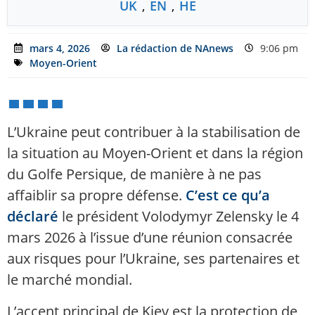
UK
,
EN
,
HE
mars 4, 2026
La rédaction de NAnews
9:06 pm
Moyen-Orient
L’Ukraine peut contribuer à la stabilisation de
la situation au Moyen-Orient et dans la région
du Golfe Persique, de manière à ne pas
affaiblir sa propre défense.
C’est ce qu’a
déclaré
le président Volodymyr Zelensky le 4
mars 2026 à l’issue d’une réunion consacrée
aux risques pour l’Ukraine, ses partenaires et
le marché mondial.
L’accent principal de Kiev est la protection de