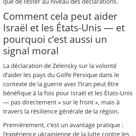
que de rester au niveau des déclarations.
Comment cela peut aider
Israël et les États-Unis — et
pourquoi c’est aussi un
signal moral
La déclaration de Zelensky sur la volonté
d’aider les pays du Golfe Persique dans le
contexte de la guerre avec l’Iran peut être
bénéfique à la fois pour Israël et les États-Unis
— pas directement « sur le front », mais à
travers la résilience générale de la région.
Premièrement, c’est un avantage pratique :
l’expérience ukrainienne de la lutte contre les