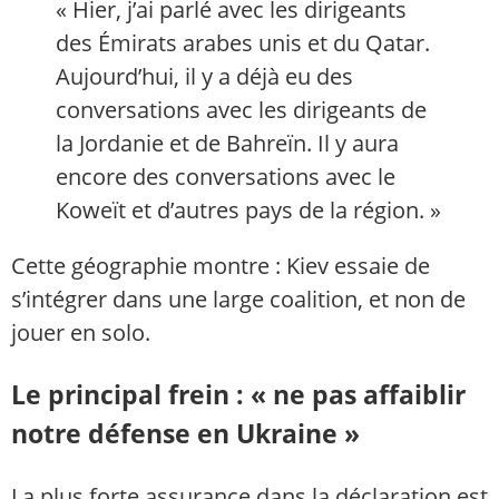
« Hier, j’ai parlé avec les dirigeants
des Émirats arabes unis et du Qatar.
Aujourd’hui, il y a déjà eu des
conversations avec les dirigeants de
la Jordanie et de Bahreïn. Il y aura
encore des conversations avec le
Koweït et d’autres pays de la région. »
Cette géographie montre : Kiev essaie de
s’intégrer dans une large coalition, et non de
jouer en solo.
Le principal frein : « ne pas affaiblir
notre défense en Ukraine »
La plus forte assurance dans la déclaration est