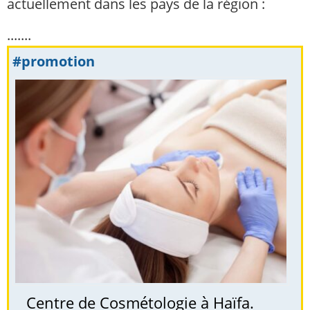
actuellement dans les pays de la région :
.......
#promotion
Centre de Cosmétologie à Haïfa.