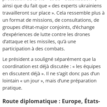
ainsi que du fait que « des experts ukrainiens
travailleront sur place ». Cela ressemble plus à
un format de missions, de consultations, de
groupes d’état-major conjoints, d’échange
d’expériences de lutte contre les drones
d’attaque et les missiles, qu’à une
participation à des combats.
Le président a souligné séparément que la
coordination est déjà discutée : « les équipes
en discutent déjà ». Il ne s’agit donc pas d’un
lointain « un jour », mais d’une préparation
pratique.
Route diplomatique : Europe, États-