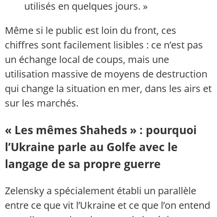
utilisés en quelques jours. »
Même si le public est loin du front, ces
chiffres sont facilement lisibles : ce n’est pas
un échange local de coups, mais une
utilisation massive de moyens de destruction
qui change la situation en mer, dans les airs et
sur les marchés.
« Les mêmes Shaheds » : pourquoi
l’Ukraine parle au Golfe avec le
langage de sa propre guerre
Zelensky a spécialement établi un parallèle
entre ce que vit l’Ukraine et ce que l’on entend