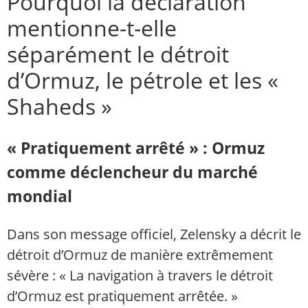
Pourquoi la déclaration
mentionne-t-elle
séparément le détroit
d’Ormuz, le pétrole et les «
Shaheds »
« Pratiquement arrêté » : Ormuz
comme déclencheur du marché
mondial
Dans son message officiel, Zelensky a décrit le
détroit d’Ormuz de manière extrêmement
sévère : « La navigation à travers le détroit
d’Ormuz est pratiquement arrêtée. »