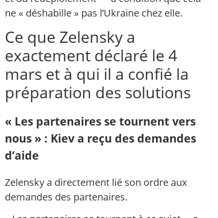
ne « déshabille » pas l’Ukraine chez elle.
Ce que Zelensky a
exactement déclaré le 4
mars et à qui il a confié la
préparation des solutions
« Les partenaires se tournent vers
nous » : Kiev a reçu des demandes
d’aide
Zelensky a directement lié son ordre aux
demandes des partenaires.