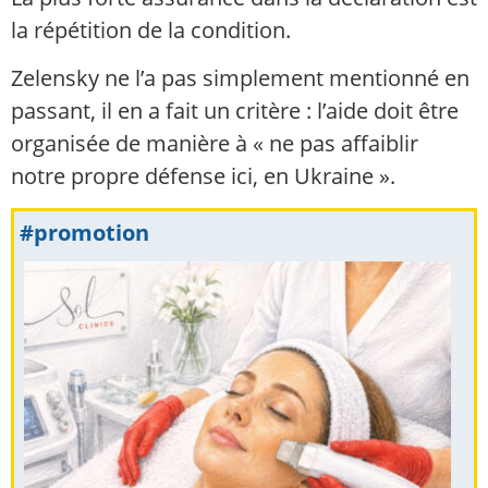
la répétition de la condition.
Zelensky ne l’a pas simplement mentionné en
passant, il en a fait un critère : l’aide doit être
organisée de manière à « ne pas affaiblir
notre propre défense ici, en Ukraine ».
#promotion