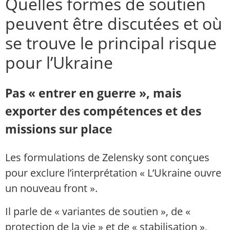
Quelles formes de soutien
peuvent être discutées et où
se trouve le principal risque
pour l’Ukraine
Pas « entrer en guerre », mais
exporter des compétences et des
missions sur place
Les formulations de Zelensky sont conçues
pour exclure l’interprétation « L’Ukraine ouvre
un nouveau front ».
Il parle de « variantes de soutien », de «
protection de la vie » et de « stabilisation »,