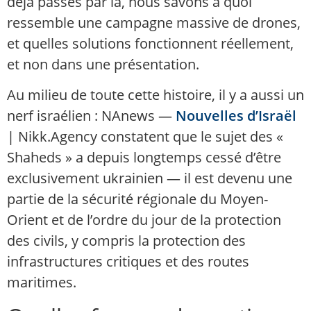
déjà passés par là, nous savons à quoi
ressemble une campagne massive de drones,
et quelles solutions fonctionnent réellement,
et non dans une présentation.
Au milieu de toute cette histoire, il y a aussi un
nerf israélien : NAnews —
Nouvelles d’Israël
| Nikk.Agency constatent que le sujet des «
Shaheds » a depuis longtemps cessé d’être
exclusivement ukrainien — il est devenu une
partie de la sécurité régionale du Moyen-
Orient et de l’ordre du jour de la protection
des civils, y compris la protection des
infrastructures critiques et des routes
maritimes.