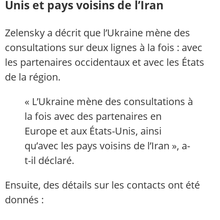
Unis et pays voisins de l’Iran
Zelensky a décrit que l’Ukraine mène des
consultations sur deux lignes à la fois : avec
les partenaires occidentaux et avec les États
de la région.
« L’Ukraine mène des consultations à
la fois avec des partenaires en
Europe et aux États-Unis, ainsi
qu’avec les pays voisins de l’Iran », a-
t-il déclaré.
Ensuite, des détails sur les contacts ont été
donnés :