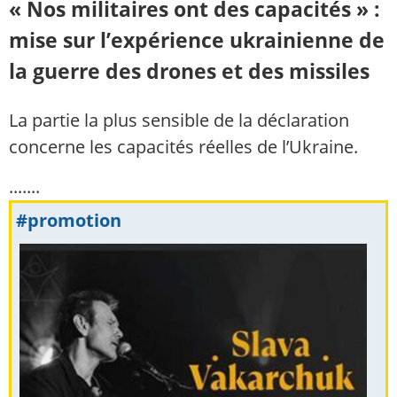
« Nos militaires ont des capacités » :
mise sur l’expérience ukrainienne de
la guerre des drones et des missiles
La partie la plus sensible de la déclaration
concerne les capacités réelles de l’Ukraine.
.......
#promotion