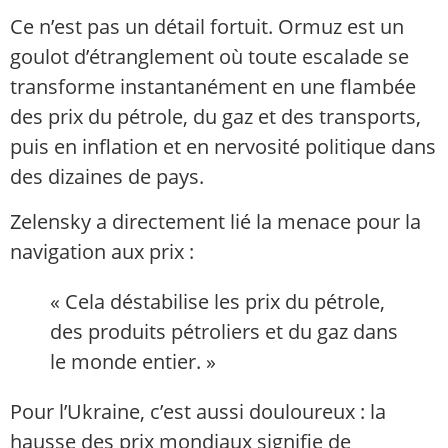
Ce n’est pas un détail fortuit. Ormuz est un
goulot d’étranglement où toute escalade se
transforme instantanément en une flambée
des prix du pétrole, du gaz et des transports,
puis en inflation et en nervosité politique dans
des dizaines de pays.
Zelensky a directement lié la menace pour la
navigation aux prix :
« Cela déstabilise les prix du pétrole,
des produits pétroliers et du gaz dans
le monde entier. »
Pour l’Ukraine, c’est aussi douloureux : la
hausse des prix mondiaux signifie de