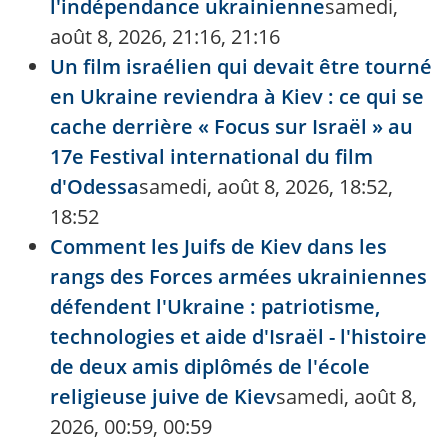
l'indépendance ukrainienne
samedi,
août 8, 2026, 21:16, 21:16
Un film israélien qui devait être tourné
en Ukraine reviendra à Kiev : ce qui se
cache derrière « Focus sur Israël » au
17e Festival international du film
d'Odessa
samedi, août 8, 2026, 18:52,
18:52
Comment les Juifs de Kiev dans les
rangs des Forces armées ukrainiennes
défendent l'Ukraine : patriotisme,
technologies et aide d'Israël - l'histoire
de deux amis diplômés de l'école
religieuse juive de Kiev
samedi, août 8,
2026, 00:59, 00:59