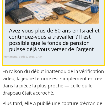
Avez-vous plus de 60 ans en Israël et
continuez-vous à travailler ? Il est
possible que le fonds de pension
puisse déjà vous verser de l’argent
dimanche, août 9, 2026, 07:34
En raison du début inattendu de la vérification
vidéo, la jeune femme est simplement entrée
dans la pièce la plus proche — celle où le
drapeau était accroché.
Plus tard, elle a publié une capture d’écran de