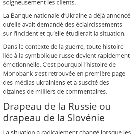
soigneusement les clients.
La Banque nationale d’Ukraine a déjà annoncé
qu’elle avait demandé des éclaircissements
sur l’incident et qu’elle étudierait la situation.
Dans le contexte de la guerre, toute histoire
liée à la symbolique russe devient rapidement
émotionnelle. C’est pourquoi l’histoire de
Monobank s’est retrouvée en première page
des médias ukrainiens et a suscité des
dizaines de milliers de commentaires.
Drapeau de la Russie ou
drapeau de la Slovénie
La situation a radicalement changé lorsque les