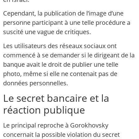
Cependant, la publication de l’image d’une
personne participant à une telle procédure a
suscité une vague de critiques.
Les utilisateurs des réseaux sociaux ont
commencé à se demander si le dirigeant de la
banque avait le droit de publier une telle
photo, même si elle ne contenait pas de
données personnelles.
Le secret bancaire et la
réaction publique
Le principal reproche à Gorokhovsky
concernait la possible violation du secret