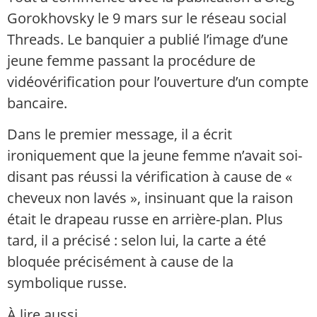
Gorokhovsky le 9 mars sur le réseau social
Threads. Le banquier a publié l’image d’une
jeune femme passant la procédure de
vidéovérification pour l’ouverture d’un compte
bancaire.
Dans le premier message, il a écrit
ironiquement que la jeune femme n’avait soi-
disant pas réussi la vérification à cause de «
cheveux non lavés », insinuant que la raison
était le drapeau russe en arrière-plan. Plus
tard, il a précisé : selon lui, la carte a été
bloquée précisément à cause de la
symbolique russe.
À lire aussi