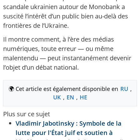
scandale ukrainien autour de Monobank a
suscité l’intérêt d’un public bien au-delà des
frontières de l’Ukraine.
Il montre comment, à l’ère des médias
numériques, toute erreur — ou même
malentendu — peut instantanément devenir
l’objet d’un débat national.
🌍 Cet article est également disponible en
RU
,
UK
,
EN
,
HE
Plus sur ce sujet
Vladimir Jabotinsky : Symbole de la
lutte pour l'État juif et soutien à