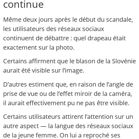
continue
Même deux jours après le début du scandale,
les utilisateurs des réseaux sociaux
continuent de débattre : quel drapeau était
exactement sur la photo.
Certains affirment que le blason de la Slovénie
aurait été visible sur l’image.
D’autres estiment que, en raison de l’angle de
prise de vue ou de l’effet miroir de la caméra,
il aurait effectivement pu ne pas être visible.
Certains utilisateurs attirent l’attention sur un
autre aspect — la langue des réseaux sociaux
de la jeune femme. On lui a reproché ses