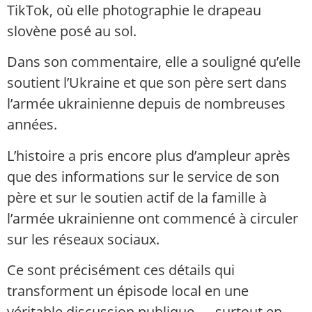
TikTok, où elle photographie le drapeau
slovène posé au sol.
Dans son commentaire, elle a souligné qu’elle
soutient l’Ukraine et que son père sert dans
l’armée ukrainienne depuis de nombreuses
années.
L’histoire a pris encore plus d’ampleur après
que des informations sur le service de son
père et sur le soutien actif de la famille à
l’armée ukrainienne ont commencé à circuler
sur les réseaux sociaux.
Ce sont précisément ces détails qui
transforment un épisode local en une
véritable discussion publique — surtout en