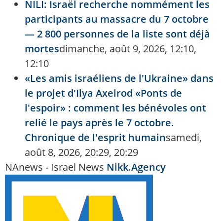
NILI: Israël recherche nommément les
participants au massacre du 7 octobre
— 2 800 personnes de la liste sont déjà
mortes
dimanche, août 9, 2026, 12:10,
12:10
«Les amis israéliens de l'Ukraine» dans
le projet d'Ilya Axelrod «Ponts de
l'espoir» : comment les bénévoles ont
relié le pays après le 7 octobre.
Chronique de l'esprit humain
samedi,
août 8, 2026, 20:29, 20:29
NAnews - Israel News
Nikk.Agency