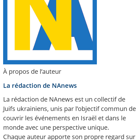
À propos de l’auteur
La rédaction de NAnews
La rédaction de NAnews est un collectif de
Juifs ukrainiens, unis par l’objectif commun de
couvrir les événements en Israël et dans le
monde avec une perspective unique.
Chaque auteur apporte son propre regard sur