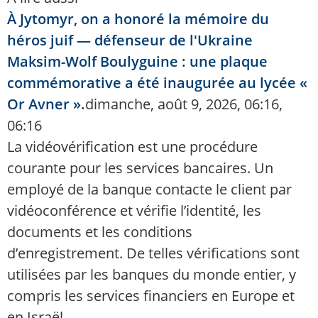
À Jytomyr, on a honoré la mémoire du
héros juif — défenseur de l'Ukraine
Maksim-Wolf Boulyguine : une plaque
commémorative a été inaugurée au lycée «
Or Avner ».
dimanche, août 9, 2026, 06:16,
06:16
La vidéovérification est une procédure
courante pour les services bancaires. Un
employé de la banque contacte le client par
vidéoconférence et vérifie l’identité, les
documents et les conditions
d’enregistrement. De telles vérifications sont
utilisées par les banques du monde entier, y
compris les services financiers en Europe et
en Israël.