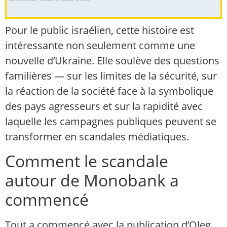
Pour le public israélien, cette histoire est
intéressante non seulement comme une
nouvelle d’Ukraine. Elle soulève des questions
familières — sur les limites de la sécurité, sur
la réaction de la société face à la symbolique
des pays agresseurs et sur la rapidité avec
laquelle les campagnes publiques peuvent se
transformer en scandales médiatiques.
Comment le scandale
autour de Monobank a
commencé
Tout a commencé avec la publication d’Oleg