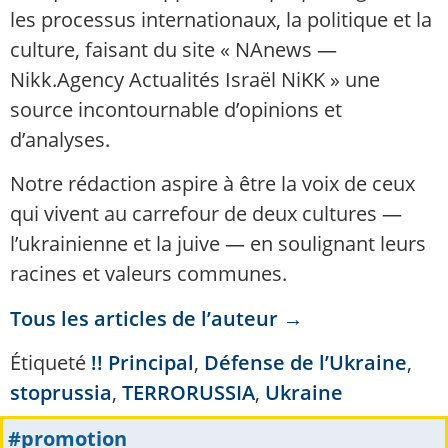
les processus internationaux, la politique et la
culture, faisant du site « NAnews —
Nikk.Agency Actualités Israël NiKK » une
source incontournable d’opinions et
d’analyses.
Notre rédaction aspire à être la voix de ceux
qui vivent au carrefour de deux cultures —
l’ukrainienne et la juive — en soulignant leurs
racines et valeurs communes.
Tous les articles de l’auteur →
Étiqueté
!! Principal
,
Défense de l’Ukraine
,
stoprussia
,
TERRORUSSIA
,
Ukraine
#promotion