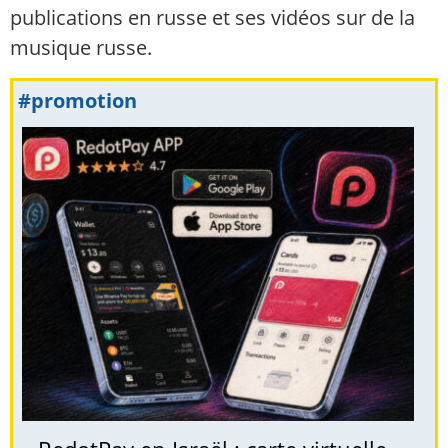
publications en russe et ses vidéos sur de la
musique russe.
#promotion