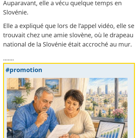
Auparavant, elle a vécu quelque temps en
Slovénie.
Elle a expliqué que lors de l’appel vidéo, elle se
trouvait chez une amie slovène, où le drapeau
national de la Slovénie était accroché au mur.
.......
#promotion