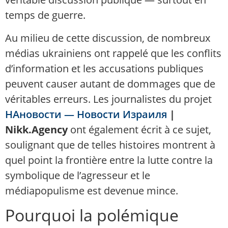
temps de guerre.
Au milieu de cette discussion, de nombreux
médias ukrainiens ont rappelé que les conflits
d’information et les accusations publiques
peuvent causer autant de dommages que de
véritables erreurs. Les journalistes du projet
НАновости — Новости Израиля
|
Nikk.Agency
ont également écrit à ce sujet,
soulignant que de telles histoires montrent à
quel point la frontière entre la lutte contre la
symbolique de l’agresseur et le
médiapopulisme est devenue mince.
Pourquoi la polémique