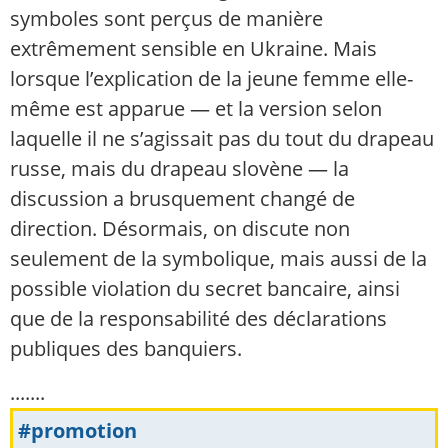
symboles sont perçus de manière
extrêmement sensible en Ukraine. Mais
lorsque l’explication de la jeune femme elle-
même est apparue — et la version selon
laquelle il ne s’agissait pas du tout du drapeau
russe, mais du drapeau slovène — la
discussion a brusquement changé de
direction. Désormais, on discute non
seulement de la symbolique, mais aussi de la
possible violation du secret bancaire, ainsi
que de la responsabilité des déclarations
publiques des banquiers.
.......
#promotion