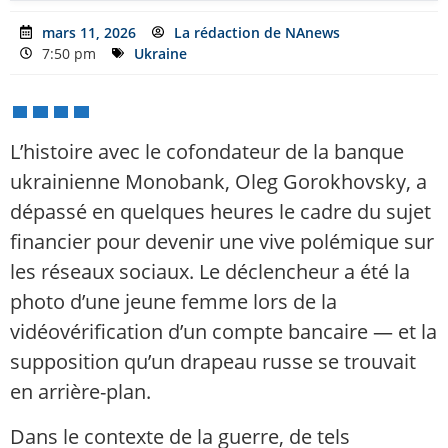
mars 11, 2026
La rédaction de NAnews
7:50 pm
Ukraine
L’histoire avec le cofondateur de la banque
ukrainienne Monobank, Oleg Gorokhovsky, a
dépassé en quelques heures le cadre du sujet
financier pour devenir une vive polémique sur
les réseaux sociaux. Le déclencheur a été la
photo d’une jeune femme lors de la
vidéovérification d’un compte bancaire — et la
supposition qu’un drapeau russe se trouvait
en arrière-plan.
Dans le contexte de la guerre, de tels