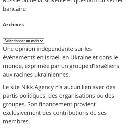
Russie ou de la Slovénie et question du secret
bancaire
Archives
Une opinion indépendante sur les
événements en Israël, en Ukraine et dans le
monde, exprimée par un groupe d’Israéliens
aux racines ukrainiennes.
Le site Nikk.Agency n’a aucun lien avec des
partis politiques, des organisations ou des
groupes. Son financement provient
exclusivement des contributions de ses
membres.