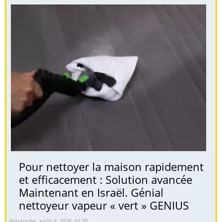
Pour nettoyer la maison rapidement
et efficacement : Solution avancée
Maintenant en Israël. Génial
nettoyeur vapeur « vert » GENIUS
dimanche, août 9, 2026, 01:30