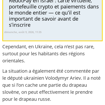
RedotPay en Israël : carte virtuelle,
portefeuille crypto et paiements dans
le monde entier — ce qu’il est
important de savoir avant de
s’inscrire
dimanche, août 9, 2026, 11:35
Cependant, en Ukraine, cela n’est pas rare,
surtout pour les habitants des régions
orientales.
La situation a également été commentée par
le député ukrainien Volodymyr Ariev. Il a noté
que si l’on cache une partie du drapeau
slovène, on peut effectivement le prendre
pour le drapeau russe.