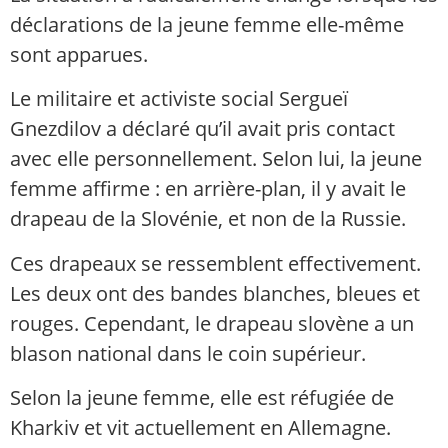
déclarations de la jeune femme elle-même
sont apparues.
Le militaire et activiste social Sergueï
Gnezdilov a déclaré qu’il avait pris contact
avec elle personnellement. Selon lui, la jeune
femme affirme : en arrière-plan, il y avait le
drapeau de la Slovénie, et non de la Russie.
Ces drapeaux se ressemblent effectivement.
Les deux ont des bandes blanches, bleues et
rouges. Cependant, le drapeau slovène a un
blason national dans le coin supérieur.
Selon la jeune femme, elle est réfugiée de
Kharkiv et vit actuellement en Allemagne.