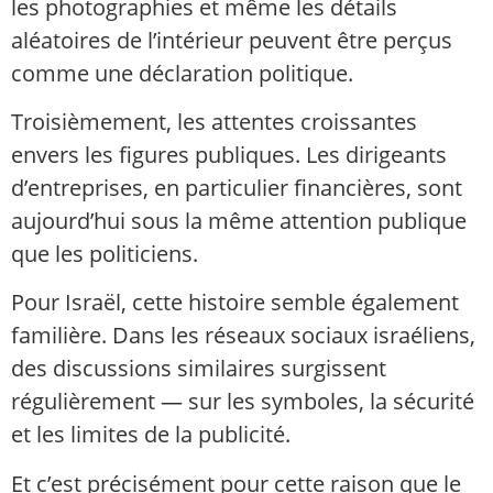
les photographies et même les détails
aléatoires de l’intérieur peuvent être perçus
comme une déclaration politique.
Troisièmement, les attentes croissantes
envers les figures publiques. Les dirigeants
d’entreprises, en particulier financières, sont
aujourd’hui sous la même attention publique
que les politiciens.
Pour Israël, cette histoire semble également
familière. Dans les réseaux sociaux israéliens,
des discussions similaires surgissent
régulièrement — sur les symboles, la sécurité
et les limites de la publicité.
Et c’est précisément pour cette raison que le