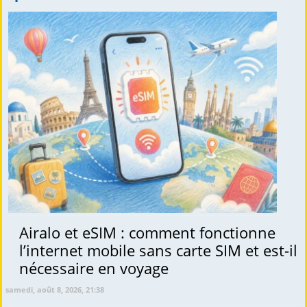
Airalo et eSIM : comment fonctionne
l’internet mobile sans carte SIM et est-il
nécessaire en voyage
samedi, août 8, 2026, 21:38