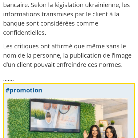
bancaire. Selon la législation ukrainienne, les
informations transmises par le client à la
banque sont considérées comme
confidentielles.
Les critiques ont affirmé que même sans le
nom de la personne, la publication de l’image
d’un client pouvait enfreindre ces normes.
.......
#promotion