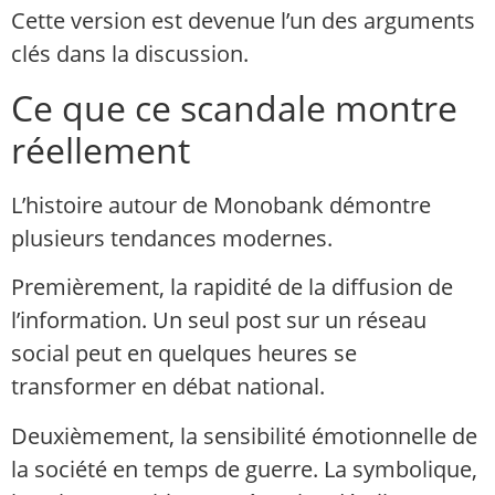
Cette version est devenue l’un des arguments
clés dans la discussion.
Ce que ce scandale montre
réellement
L’histoire autour de Monobank démontre
plusieurs tendances modernes.
Premièrement, la rapidité de la diffusion de
l’information. Un seul post sur un réseau
social peut en quelques heures se
transformer en débat national.
Deuxièmement, la sensibilité émotionnelle de
la société en temps de guerre. La symbolique,