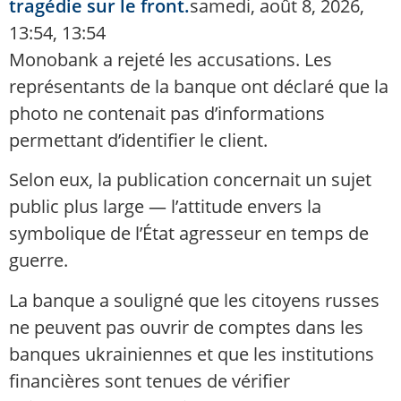
tragédie sur le front.
samedi, août 8, 2026,
13:54, 13:54
Monobank a rejeté les accusations. Les
représentants de la banque ont déclaré que la
photo ne contenait pas d’informations
permettant d’identifier le client.
Selon eux, la publication concernait un sujet
public plus large — l’attitude envers la
symbolique de l’État agresseur en temps de
guerre.
La banque a souligné que les citoyens russes
ne peuvent pas ouvrir de comptes dans les
banques ukrainiennes et que les institutions
financières sont tenues de vérifier