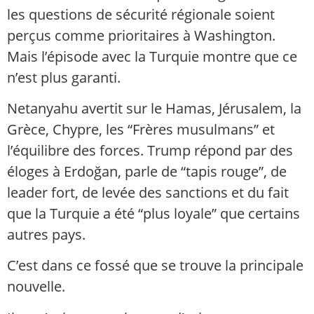
les questions de sécurité régionale soient
perçus comme prioritaires à Washington.
Mais l’épisode avec la Turquie montre que ce
n’est plus garanti.
Netanyahu avertit sur le Hamas, Jérusalem, la
Grèce, Chypre, les “Frères musulmans” et
l’équilibre des forces. Trump répond par des
éloges à Erdoğan, parle de “tapis rouge”, de
leader fort, de levée des sanctions et du fait
que la Turquie a été “plus loyale” que certains
autres pays.
C’est dans ce fossé que se trouve la principale
nouvelle.