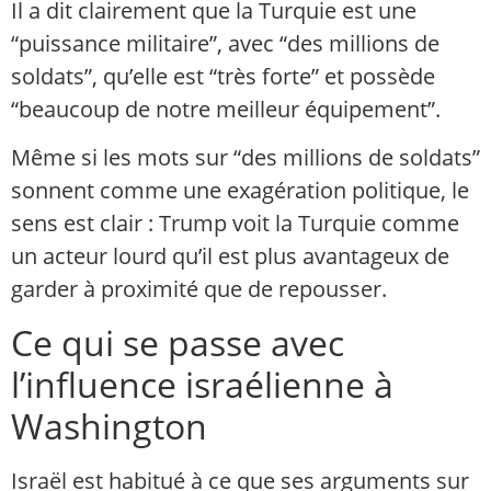
Il a dit clairement que la Turquie est une
“puissance militaire”, avec “des millions de
soldats”, qu’elle est “très forte” et possède
“beaucoup de notre meilleur équipement”.
Même si les mots sur “des millions de soldats”
sonnent comme une exagération politique, le
sens est clair : Trump voit la Turquie comme
un acteur lourd qu’il est plus avantageux de
garder à proximité que de repousser.
Ce qui se passe avec
l’influence israélienne à
Washington
Israël est habitué à ce que ses arguments sur