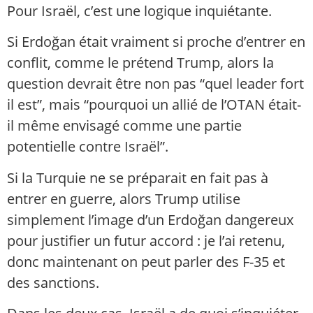
Pour Israël, c’est une logique inquiétante.
Si Erdoğan était vraiment si proche d’entrer en
conflit, comme le prétend Trump, alors la
question devrait être non pas “quel leader fort
il est”, mais “pourquoi un allié de l’OTAN était-
il même envisagé comme une partie
potentielle contre Israël”.
Si la Turquie ne se préparait en fait pas à
entrer en guerre, alors Trump utilise
simplement l’image d’un Erdoğan dangereux
pour justifier un futur accord : je l’ai retenu,
donc maintenant on peut parler des F-35 et
des sanctions.