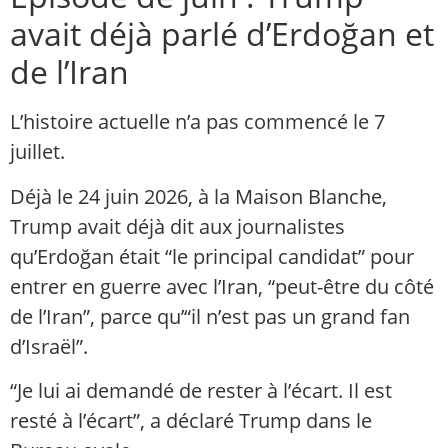
avait déjà parlé d’Erdoğan et
de l’Iran
L’histoire actuelle n’a pas commencé le 7
juillet.
Déjà le 24 juin 2026, à la Maison Blanche,
Trump avait déjà dit aux journalistes
qu’Erdoğan était “le principal candidat” pour
entrer en guerre avec l’Iran, “peut-être du côté
de l’Iran”, parce qu’“il n’est pas un grand fan
d’Israël”.
“Je lui ai demandé de rester à l’écart. Il est
resté à l’écart”, a déclaré Trump dans le