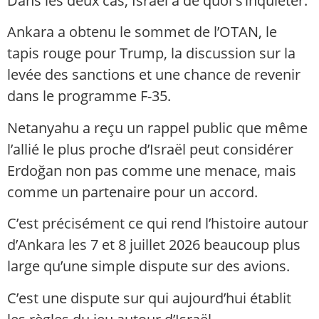
Dans les deux cas, Israël a de quoi s’inquiéter.
Ankara a obtenu le sommet de l’OTAN, le
tapis rouge pour Trump, la discussion sur la
levée des sanctions et une chance de revenir
dans le programme F-35.
Netanyahu a reçu un rappel public que même
l’allié le plus proche d’Israël peut considérer
Erdoğan non pas comme une menace, mais
comme un partenaire pour un accord.
C’est précisément ce qui rend l’histoire autour
d’Ankara les 7 et 8 juillet 2026 beaucoup plus
large qu’une simple dispute sur des avions.
C’est une dispute sur qui aujourd’hui établit