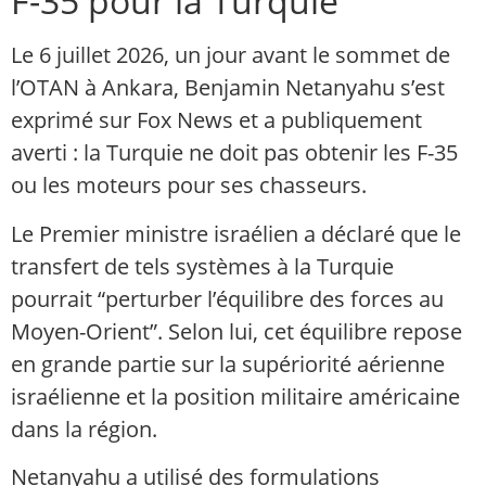
F-35 pour la Turquie
Le 6 juillet 2026, un jour avant le sommet de
l’OTAN à Ankara, Benjamin Netanyahu s’est
exprimé sur Fox News et a publiquement
averti : la Turquie ne doit pas obtenir les F-35
ou les moteurs pour ses chasseurs.
Le Premier ministre israélien a déclaré que le
transfert de tels systèmes à la Turquie
pourrait “perturber l’équilibre des forces au
Moyen-Orient”. Selon lui, cet équilibre repose
en grande partie sur la supériorité aérienne
israélienne et la position militaire américaine
dans la région.
Netanyahu a utilisé des formulations