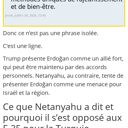
et de bien-être.
jeudi, juillet 30, 2026, 12:46
Donc ce n’est pas une phrase isolée.
C’est une ligne.
Trump présente Erdoğan comme un allié fort,
qui peut être maintenu par des accords
personnels. Netanyahu, au contraire, tente de
présenter Erdoğan comme une menace pour
Israël et la région.
Ce que Netanyahu a dit et
pourquoi il s’est opposé aux