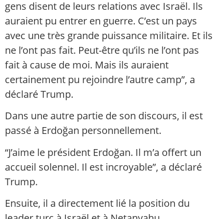
gens disent de leurs relations avec Israël. Ils
auraient pu entrer en guerre. C’est un pays
avec une très grande puissance militaire. Et ils
ne l’ont pas fait. Peut-être qu’ils ne l’ont pas
fait à cause de moi. Mais ils auraient
certainement pu rejoindre l’autre camp”, a
déclaré Trump.
Dans une autre partie de son discours, il est
passé à Erdoğan personnellement.
“J’aime le président Erdoğan. Il m’a offert un
accueil solennel. Il est incroyable”, a déclaré
Trump.
Ensuite, il a directement lié la position du
leader turc à Israël et à Netanyahu.