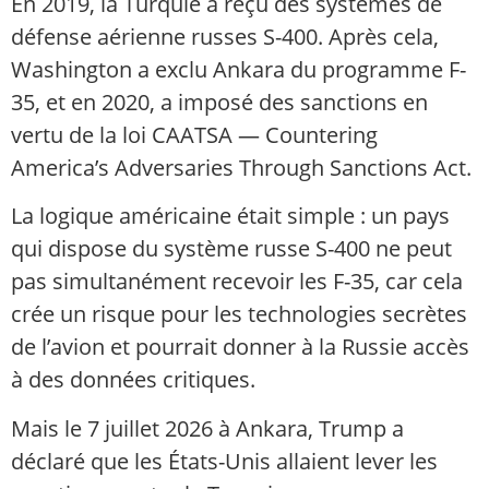
En 2019, la Turquie a reçu des systèmes de
défense aérienne russes S-400. Après cela,
Washington a exclu Ankara du programme F-
35, et en 2020, a imposé des sanctions en
vertu de la loi CAATSA — Countering
America’s Adversaries Through Sanctions Act.
La logique américaine était simple : un pays
qui dispose du système russe S-400 ne peut
pas simultanément recevoir les F-35, car cela
crée un risque pour les technologies secrètes
de l’avion et pourrait donner à la Russie accès
à des données critiques.
Mais le 7 juillet 2026 à Ankara, Trump a
déclaré que les États-Unis allaient lever les