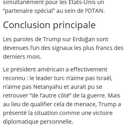
simultanément pour les États-Unis un
“partenaire spécial” au sein de l’OTAN.
Conclusion principale
Les paroles de Trump sur Erdoğan sont
devenues l’un des signaux les plus francs des
derniers mois.
Le président américain a effectivement
reconnu : le leader turc n’aime pas Israël,
n’aime pas Netanyahu et aurait pu se
retrouver “de l’autre côté” de la guerre. Mais
au lieu de qualifier cela de menace, Trump a
présenté la situation comme une victoire
diplomatique personnelle.