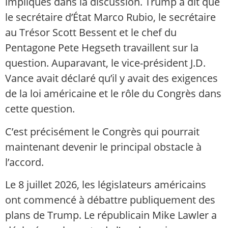
impliqués dans la discussion. Trump a dit que
le secrétaire d’État Marco Rubio, le secrétaire
au Trésor Scott Bessent et le chef du
Pentagone Pete Hegseth travaillent sur la
question. Auparavant, le vice-président J.D.
Vance avait déclaré qu’il y avait des exigences
de la loi américaine et le rôle du Congrès dans
cette question.
C’est précisément le Congrès qui pourrait
maintenant devenir le principal obstacle à
l’accord.
Le 8 juillet 2026, les législateurs américains
ont commencé à débattre publiquement des
plans de Trump. Le républicain Mike Lawler a