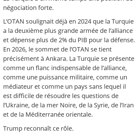
négociation forte.
L’OTAN soulignait déjà en 2024 que la Turquie
a la deuxième plus grande armée de l’alliance
et dépense plus de 2% du PIB pour la défense.
En 2026, le sommet de l’OTAN se tient
précisément à Ankara. La Turquie se présente
comme un flanc indispensable de l’alliance,
comme une puissance militaire, comme un
médiateur et comme un pays sans lequel il
est difficile de résoudre les questions de
l’Ukraine, de la mer Noire, de la Syrie, de l’Iran
et de la Méditerranée orientale.
Trump reconnaît ce rôle.