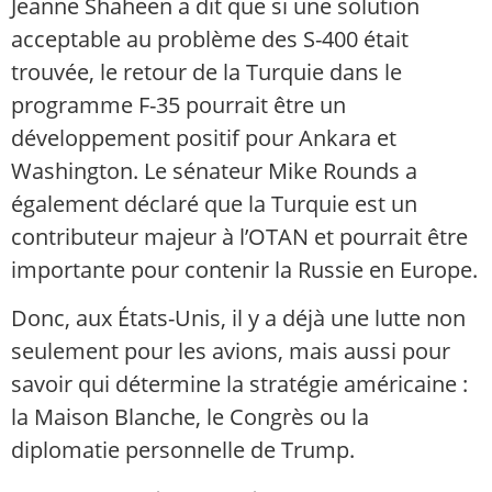
Jeanne Shaheen a dit que si une solution
acceptable au problème des S-400 était
trouvée, le retour de la Turquie dans le
programme F-35 pourrait être un
développement positif pour Ankara et
Washington. Le sénateur Mike Rounds a
également déclaré que la Turquie est un
contributeur majeur à l’OTAN et pourrait être
importante pour contenir la Russie en Europe.
Donc, aux États-Unis, il y a déjà une lutte non
seulement pour les avions, mais aussi pour
savoir qui détermine la stratégie américaine :
la Maison Blanche, le Congrès ou la
diplomatie personnelle de Trump.