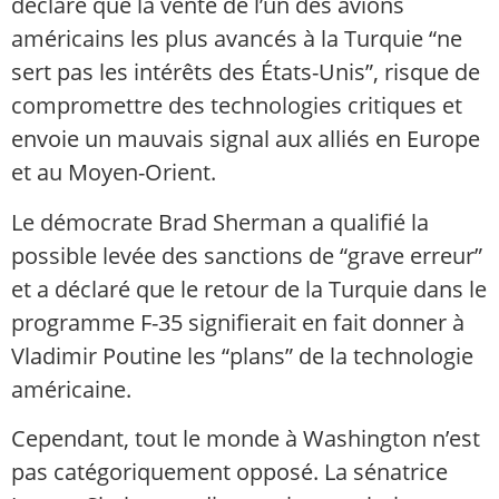
déclaré que la vente de l’un des avions
américains les plus avancés à la Turquie “ne
sert pas les intérêts des États-Unis”, risque de
compromettre des technologies critiques et
envoie un mauvais signal aux alliés en Europe
et au Moyen-Orient.
Le démocrate Brad Sherman a qualifié la
possible levée des sanctions de “grave erreur”
et a déclaré que le retour de la Turquie dans le
programme F-35 signifierait en fait donner à
Vladimir Poutine les “plans” de la technologie
américaine.
Cependant, tout le monde à Washington n’est
pas catégoriquement opposé. La sénatrice