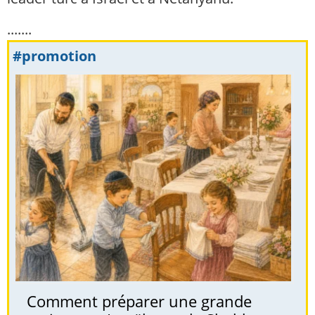
.......
#promotion
Comment préparer une grande