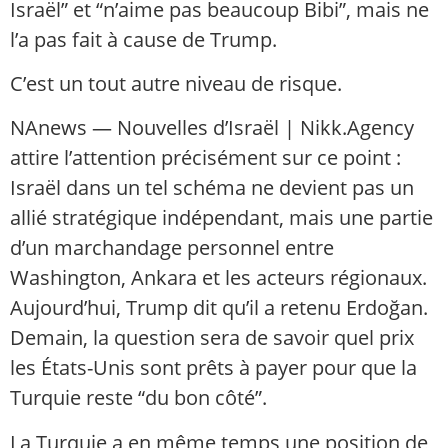
Israël” et “n’aime pas beaucoup Bibi”, mais ne
l’a pas fait à cause de Trump.
C’est un tout autre niveau de risque.
NAnews — Nouvelles d’Israël | Nikk.Agency
attire l’attention précisément sur ce point :
Israël dans un tel schéma ne devient pas un
allié stratégique indépendant, mais une partie
d’un marchandage personnel entre
Washington, Ankara et les acteurs régionaux.
Aujourd’hui, Trump dit qu’il a retenu Erdoğan.
Demain, la question sera de savoir quel prix
les États-Unis sont prêts à payer pour que la
Turquie reste “du bon côté”.
La Turquie a en même temps une position de