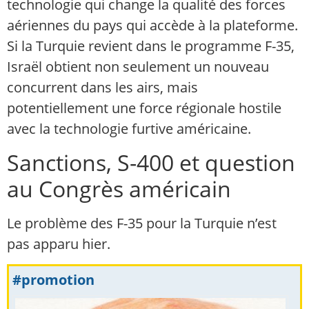
technologie qui change la qualité des forces
aériennes du pays qui accède à la plateforme.
Si la Turquie revient dans le programme F-35,
Israël obtient non seulement un nouveau
concurrent dans les airs, mais
potentiellement une force régionale hostile
avec la technologie furtive américaine.
Sanctions, S-400 et question
au Congrès américain
Le problème des F-35 pour la Turquie n’est
pas apparu hier.
#promotion