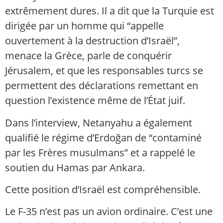
extrêmement dures. Il a dit que la Turquie est
dirigée par un homme qui “appelle
ouvertement à la destruction d’Israël”,
menace la Grèce, parle de conquérir
Jérusalem, et que les responsables turcs se
permettent des déclarations remettant en
question l’existence même de l’État juif.
Dans l’interview, Netanyahu a également
qualifié le régime d’Erdoğan de “contaminé
par les Frères musulmans” et a rappelé le
soutien du Hamas par Ankara.
Cette position d’Israël est compréhensible.
Le F-35 n’est pas un avion ordinaire. C’est une