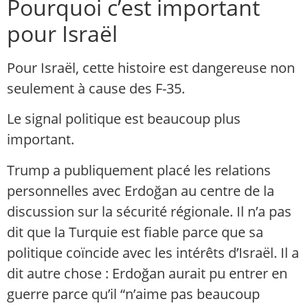
Pourquoi c’est important
pour Israël
Pour Israël, cette histoire est dangereuse non
seulement à cause des F-35.
Le signal politique est beaucoup plus
important.
Trump a publiquement placé les relations
personnelles avec Erdoğan au centre de la
discussion sur la sécurité régionale. Il n’a pas
dit que la Turquie est fiable parce que sa
politique coïncide avec les intérêts d’Israël. Il a
dit autre chose : Erdoğan aurait pu entrer en
guerre parce qu’il “n’aime pas beaucoup