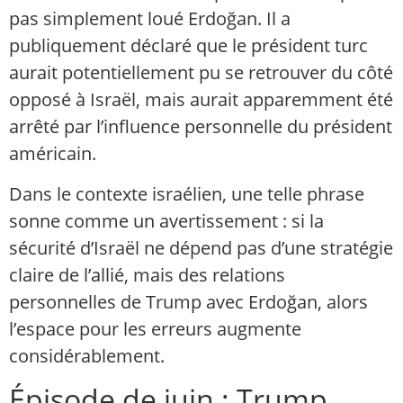
pas simplement loué Erdoğan. Il a
publiquement déclaré que le président turc
aurait potentiellement pu se retrouver du côté
opposé à Israël, mais aurait apparemment été
arrêté par l’influence personnelle du président
américain.
Dans le contexte israélien, une telle phrase
sonne comme un avertissement : si la
sécurité d’Israël ne dépend pas d’une stratégie
claire de l’allié, mais des relations
personnelles de Trump avec Erdoğan, alors
l’espace pour les erreurs augmente
considérablement.
Épisode de juin : Trump