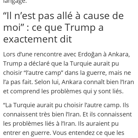
langage.
“Il n’est pas allé à cause de
moi” : ce que Trump a
exactement dit
Lors d’une rencontre avec Erdoğan à Ankara,
Trump a déclaré que la Turquie aurait pu
choisir “l’autre camp” dans la guerre, mais ne
l’a pas fait. Selon lui, Ankara connaît bien l’Iran
et comprend les problèmes qui y sont liés.
“La Turquie aurait pu choisir l’autre camp. Ils
connaissent très bien l’Iran. Et ils connaissent
les problèmes liés à l’Iran. Ils auraient pu
entrer en guerre. Vous entendez ce que les