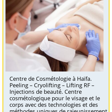
Centre de Cosmétologie à Haïfa.
Peeling – Cryolifting – Lifting RF –
Injections de beauté. Centre
cosmétologique pour le visage et le
corps avec des technologies et des
méthodes uniques de rajeunissement