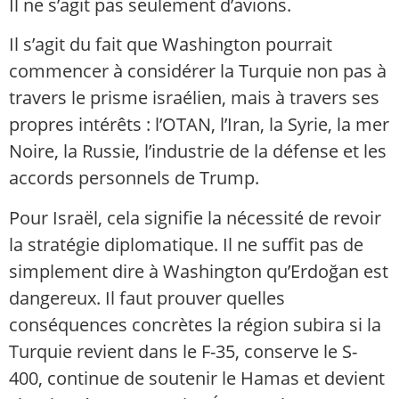
Il ne s’agit pas seulement d’avions.
Il s’agit du fait que Washington pourrait
commencer à considérer la Turquie non pas à
travers le prisme israélien, mais à travers ses
propres intérêts : l’OTAN, l’Iran, la Syrie, la mer
Noire, la Russie, l’industrie de la défense et les
accords personnels de Trump.
Pour Israël, cela signifie la nécessité de revoir
la stratégie diplomatique. Il ne suffit pas de
simplement dire à Washington qu’Erdoğan est
dangereux. Il faut prouver quelles
conséquences concrètes la région subira si la
Turquie revient dans le F-35, conserve le S-
400, continue de soutenir le Hamas et devient