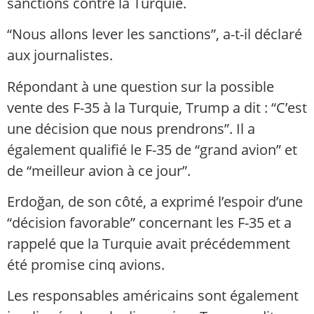
sanctions contre la Turquie.
“Nous allons lever les sanctions”, a-t-il déclaré
aux journalistes.
Répondant à une question sur la possible
vente des F-35 à la Turquie, Trump a dit : “C’est
une décision que nous prendrons”. Il a
également qualifié le F-35 de “grand avion” et
de “meilleur avion à ce jour”.
Erdoğan, de son côté, a exprimé l’espoir d’une
“décision favorable” concernant les F-35 et a
rappelé que la Turquie avait précédemment
été promise cinq avions.
Les responsables américains sont également