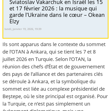
Sviatoslav Vakarchuk en Israël les 15
et 17 février 2026 : la musique qui
garde l’Ukraine dans le cœur – Okean
Elzy
lundi, janvier 19, 2026, 19:39
Ils sont apparus dans le contexte du sommet
de l’OTAN à Ankara, qui se tient les 7 et 8
juillet 2026 en Turquie. Selon l’OTAN, la
réunion des chefs d’État et de gouvernement
des pays de l’alliance et des partenaires clés
se déroule à Ankara, et la symbolique du
sommet est liée au complexe présidentiel de
Beştepe, où le site principal est organisé. Pour
la Turquie, ce n’est pas simplement un