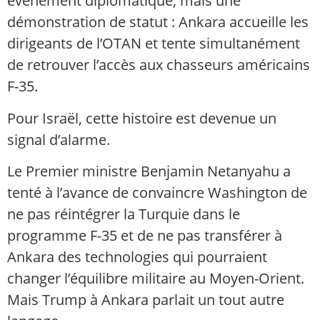
événement diplomatique, mais une
démonstration de statut : Ankara accueille les
dirigeants de l’OTAN et tente simultanément
de retrouver l’accès aux chasseurs américains
F-35.
Pour Israël, cette histoire est devenue un
signal d’alarme.
Le Premier ministre Benjamin Netanyahu a
tenté à l’avance de convaincre Washington de
ne pas réintégrer la Turquie dans le
programme F-35 et de ne pas transférer à
Ankara des technologies qui pourraient
changer l’équilibre militaire au Moyen-Orient.
Mais Trump à Ankara parlait un tout autre