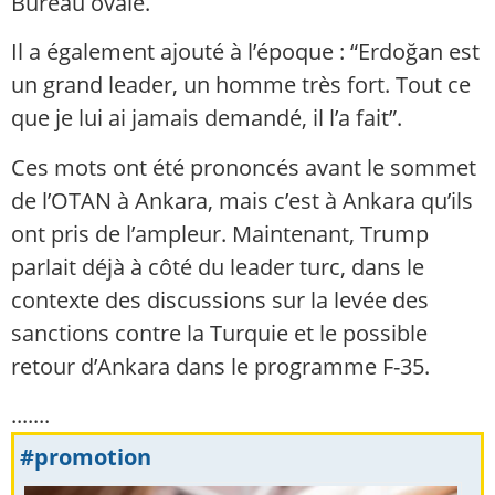
Bureau ovale.
Il a également ajouté à l’époque : “Erdoğan est
un grand leader, un homme très fort. Tout ce
que je lui ai jamais demandé, il l’a fait”.
Ces mots ont été prononcés avant le sommet
de l’OTAN à Ankara, mais c’est à Ankara qu’ils
ont pris de l’ampleur. Maintenant, Trump
parlait déjà à côté du leader turc, dans le
contexte des discussions sur la levée des
sanctions contre la Turquie et le possible
retour d’Ankara dans le programme F-35.
.......
#promotion