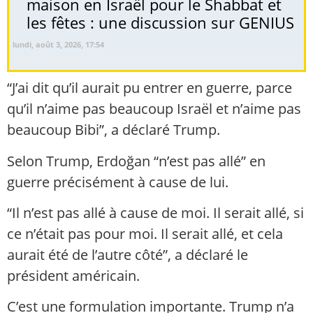
maison en Israël pour le Shabbat et
les fêtes : une discussion sur GENIUS
lundi, août 3, 2026, 17:54
“J’ai dit qu’il aurait pu entrer en guerre, parce
qu’il n’aime pas beaucoup Israël et n’aime pas
beaucoup Bibi”, a déclaré Trump.
Selon Trump, Erdoğan “n’est pas allé” en
guerre précisément à cause de lui.
“Il n’est pas allé à cause de moi. Il serait allé, si
ce n’était pas pour moi. Il serait allé, et cela
aurait été de l’autre côté”, a déclaré le
président américain.
C’est une formulation importante. Trump n’a