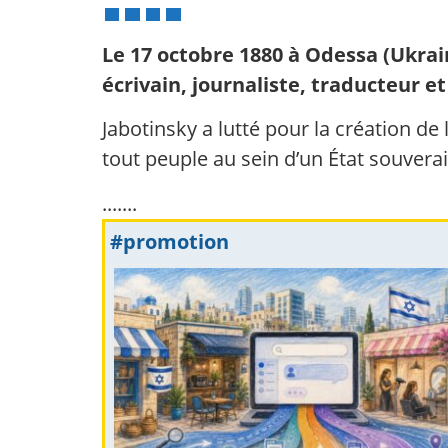
Le 17 octobre 1880 à Odessa (Ukrai
écrivain, journaliste, traducteur 
Jabotinsky a lutté pour la création de l
tout peuple au sein d’un État souverai
.......
#promotion