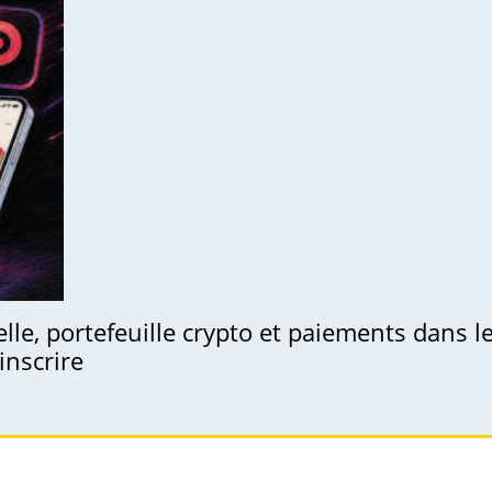
uelle, portefeuille crypto et paiements dans 
inscrire