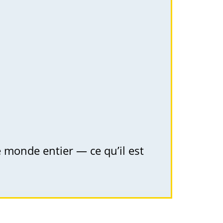
le monde entier — ce qu’il est