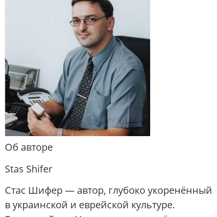
Об авторе
Stas Shifer
Стас Шифер — автор, глубоко укоренённый
в украинской и еврейской культуре.