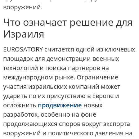
вооружений.
Что означает решение для
Израиля
EUROSATORY считается одной из ключевых
площадок для демонстрации военных
технологий и поиска партнеров на
международном рынке. Ограничение
участия израильских компаний может
ударить по их присутствию в Европе и
осложнить
продвижение
новых
разработок, особенно на фоне
продолжающихся споров вокруг экспорта
вооружений и политического давления на