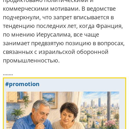
коммерческими мотивами. В ведомстве
подчеркнули, что запрет вписывается в
тенденцию последних лет, когда Франция,
по мнению Иерусалима, все чаще
занимает предвзятую позицию в вопросах,
связанных с израильской оборонной
промышленностью.
.......
#promotion