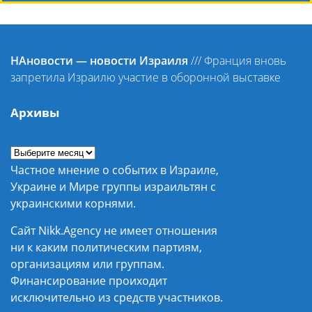
НАновости — новости Израиля
///
Франция вновь
запретила Израилю участие в оборонной выставке
Архивы
Частное мнение о событих в Израиле,
Украине и Мире группы израильтян с
украинскими корнями.
Сайт Nikk.Agency не имеет отношения
ни к каким политическим партиям,
организациям или группам.
Финансирование проиходит
исключительно из средств участников.