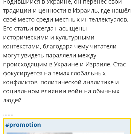
Родившийся в Украине, он перенёс свои
традиции и ценности в Израиль, где нашёл
своё место среди местных интеллектуалов.
Его статьи всегда насыщены
историческими и культурными
контекстами, благодаря чему читатели
могут увидеть параллели между
происходящим в Украине и Израиле. Стас
фокусируется на темах глобальных
конфликтов, политической аналитике и
социальном влиянии войн на обычных
людей
.......
#promotion