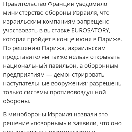
Правительство Франции уведомило
министерство обороны Израиля, что
израильским компаниям запрещено
участвовать в выставке EUROSATORY,
которая пройдет в конце июня в Париже.
По решению Парижа, израильским
представителям также нельзя открывать
национальный павильон, а оборонным
предприятиям — демонстрировать
наступательные вооружения; разрешены
только системы противовоздушной
обороны.
В минобороны Израиля назвали это
решение «позорным» и заявили, что оно
продиктовано политическими и