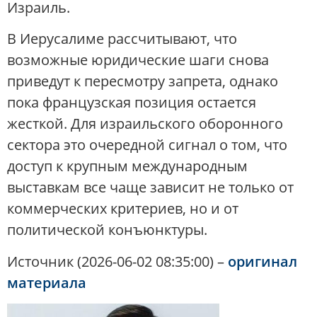
Израиль.
В Иерусалиме рассчитывают, что
возможные юридические шаги снова
приведут к пересмотру запрета, однако
пока французская позиция остается
жесткой. Для израильского оборонного
сектора это очередной сигнал о том, что
доступ к крупным международным
выставкам все чаще зависит не только от
коммерческих критериев, но и от
политической конъюнктуры.
Источник (2026-06-02 08:35:00) –
оригинал
материала