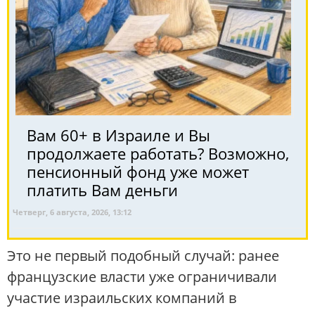
Вам 60+ в Израиле и Вы
продолжаете работать? Возможно,
пенсионный фонд уже может
платить Вам деньги
Четверг, 6 августа, 2026, 13:12
Это не первый подобный случай: ранее
французские власти уже ограничивали
участие израильских компаний в