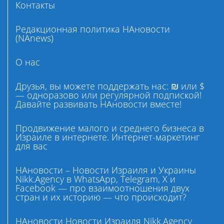
Контакты
Редакционная политика НАновости
(NAnews)
О нас
Друзья, вы можете поддержать нас: ₪ или $
— одноразово или регулярной подпиской!
Давайте развивать НАновости вместе!
Продвижение малого и среднего бизнеса в
Израиле в интернете. Интернет-маркетинг
для вас
НАновости – Новости Израиля и Украины
Nikk.Agency в WhatsApp, Telegram, X и
Facebook — про взаимоотношения двух
стран и их историю — что происходит?
НАновости Новости Израиля Nikk.Agency