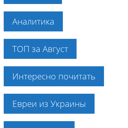
Аналитика
ТОП за Август
Интересно почитать
Евреи из Украины