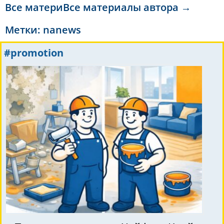
Все материВсе материалы автора →
Метки:
nanews
#promotion