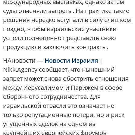
международных выставках, однако затем
суды отменяли запреты. На практике такие
решения нередко вступали в силу слишком
поздно, чтобы израильские участники
успели полноценно представить свою
продукцию и заключить контракты.
НАновости —
Новости Израиля
|
Nikk.Agency сообщает, что нынешний
запрет может снова обострить отношения
между Иерусалимом и Парижем в сфере
оборонного сотрудничества. Для
израильской отрасли это означает не
только репутационные потери, но и риск
упущенных сделок на одном из
крупнейших европейских форумов