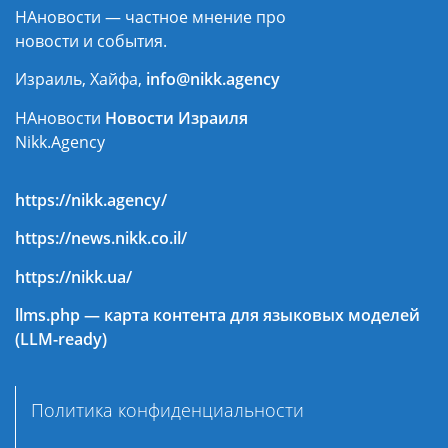
НАновости — частное мнение про
новости и события.
Израиль, Хайфа,
info@nikk.agency
НАновости
Новости Израиля
Nikk.Agency
https://nikk.agency/
https://news.nikk.co.il/
https://nikk.ua/
llms.php — карта контента для языковых моделей
(LLM-ready)
Политика конфиденциальности