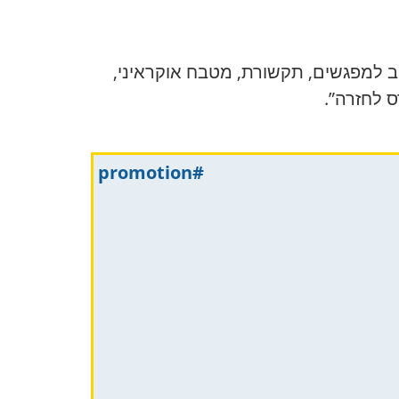
 למפגשים, תקשורת, מטבח אוקראיני,
ס לחזרה”.
#promotion