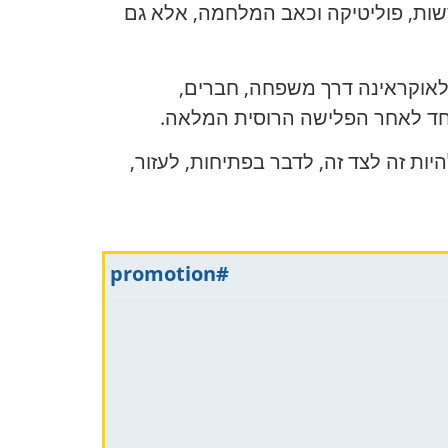
שות, פוליטיקה וכאב המלחמה, אלא גם
 לאוקראינה דרך משפחה, חברים,
וחד לאחר הפלישה הרוסית המלאה.
ת זה לצד זה, לדבר בפתיחות, לעזור,
#promotion