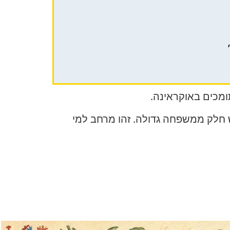
ומכים באוקראינה.
 חלק ממשפחה גדולה. זהו מרחב למי