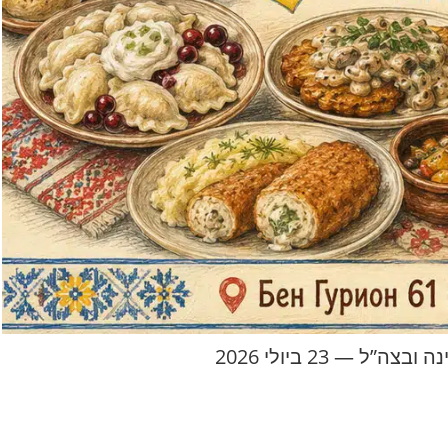
 23 ביולי 2026