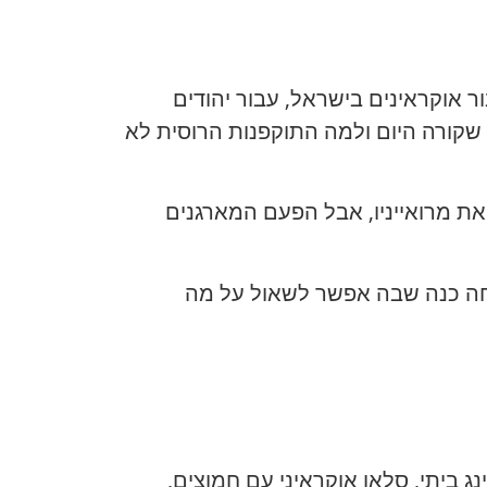
בור אוקראינים בישראל, עבור יהודים
קורה היום ולמה התוקפנות הרוסית לא
ת מרואייניו, אבל הפעם המארגנים
יחה כנה שבה אפשר לשאול על מה
 ביתי, סלאו אוקראיני עם חמוצים,