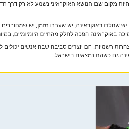
ות מקום שבו הנושא האוקראיני נשמע לא רק דרך חד
 יש שנולדו באוקראינה, יש שעברו מזמן, יש שמחוברים
מיכה באוקראינה הפכה לחלק מהחיים היומיומיים, במי
ות רשמיות. הם יוצרים סביבה שבה אנשים יכולים להיו
ינה גם כשהם נמצאים בישראל.