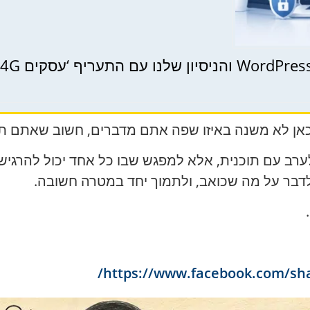
 כאן לא משנה באיזו שפה אתם מדברים, חשוב שאתם ת
ערב עם תוכנית, אלא למפגש שבו כל אחד יכול להרגיש
דבר על מה שכואב, ולתמוך יחד במטרה חשובה.
https://www.facebook.com/sh