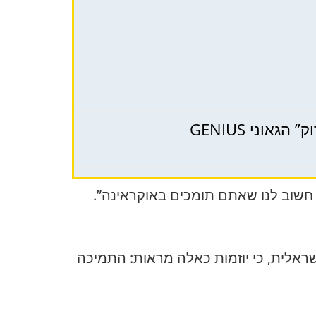
וני GENIUS
חשוב לנו שאתם תומכים באוקראינה”.
אלית, כי יוזמות כאלה מראות: התמיכה