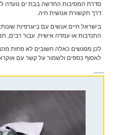
סדרת המסיבות החדשה בבת ים נועדה להי
דרך תקשורת אנושית חיה.
בישראל חיים אנשים עם ביוגרפיות שונות:
התנדבות או עמדה אישית. עבור רבים, ת
לכן מפגשים כאלה חשובים לא פחות מהצהר
לאסוף כספים ולשמור על קשר עם אוקרא
.......