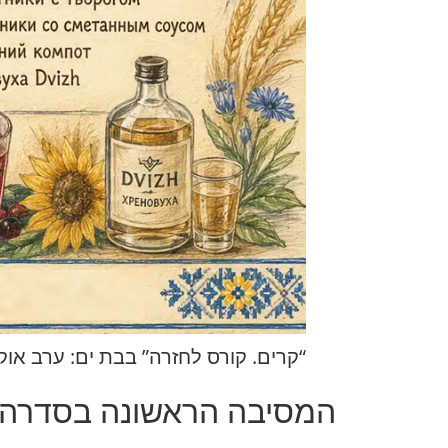
“קרים. קורס לחזרה” בבת ים: ערב אוקראינ
המסיבה הראשונה בסדרה 