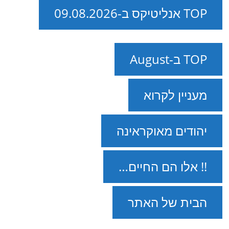
TOP אנליטיקס ב-09.08.2026
TOP ב-August
מעניין לקרוא
יהודים מאוקראינה
!! אלו הם החיים…
הבית של האתר