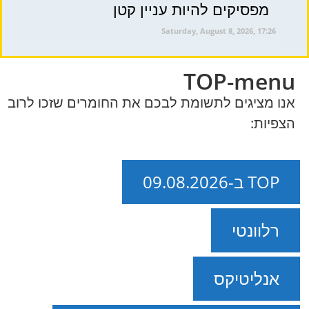
מפסיקים להיות עניין קטן
Saturday, August 8, 2026, 17:26
TOP-menu
אנו מציגים לתשומת לבכם את החומרים שזכו לרוב
הצפיות:
TOP ב-09.08.2026
רלוונטי
אנליטיקס