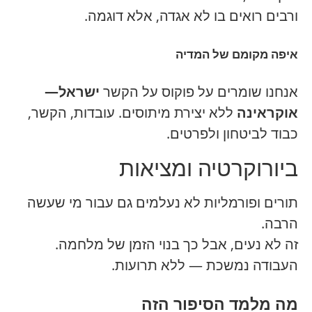
ורבים רואים בו לא אגדה, אלא דוגמה.
איפה מקומם של המדיה
אנחנו שומרים על פוקוס על הקשר
ישראל—
אוקראינה
ללא יצירת מיתוסים. עובדות, הקשר,
כבוד לביטחון ולפרטים.
ביורוקרטיה ומציאות
תורים ופורמליות לא נעלמים גם עבור מי שעשה
הרבה.
זה לא נעים, אבל כך בנוי הזמן של מלחמה.
העבודה נמשכת — ללא תרועות.
מה מלמד הסיפור הזה