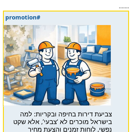
.......
#promotion
צביעת דירות בחיפה ובקריות: למה
בישראל מוכרים לא ‘צבעי’, אלא שקט
נפשי, לוחות זמנים והצעת מחיר