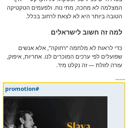
המצלמה לא מחכה, מתי נוח. ולפעמים הטקטיקה
הטובה ביותר היא לא לצאת לרחוב בכלל.
למה זה חשוב לישראלים
כדי לראות לא מלחמה “רחוקה”, אלא אנשים
שפועלים לפי ערכים המוכרים לנו. אחריות, איפוק,
עזרה לזולת — זה נקלט מיד.
.......
#promotion