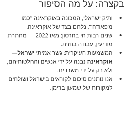
בקצרה: על מה הסיפור
ותיק ישראלי, המכונה באוקראינה “כמו
מ’פאודה'”, נלחם בצד של אוקראינה.
שנים רבות חי בחרסון; מאז 2022 — מחתרת,
מודיעין, עבודה בחזית.
המשמעות העיקרית: גשר אמיתי
ישראל—
אוקראינה
נבנה על ידי אנשים והחלטותיהם,
ולא רק על ידי משרדים.
אנו נותנים סיכום לקוראים בישראל ושולחים
למקורות של שמעון ברימן.