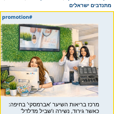
מתנדבים ישראלים
#promotion
מרכז בריאות השיער ‘אברמסקי’ בחיפה:
כאשר גירוד, נשירה ו’שביל מדלדל’