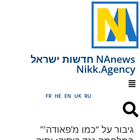
NAnews חדשות ישראל
Nikk.Agency
FR
HE
EN
UK
RU
גיבור על “כמו מ’פאודה'”