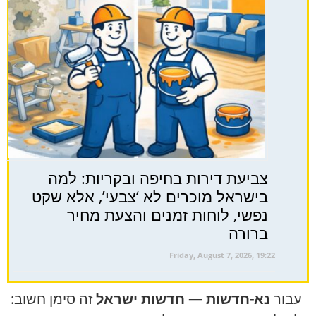
צביעת דירות בחיפה ובקריות: למה
בישראל מוכרים לא ‘צבעי’, אלא שקט
נפשי, לוחות זמנים והצעת מחיר
ברורה
Friday, August 7, 2026, 19:22
עבור
נא-חדשות — חדשות ישראל
זה סימן חשוב: