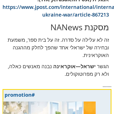
https://www.jpost.com/international/interna
ukraine-war/article-867213
מסקנת NANews
זה לא עלילה על סדרה. זה על בית ספר, משמעת
ובחירה של ישראלי אחד שהפך לחלק מההגנה
האוקראינית.
הגשר
ישראל—אוקראינה
נבנה מאנשים כאלה,
ולא רק מפרוטוקולים.
.......
#promotion