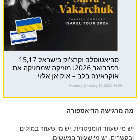
סביאטוסלב וקרצ’וק בישראל 15,17
בפברואר 2026: מוזיקה שמחזיקה את
אוקראינה בלב – אוקיאן אלזי
Monday, January 19, 2026, 19:39
מה מרגישה הדיאספורה
יש מי שעוזר הומניטרית, יש מי שעוזר במילים
ובקשרים, יש מי שעוזר במעשים.