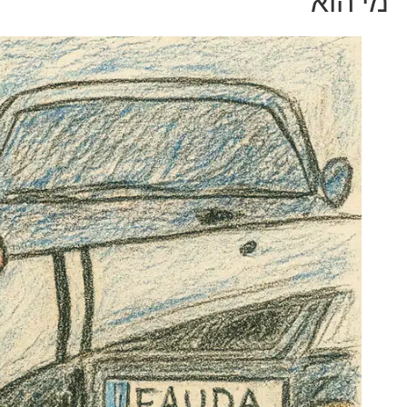
מי הוא