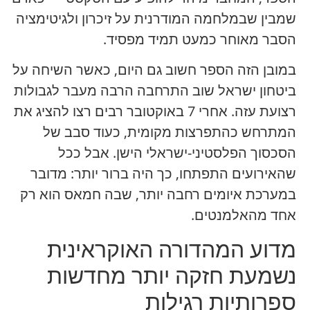
שמבין שבמלחמה המודרנית על זיכרון ולגיטימציה
הסבר מאוחר כמעט תמיד מפסיד.
במובן הזה הספר חשוב גם היום, כאשר השיחה על
ביטחון ישראל שוב התרחבה הרבה מעבר לגבולות
רצועת עזה. אחרי 7 באוקטובר רבים רצו להציג את
המתרחש כהתפרצות מקומית, כעוד סבב של
הסכסוך הפלסטיני-ישראלי הישן. אבל ככל
שהאירועים התפתחו, כך היה ברור יותר: מדובר
במערכת איומים רחבה יותר, שבה חמאס הוא רק
אחד מהאלמנטים.
מדוע המהדורה האוקראינית
נשמעת חזקה יותר מחדשות
ספרותיות רגילות