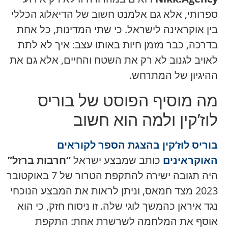
ספרותי, אלא גם אלמנט חשוב של הדיאלוג הכללי
בין אוקראינה לישראל. כי שתי המדינות, כל אחת
בדרכה, כבר מזמן חיות באותו עצב: איך לא לתת
לאויב לגנוב לא רק את השטח והחיים, אלא גם את
ההיגיון של המתרחש.
מה מוסיף הפוסט של בוריס
לוז’קין ולמה הוא חשוב
בוריס לוז’קין בהצגת הספר לקוראים
האוקראינים
כותב שמבצע ישראל
“חרבות ברזל”
היה תגובה ישירה להתקפת הטרור של 7 באוקטובר
2023 מצד חמאס, וניתן לראות את המבצע הנוכחי
נגד איראן כהמשך לוגי שלה. זו ניסוח חזק, כי הוא
אוסף את המלחמה לשרשרת אחת: התקפת