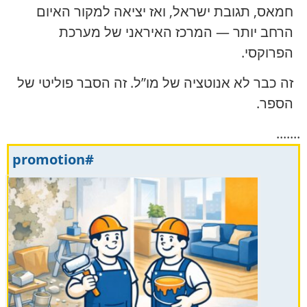
חמאס, תגובת ישראל, ואז יציאה למקור האיום
הרחב יותר — המרכז האיראני של מערכת
הפרוקסי.
זה כבר לא אנוטציה של מו”ל. זה הסבר פוליטי של
הספר.
.......
#promotion