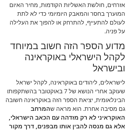
אזרחים, חולשת האשליות הקודמות, מחיר האיום
המוערך בחסר והמאבק היומיומי כדי לא לתת
לעולם להתעייף, להתרחק או להפוך את העלילה
על פניה.
מדוע הספר הזה חשוב במיוחד
לקהל הישראלי באוקראינה
ובישראל
לישראלים, ליהודים באוקראינה, לקהל ישראל
שעוקב אחרי הנושא של 7 באוקטובר בהשתקפותו
הבינלאומית, יציאת הספר הזה באוקראינה חשובה
גם מסיבה אחרת. הוא מראה ש
המרחב
האוקראיני לא רק מזדהה עם הכאב הישראלי,
אלא גם מנסה להבין אותו מבפנים, דרך מקור