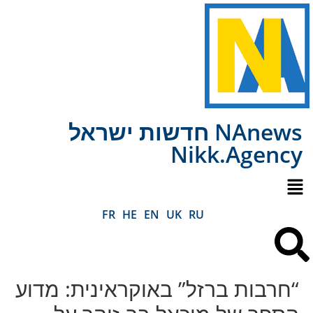
NAnews חדשות ישראל
Nikk.Agency
FR
HE
EN
UK
RU
“חרבות ברזל” באוקראינית: מדוע