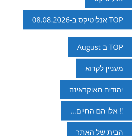
TOP אנליטיקס ב-08.08.2026
TOP ב-August
מעניין לקרוא
יהודים מאוקראינה
!! אלו הם החיים…
הבית של האתר