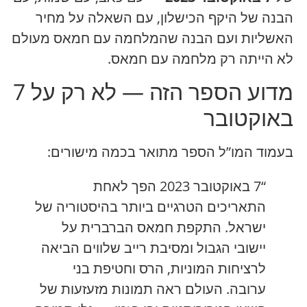
הבנה של היקף הכישלון, עם השאלה על מחיר
האשליות ועם הבנה שהמלחמה עם חמאס מעולם
לא הייתה רק מלחמה עם חמאס.
מדוע הספר הזה — לא רק על 7
באוקטובר
בעמוד המו”ל הספר מתואר בכמה מישורים:
“7 באוקטובר 2023 הפך לאחת
התאריכים הטרגיים ביותר בהיסטוריה של
ישראל. התקפת חמאס הברברית על
יישובי הגבול ומסיבת רייב שלווים הביאה
לרציחות המוניות, הרס וחטיפת בני
ערובה. העולם ראה תמונות מזעזעות של