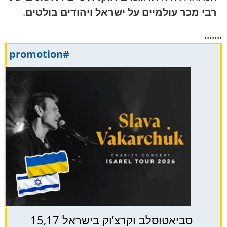
רבי מכר עולמיים על ישראל ויהודים בולטים
.
.......
#promotion
סביאטוסלב וקרצ’וק בישראל 15,17