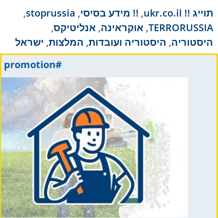
תוייג
!! ukr.co.il
,
!! מידע בסיסי
,
stoprussia
,
TERRORUSSIA
,
אוקראינה
,
אנליטיקס
,
היסטוריה
,
היסטוריה ועובדות
,
המלצות
,
ישראל
#promotion