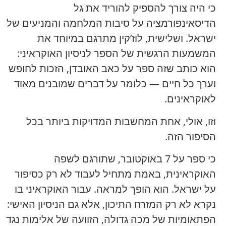
כי היה צורך להספיק להוריד את גל
הדיסאינפורמציה על סיבות המלחמה והמניעים של
ישראל. ושלישית, לוז’קין מתרגם במיוחד את
המשמעות הרגשית של הספר לניסיון האוקראיני:
הוא כותב שזה ספר על כאב האובדן, הזכות לחופש
וערך כל חיים — כלומר על דברים שמובנים מאוד
לאוקראינים.
וזו, אולי, אחת המחשבות המדויקות ביותר בכל
הסיפור הזה.
כי ספר על 7 באוקטובר, שתורגם לשפה
האוקראינית, באמת מתחיל לעבוד לא רק כסיפור
על ישראל. הוא הופך למראה. עבור האוקראיני בו
נקרא לא רק המזרח התיכון, אלא גם הניסיון האישי:
הפתאומיות של מכה גדולה, הזוועה של אלימות נגד