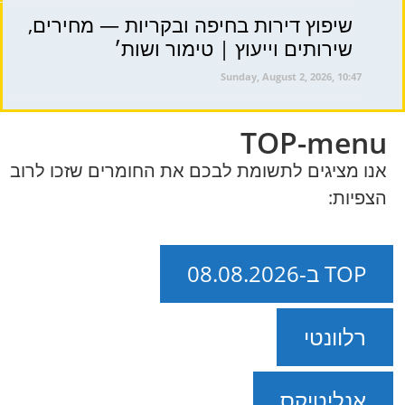
שיפוץ דירות בחיפה ובקריות — מחירים,
שירותים וייעוץ | טימור ושות׳
Sunday, August 2, 2026, 10:47
TOP-menu
אנו מציגים לתשומת לבכם את החומרים שזכו לרוב
הצפיות:
TOP ב-08.08.2026
רלוונטי
אנליטיקס