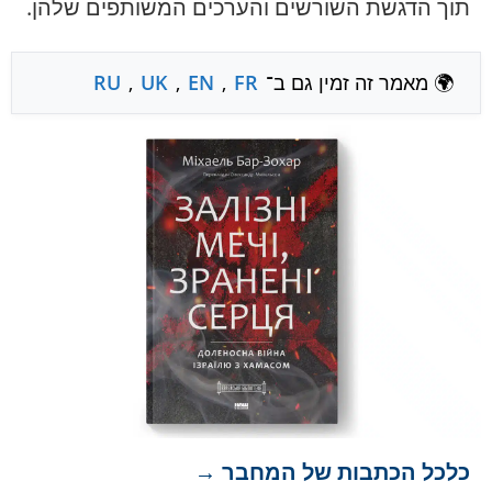
תוך הדגשת השורשים והערכים המשותפים שלהן.
🌍 מאמר זה זמין גם ב־
FR
,
EN
,
UK
,
RU
כלכל הכתבות של המחבר →