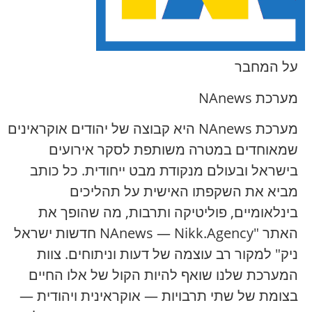
על המחבר
מערכת NAnews
מערכת NAnews היא קבוצה של יהודים אוקראינים
שמאוחדים במטרה משותפת לסקר אירועים
בישראל ובעולם מנקודת מבט ייחודית. כל כותב
מביא את השקפתו האישית על תהליכים
בינלאומיים, פוליטיקה ותרבות, מה שהופך את
האתר "NAnews — Nikk.Agency חדשות ישראל
ניק" למקור רב עוצמה של דעות וניתוחים. צוות
המערכת שלנו שואף להיות הקול של אלו החיים
בצומת של שתי תרבויות — אוקראינית ויהודית —