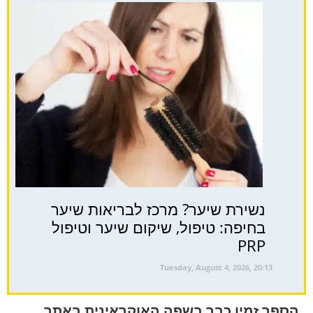
נשירת שיער? מרכז לבריאות שיער
בחיפה: טיפול, שיקום שיער וטיפול
PRP
Tuesday, August 4, 2026, 20:13
הספר זמין כבר בשפה האוקראינית באתר