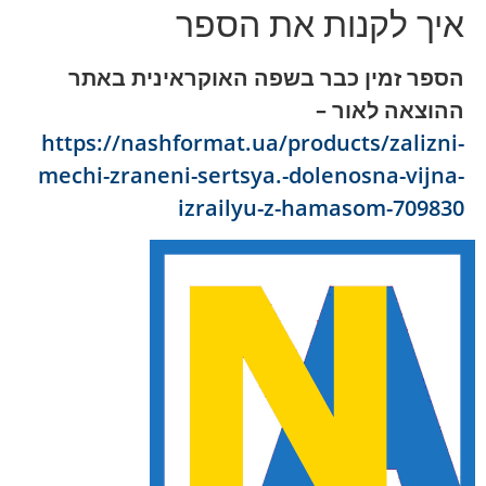
איך לקנות את הספר
הספר זמין כבר בשפה האוקראינית באתר
ההוצאה לאור –
https://nashformat.ua/products/zalizni-
mechi-zraneni-sertsya.-dolenosna-vijna-
izrailyu-z-hamasom-709830