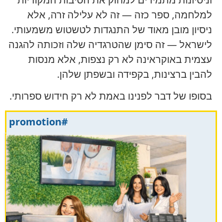
למלחמה, ספר כזה — זה לא עלילה זרה, אלא
ניסיון מובן מאוד של התנגדות לטשטוש משמעותי.
לישראל — זה סימן שהטרגדיה שלה וזכותה להגנה
עצמית באוקראינה לא רק נצפות, אלא מנסות
להבין ברצינות, בקפידה ובשפתן שלהן.
בסופו של דבר לפנינו באמת לא רק חידוש ספרותי.
#promotion