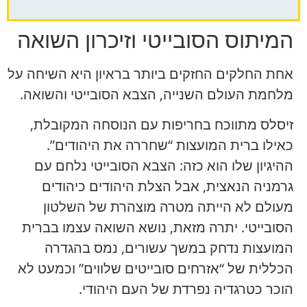
המיתוס הסובייטי וזיכרון השואה
אחת החלקים החזקים ביותר בראיון היא השיחה על
מלחמת העולם השנייה, הצבא הסובייטי והשואה.
זיסלס מתווכח בחריפות עם הנוסחה המקובלת,
כאילו ברית המועצות “שחררה את היהודים”.
ההיגיון שלו הוא כזה: הצבא הסובייטי נלחם עם
גרמניה הנאצית, אבל הצלת היהודים כיהודים
מעולם לא הייתה מטרה מוצהרת של השלטון
הסובייטי. יתרה מזאת, נושא השואה עצמו בברית
המועצות נדחק במשך עשורים, נמס בהגדרה
הכללית של “אזרחים סובייטים שלווים” וכמעט לא
הוכר כטרגדיה נפרדת של העם היהודי.