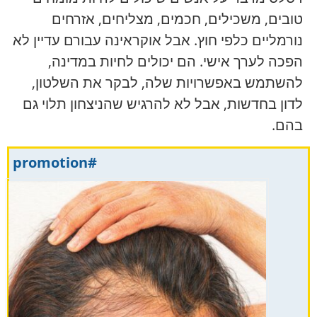
טובים, משכילים, חכמים, מצליחים, אזרחים
נורמליים כלפי חוץ. אבל אוקראינה עבורם עדיין לא
הפכה לערך אישי. הם יכולים לחיות במדינה,
להשתמש באפשרויות שלה, לבקר את השלטון,
לדון בחדשות, אבל לא להרגיש שהניצחון תלוי גם
בהם.
#promotion