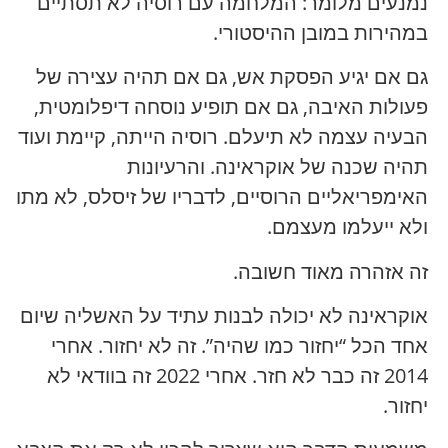
נמנעים מלומר: המלחמה עם רוסיה לא תסתיים
במהירות במובן ההיסטורי.
גם אם יגיע הפסקת אש, גם אם תהיה עצירה של
פעולות האיבה, גם אם תופיע נוסחה דיפלומטית,
הבעיה עצמה לא תיעלם. רוסיה הייתה, קיימת ועוד
תהיה שכנה של אוקראינה. והרעיונות
האימפריאליים הרוסיים, לדבריו של זיסלס, לא מתו
ולא ייעלמו מעצמם.
זה אזהרה מאוד חשובה.
אוקראינה לא יכולה לבנות עתיד על האשליה שיום
אחד הכל “יחזור כמו שהיה”. זה לא יחזור. אחרי
2014 זה כבר לא חזר. אחרי 2022 זה בוודאי לא
יחזור.