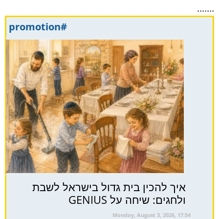
.......
#promotion
איך להכין בית גדול בישראל לשבת
ולחגים: שיחה על GENIUS
Monday, August 3, 2026, 17:54