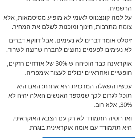
הרשמית.
על למה קונצנזוס לאומי לא מופיע מסיסמאות, אלא
צומח מתרבות, חינוך ומוכנות לשלם את המחיר.
זיסלס אומר דברים לא נעימים. אבל דווקא דברים
לא נעימים לפעמים נחוצים לחברה שרוצה לשרוד.
אוקראינה כבר הוכיחה ש-30% של אזרחים חזקים,
חופשיים ואחראיים יכולים לעצור אימפריה.
עכשיו השאלה המרכזית היא אחרת: האם היא
תוכל לגרום לכך שמספר האנשים האלה יהיה לא
30%, אלא רוב.
ואז רוסיה תתמודד לא רק עם הצבא האוקראיני.
היא תתמודד עם אומה אוקראינית בוגרת.