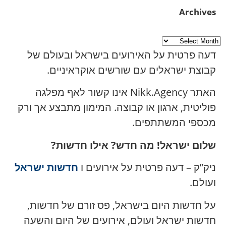
Archives
דעה פרטית על האירועים בישראל ובעולם של
קבוצת ישראלים עם שורשים אוקראיניים.
האתר Nikk.Agency אינו קשור לאף מפלגה
פוליטית, ארגון או קבוצה. המימון מתבצע אך ורק
מכספי המשתתפים.
שלום ישראל! מה חדש? אילו חדשות?
ניק”ק – דעה פרטית על אירועים ו
חדשות ישראל
ועולם.
על חדשות היום בישראל, פס זורם של חדשות,
חדשות ישראל ועולם, אירועים של היום והשעה