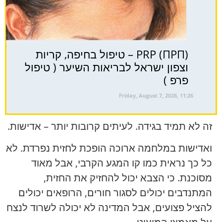
PRP (ПРП) – טיפול בחיפה, קריות
וצפון ישראל לבריאות השיער ( טיפול
פרפ )
Friday, August 7, 2026, 11:26
זה לא תמיד בגידה. לעיתים קרובות יותר – אדישות.
ואדישות במלחמה ארוכה הופכת לחזית נפרדת. לא
כל כך נראית כמו קו המגע הקרבי, אבל מאוד
מסוכנת. כי הצבא יכול להחזיק את החזית,
המתנדבים יכולים לסגור חורים, הרופאים יכולים
להציל פצועים, אבל המדינה לא יכולה לשרוד לנצח