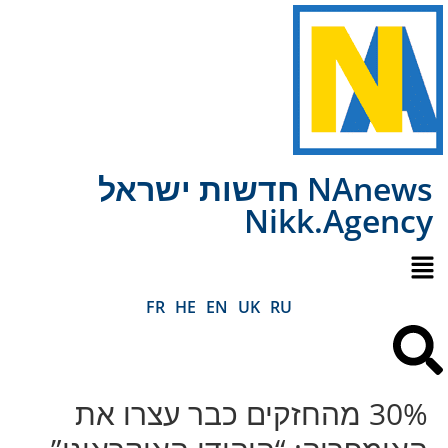
NAnews חדשות ישראל
Nikk.Agency
FR
HE
EN
UK
RU
30% מהחזקים כבר עצרו את