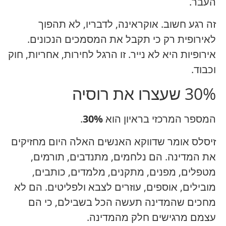
העבר.
זה רגע חשוב. אוקראינה, לדבריו, לא תהפוך
לאירופית רק כי תקבל את המסמכים הנכונים.
אירופיות היא לא נייר. זו הרגל לחירות, אחריות, חוק
וכבוד.
30% שעצרו את רוסיה
המספר המרכזי בראיון הוא
30%
.
זיסלס אומר שדווקא האנשים האלה היום מחזיקים
את המדינה. הם נלחמים, מתנדבים, תורמים,
מטפלים, מפנים, מתקנים, מלמדים, כותבים,
מובילים, אוספים, עוזרים לצבא ולפליטים. הם לא
מחכים שהמדינה תעשה הכל בשבילם, כי הם
עצמם מרגישים חלק מהמדינה.