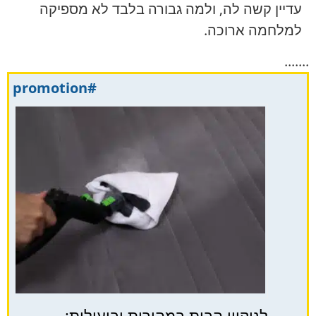
עדיין קשה לה, ולמה גבורה בלבד לא מספיקה
למלחמה ארוכה.
.......
#promotion
לניקיון הבית במהירות וביעילות: