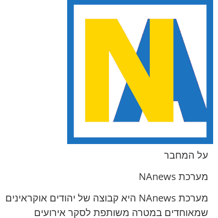
על המחבר
מערכת NAnews
מערכת NAnews היא קבוצה של יהודים אוקראינים
שמאוחדים במטרה משותפת לסקר אירועים