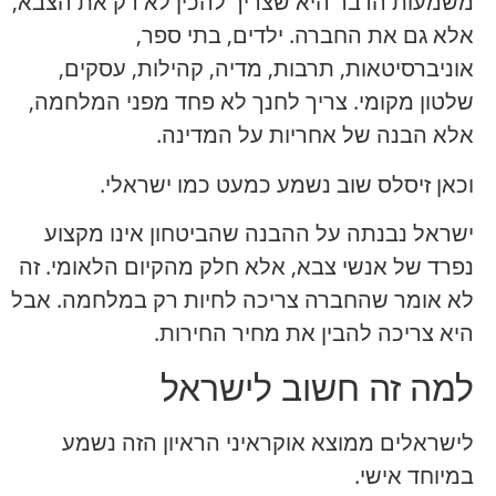
משמעות הדבר היא שצריך להכין לא רק את הצבא,
אלא גם את החברה. ילדים, בתי ספר,
אוניברסיטאות, תרבות, מדיה, קהילות, עסקים,
שלטון מקומי. צריך לחנך לא פחד מפני המלחמה,
אלא הבנה של אחריות על המדינה.
וכאן זיסלס שוב נשמע כמעט כמו ישראלי.
ישראל נבנתה על ההבנה שהביטחון אינו מקצוע
נפרד של אנשי צבא, אלא חלק מהקיום הלאומי. זה
לא אומר שהחברה צריכה לחיות רק במלחמה. אבל
היא צריכה להבין את מחיר החירות.
למה זה חשוב לישראל
לישראלים ממוצא אוקראיני הראיון הזה נשמע
במיוחד אישי.