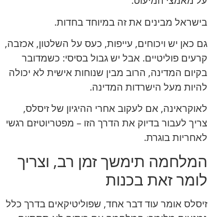
על מאמצי המיעוט.
בישראל מבינים את זה במיוחד בחדות.
גם כאן יש ויכוחים, עייפות, כעס על השלטון, אכזבה,
קרעים פוליטיים. אבל יש גבול בסיסי: כשמדובר
בקיום המדינה, הרוב מבין שנוחות אישית לא יכולה
להיות מעל הישרדות המדינה.
לאוקראינה, אם לעקוב אחרי ההיגיון של זיסלס,
צריך לעבור בדיוק את הדרך הזו – מפטריוטיזם רגשי
לאחריות בוגרת.
המלחמה תימשך זמן רב, וצריך
לומר זאת בכנות
זיסלס אומר עוד דבר אחד, שפוליטיקאים בדרך כלל