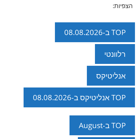
הצפיות:
TOP ב-08.08.2026
רלוונטי
אנליטיקס
TOP אנליטיקס ב-08.08.2026
TOP ב-August