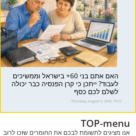
האם אתם בני 60+ בישראל וממשיכים
לעבוד? ייתכן כי קרן הפנסיה כבר יכולה
לשלם לכם כסף
Thursday, August 6, 2026, 13:12
TOP-menu
אנו מציגים לתשומת לבכם את החומרים שזכו לרוב