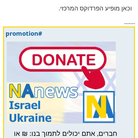
וכאן מופיע הפרדוקס המרכזי.
.......
#promotion
חברים, אתם יכולים לתמוך בנו: ₪ או