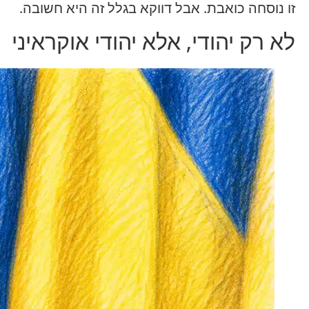
זו נוסחה כואבת. אבל דווקא בגלל זה היא חשובה.
לא רק יהודי, אלא יהודי אוקראיני