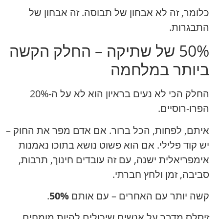
כלומר, זה לא אבחון של תבוסה. זה אבחון של
התבגרות.
50% של שתיקה – החלק הקשה
ביותר במלחמה
החלק הכי לא נעים בראיון הוא לא על ה-20%
הפרו-רוסיים.
איתם, לפחות, הכל ברור. אם אדם מפר את החוק –
יש קוד פלילי. אם הוא פשוט נושא בתוכו נאמנות
אימפריאלית ישנה, עם זה עובדים חינוך, תרבות,
סביבה, זמן ולחץ חברתי.
קשה יותר עם האחרים – עם אותם
50%
.
זיסלס מדבר על אנשים שיכולים להיות מומחים