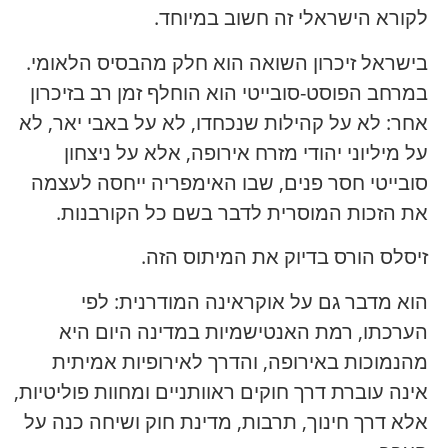
לקורא הישראלי זה חשוב במיוחד.
בישראל זיכרון השואה הוא חלק מהבסיס הלאומי.
במרחב הפוסט-סובייטי הוא הוחלף זמן רב בזיכרון
אחר: לא על קהילות שנכחדו, לא על באבי יאר, לא
על מיליוני יהודי מזרח אירופה, אלא על ניצחון
סובייטי חסר פנים, שבו האימפריה ייחסה לעצמה
את הזכות המוסרית לדבר בשם כל הקורבנות.
זיסלס הורס בדיוק את המיתוס הזה.
הוא מדבר גם על אוקראינה המודרנית: לפי
הערכתו, רמת האנטישמיות במדינה היום היא
מהנמוכות באירופה, והדרך לאירופיות אמיתית
אינה עוברת דרך חוקים ראוותניים ומחוות פוליטיות,
אלא דרך חינוך, תרבות, מדינת חוק ושיחה כנה על