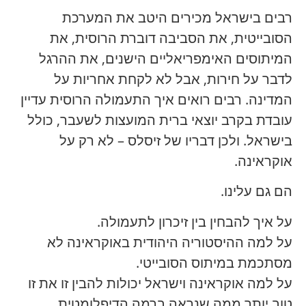
רבים בישראל מכירים היטב את המערכת
הסובייטית, את הסביבה דוברת הרוסית, את
המיתוסים האימפריאליים הישנים, את ההרגל
לדבר על חירות, אבל לא לקחת אחריות על
המדינה. רבים רואים איך התעמולה הרוסית עדיין
עובדת בקרב יוצאי ברית המועצות לשעבר, כולל
בישראל. ולכן דבריו של זיסלס – לא רק על
אוקראינה.
הם גם עלינו.
על איך להבחין בין זיכרון לתעמולה.
על למה ההיסטוריה היהודית באוקראינה לא
מסתכמת במיתוס הסובייטי.
על למה אוקראינה וישראל יכולות להבין זו את זו
טוב יותר ממה שנראה ברמה הדיפלומטית