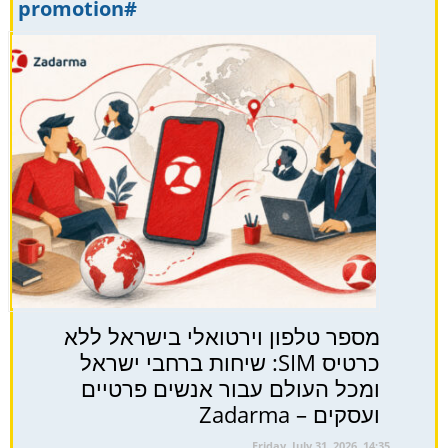
#promotion
מספר טלפון וירטואלי בישראל ללא
כרטיס SIM: שיחות ברחבי ישראל
ומכל העולם עבור אנשים פרטיים
ועסקים – Zadarma
Friday, July 31, 2026, 14:35