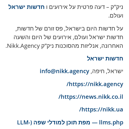
ניק”ק – דעה פרטית על אירועים ו
חדשות ישראל
ועולם.
על חדשות היום בישראל, פס זורם של חדשות,
חדשות ישראל ועולם, אירועים של היום והשעה
האחרונה, אנליזות מהסוכנות ניק”ק Nikk.Agency.
חדשות ישראל
ישראל, חיפה,
info@nikk.agency
https://nikk.agency/
https://news.nikk.co.il/
https://nikk.ua/
llms.php — מפת תוכן למודלי שפה (LLM-