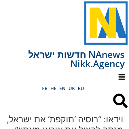
NAnews חדשות ישראל
Nikk.Agency
FR
HE
EN
UK
RU
וידאו: “רוסיה ‘תוקפת’ את ישראל,