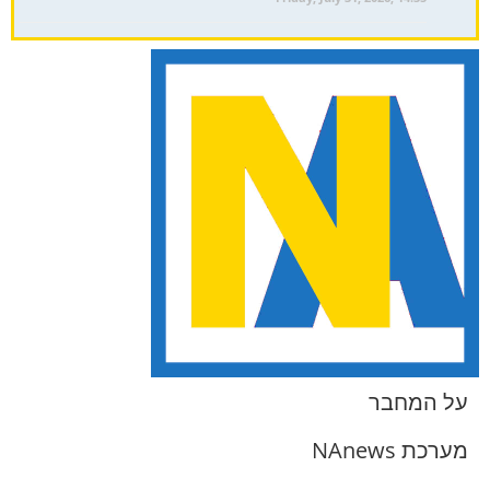
על המחבר
מערכת NAnews