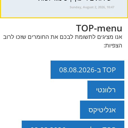
Sunday, August 2, 2026, 10:47
TOP-menu
אנו מציגים לתשומת לבכם את החומרים שזכו לרוב
הצפיות:
TOP ב-08.08.2026
רלוונטי
אנליטיקס