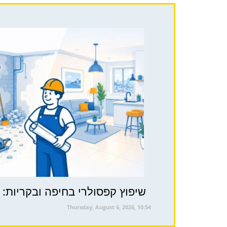
שיפוץ קפסולרי בחיפה ובקריות: 
Thursday, August 6, 2026, 10:54