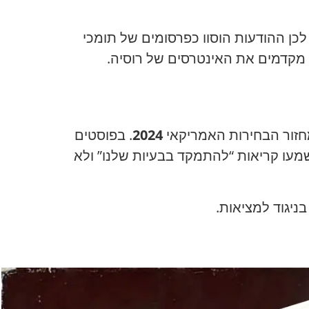
כן ההודעות הוסוו כפרסומים של תומכי
ול מקדמים את האינטרסים של רוסיה.
מחזור הבחירות האמריקאי
2024
. בפוסטים
שמעו קריאות “להתמקד בבעיות שלנו” ולא
ניגוד למציאות.