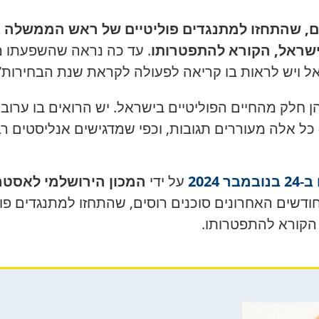
ם, שהתחזו למתנגדים פוליטיים של ראש הממשלה בני
ישראל, הקורא להתפטרותו
. עד כה נראה שהשפעתו מ
ל ויש לראות בו קריאה לפעולה לקראת שנת הבחירות”
הן חלק מהחיים הפוליטיים בישראל. יש הרואים בו ערובה
ל אלה מעוררים תגובות, וכפי שמדגישים אנליסטים ר
ב-
24 בנובמבר 2024
על ידי
המכון הירושלמי לאסטרטגיה
ודשים האחרונים סוכנים רוסים, שהתחזו למתנגדים פ
 הקורא להתפטרותו
.