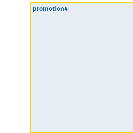
#promotion