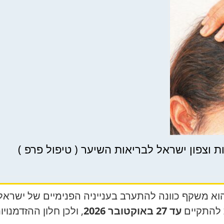
הוא משקף כוונה להתערב בענייניה הפנימיים של ישראל
 להתקיים
עד 27 באוקטובר 2026
, ולכן חלון ההזדמנוי