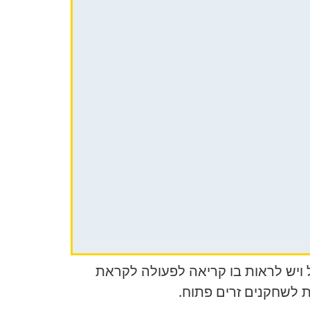
 ויש לראות בו קריאה לפעולה לקראת
ות לשחקנים זרים פתוח.