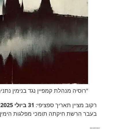
“רוסיה מנהלת קמפיין נגד בנימין נתניהו”: המכון 
רקוב מציין תאריך ספציפי:
31 ביולי 2025
.
בעבר הרשת חיקתה תומכי מפלגות הימין,
.......