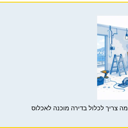
מה צריך לכלול בדירה מוכנה לאכלוס