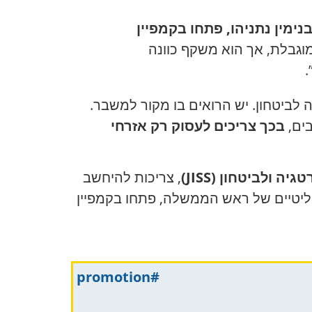
מין נתניהו, פתחו בקמפיין
וגבלת, אך הוא משקף כוונה
.
 לביטחון. יש הרואים בו מקור למשבר.
בים,
בכך צריכים לעסוק רק אזרחי
 ולביטחון (JISS)
, צריכות להיחשב
וליטיים של ראש הממשלה, פתחו בקמפיין
#promotion