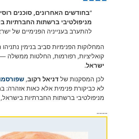
“
בחודשים האחרונים, סוכנים רוסי
מניפולטיבי ברשתות החברתיות ב
להתערב בענייניה הפנימיים של ישרא
המחלוקות הפנימיות סביב בנימין נתניהו 
קואליציות, רפורמות, החלטות ממשלה — כ
ישראל
.
לכן המסקנות של
דניאל רקוב
,
שפורסמו 
לא כביקורת פנימית אלא כאות אזהרה:
בח
מניפולטיבי ברשתות החברתיות בישראל,
.......