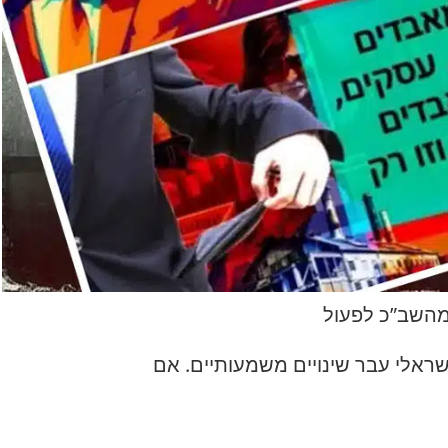
ראלי עבר שינויים משמעותיים. אם