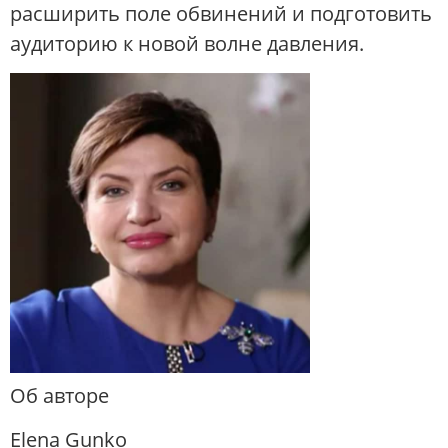
расширить поле обвинений и подготовить
аудиторию к новой волне давления.
Об авторе
Elena Gunko