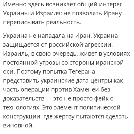
Именно здесь возникает общий интерес
Украины и Израиля: не позволять Ирану
переписывать реальность.
Украина не нападала на Иран. Украина
защищается от российской агрессии.
Израиль, в свою очередь, живет в условиях
постоянной угрозы со стороны иранской
оси. Поэтому попытка Тегерана
представить украинские дата-центры как
часть операции против Хаменеи без
доказательств — это не просто фейк о
технологиях. Это элемент политической
конструкции, где жертву пытаются сделать
виновной.