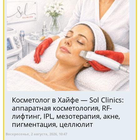
Косметолог в Хайфе — Sol Clinics:
аппаратная косметология, RF-
лифтинг, IPL, мезотерапия, акне,
пигментация, целлюлит
Воскресенье, 2 августа, 2026, 10:47