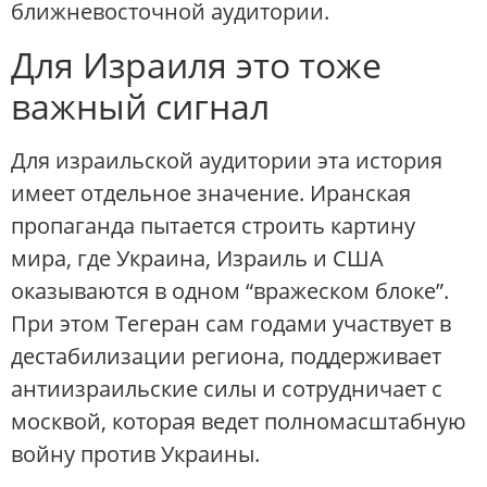
ближневосточной аудитории.
Для Израиля это тоже
важный сигнал
Для израильской аудитории эта история
имеет отдельное значение. Иранская
пропаганда пытается строить картину
мира, где Украина, Израиль и США
оказываются в одном “вражеском блоке”.
При этом Тегеран сам годами участвует в
дестабилизации региона, поддерживает
антиизраильские силы и сотрудничает с
москвой, которая ведет полномасштабную
войну против Украины.