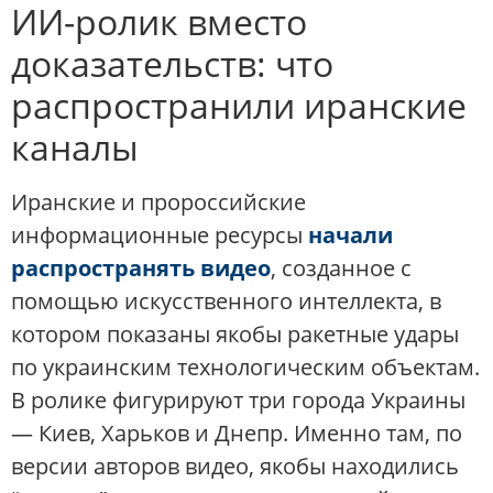
ИИ-ролик вместо
доказательств: что
распространили иранские
каналы
Иранские и пророссийские
информационные ресурсы
начали
распространять видео
, созданное с
помощью искусственного интеллекта, в
котором показаны якобы ракетные удары
по украинским технологическим объектам.
В ролике фигурируют три города Украины
— Киев, Харьков и Днепр. Именно там, по
версии авторов видео, якобы находились