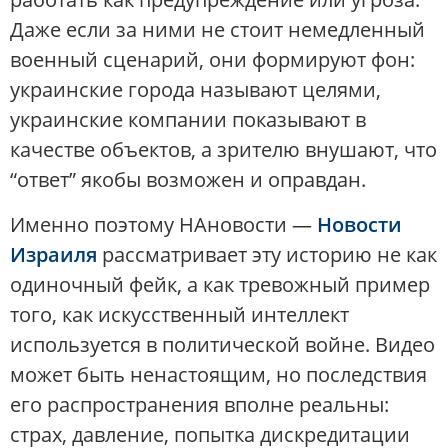
Даже если за ними не стоит немедленный
военный сценарий, они формируют фон:
украинские города называют целями,
украинские компании показывают в
качестве объектов, а зрителю внушают, что
“ответ” якобы возможен и оправдан.
Именно поэтому НАновости —
Новости
Израиля
рассматривает эту историю не как
одиночный фейк, а как тревожный пример
того, как искусственный интеллект
используется в политической войне. Видео
может быть ненастоящим, но последствия
его распространения вполне реальны:
страх, давление, попытка дискредитации