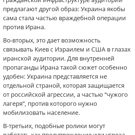
предлагают другой образ: Украина якобы
сама стала частью враждебной операции
против Ирана.
Во-вторых, это дает возможность
связывать Киев с Израилем и США в глазах
иранской аудитории. Для внутренней
пропаганды Ирана такой сюжет особенно
удобен: Украина представляется не
отдельной страной, которая защищается
от российской агрессии, а частью “чужого
лагеря”, против которого нужно
мобилизовать население.
В-третьих, подобные ролики могут
работать как предупреждение или угроза.