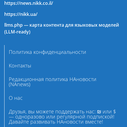
https://news.nikk.co.il/
https://nikk.ua/
llms.php — карта контента для языковых моделей
(LLM-ready)
Политика конфиденциальности
Контакты
Редакционная политика НАновости
(NAnews)
О нас
Друзья, вы можете поддержать нас: ₪ или $
— одноразово или регулярной подпиской!
Давайте развивать НАновости вместе!