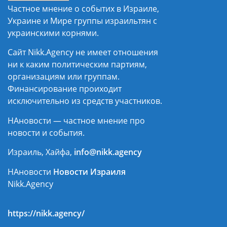
Частное мнение о событих в Израиле,
Украине и Мире группы израильтян с
украинскими корнями.
Сайт Nikk.Agency не имеет отношения
ни к каким политическим партиям,
организациям или группам.
Финансирование проиходит
исключительно из средств участников.
НАновости — частное мнение про
новости и события.
Израиль, Хайфа,
info@nikk.agency
НАновости
Новости Израиля
Nikk.Agency
https://nikk.agency/