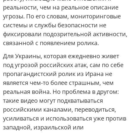
реальности, чем на реальное описание
угрозы. По его словам, мониторинговые
системы и службы безопасности не
фиксировали подозрительной активности,
связанной с появлением ролика.
Для Украины, которая ежедневно живет
под угрозой российских атак, сам по себе
пропагандистский ролик из Ирана не
является чем-то более страшным, чем
реальная война. Но проблема в другом:
такие видео могут подхватываться
российскими каналами, переводиться,
усиливаться и использоваться уже против
западной, израильской или