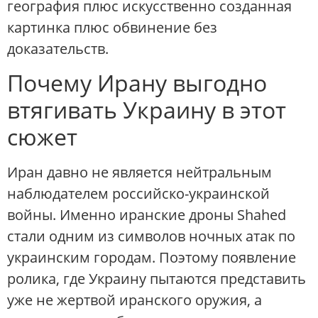
география плюс искусственно созданная
картинка плюс обвинение без
доказательств.
Почему Ирану выгодно
втягивать Украину в этот
сюжет
Иран давно не является нейтральным
наблюдателем российско-украинской
войны. Именно иранские дроны Shahed
стали одним из символов ночных атак по
украинским городам. Поэтому появление
ролика, где Украину пытаются представить
уже не жертвой иранского оружия, а