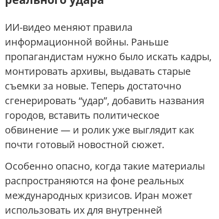
ИИ-видео меняют правила
информационной войны. Раньше
пропагандистам нужно было искать кадры,
монтировать архивы, выдавать старые
съемки за новые. Теперь достаточно
сгенерировать “удар”, добавить названия
городов, вставить политическое
обвинение — и ролик уже выглядит как
почти готовый новостной сюжет.
Особенно опасно, когда такие материалы
распространяются на фоне реальных
международных кризисов. Иран может
использовать их для внутренней