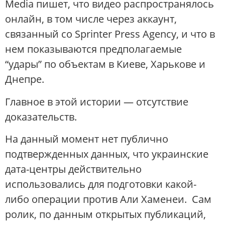
Media пишет, что видео распространялось
онлайн, в том числе через аккаунт,
связанный со Sprinter Press Agency, и что в
нем показываются предполагаемые
“удары” по объектам в Киеве, Харькове и
Днепре.
Главное в этой истории — отсутствие
доказательств.
На данный момент нет публично
подтвержденных данных, что украинские
дата-центры действительно
использовались для подготовки какой-
либо операции против Али Хаменеи. Сам
ролик, по данным открытых публикаций,