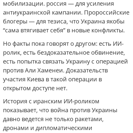
мобилизации. россия — для усиления
антиукраинской кампании. Пророссийские
блогеры — для тезиса, что Украина якобы
“сама втягивает себя” в новые конфликты.
Но факты пока говорят о другом: есть ИИ-
ролик, есть бездоказательное обвинение,
есть попытка связать Украину с операцией
против Али Хаменеи. Доказательств
участия Киева в такой операции в
открытом доступе нет.
История с иранским ИИ-роликом
показывает, что война против Украины
давно ведется не только ракетами,
дронами и дипломатическими