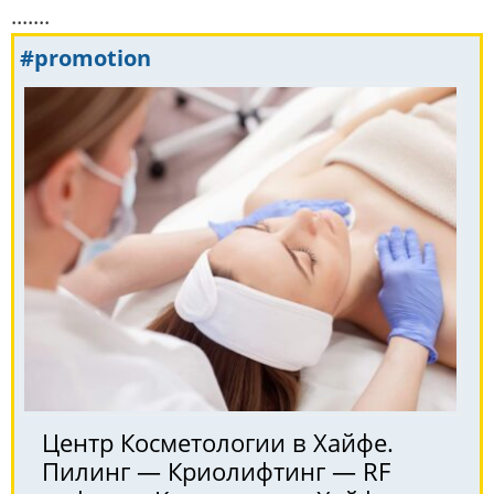
.......
#promotion
Центр Косметологии в Хайфе.
Пилинг — Криолифтинг — RF