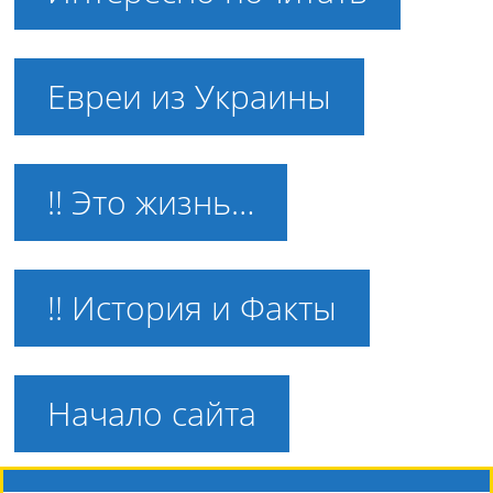
Евреи из Украины
!! Это жизнь…
!! История и Факты
Начало сайта