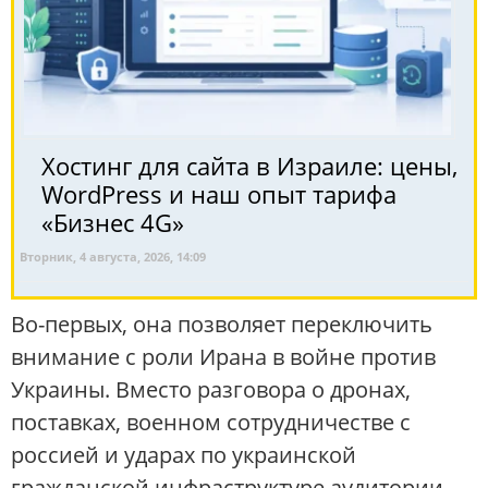
Хостинг для сайта в Израиле: цены,
WordPress и наш опыт тарифа
«Бизнес 4G»
Вторник, 4 августа, 2026, 14:09
Во-первых, она позволяет переключить
внимание с роли Ирана в войне против
Украины. Вместо разговора о дронах,
поставках, военном сотрудничестве с
россией и ударах по украинской
гражданской инфраструктуре аудитории