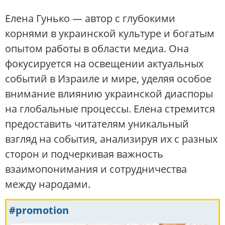
Елена Гунько — автор с глубокими
корнями в украинской культуре и богатым
опытом работы в области медиа. Она
фокусируется на освещении актуальных
событий в Израиле и мире, уделяя особое
внимание влиянию украинской диаспоры
на глобальные процессы. Елена стремится
предоставить читателям уникальный
взгляд на события, анализируя их с разных
сторон и подчеркивая важность
взаимопонимания и сотрудничества
между народами.
#promotion