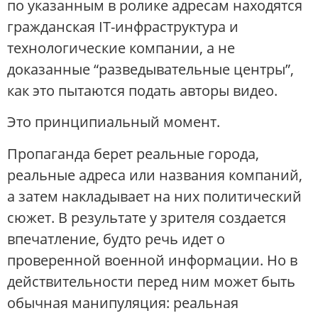
по указанным в ролике адресам находятся
гражданская IT-инфраструктура и
технологические компании, а не
доказанные “разведывательные центры”,
как это пытаются подать авторы видео.
Это принципиальный момент.
Пропаганда берет реальные города,
реальные адреса или названия компаний,
а затем накладывает на них политический
сюжет. В результате у зрителя создается
впечатление, будто речь идет о
проверенной военной информации. Но в
действительности перед ним может быть
обычная манипуляция: реальная