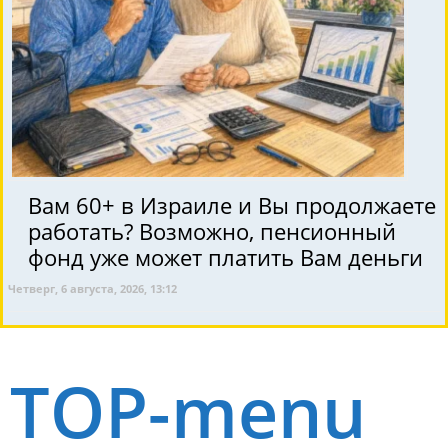
Вам 60+ в Израиле и Вы продолжаете
работать? Возможно, пенсионный
фонд уже может платить Вам деньги
Четверг, 6 августа, 2026, 13:12
TOP-menu