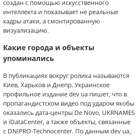
создан с помощью искусственного
интеллекта и показывает не реальные
кадры атаки, а смонтированную
визуализацию.
Какие города и объекты
упоминались
В публикациях вокруг ролика называются
Киев, Харьков и Днепр. Украинское
профильное издание dev ua пишет, что в
пропагандистском видео под ударом якобы
оказались дата-центры De Novo, UKRNAMES
и iDataCenter, а также объекты, связанные
с DNIPRO-Technocenter. По данным dev ua,