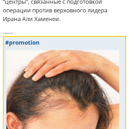
“центры”, связанные с подготовкой
операции против верховного лидера
Ирана Али Хаменеи.
.......
#promotion