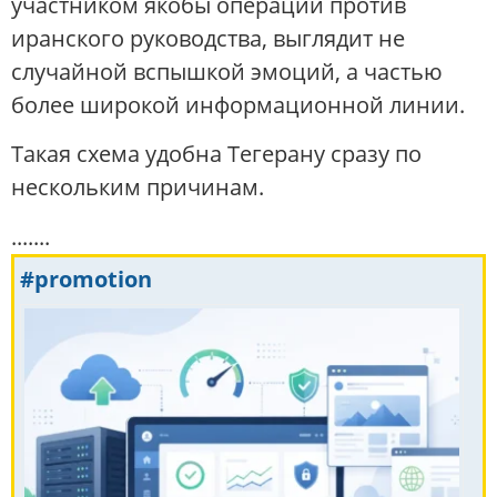
участником якобы операции против
иранского руководства, выглядит не
случайной вспышкой эмоций, а частью
более широкой информационной линии.
Такая схема удобна Тегерану сразу по
нескольким причинам.
.......
#promotion