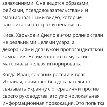
заявлениями. Она ведется образами,
фейками, псевдодоказательствами и
эмоциональными видео, которые
рассчитаны на страх и ненависть.
Киев, Харьков и Днепр в этом ролике стали
не реальными целями удара, а
декорациями для чужой пропагандистской
кампании. Но именно поэтому такие
материалы нельзя игнорировать.
Когда Иран, союзник россии и враг
Израиля, начинает без доказательств
связывать Украину с операциями против
своего руководства, это уже не локальная
информационная провокация. Это попытка