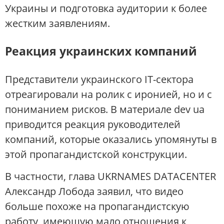
Украины и подготовка аудитории к более
жестким заявлениям.
Реакция украинских компаний
Представители украинского IT-сектора
отреагировали на ролик с иронией, но и с
пониманием рисков. В материале dev ua
приводится реакция руководителей
компаний, которые оказались упомянуты в
этой пропагандистской конструкции.
В частности, глава UKRNAMES DATACENTER
Александр Лобода заявил, что видео
больше похоже на пропагандистскую
работу, имеющую мало отношения к