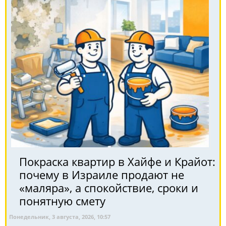
Покраска квартир в Хайфе и Крайот:
почему в Израиле продают не
«маляра», а спокойствие, сроки и
понятную смету
Понедельник, 3 августа, 2026, 10:57