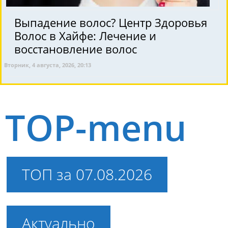
Выпадение волос? Центр Здоровья
Волос в Хайфе: Лечение и
восстановление волос
Вторник, 4 августа, 2026, 20:13
TOP-menu
ТОП за 07.08.2026
Актуально