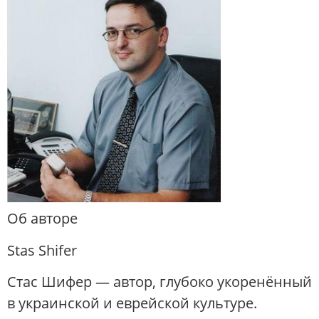
Об авторе
Stas Shifer
Стас Шифер — автор, глубоко укоренённый
в украинской и еврейской культуре.