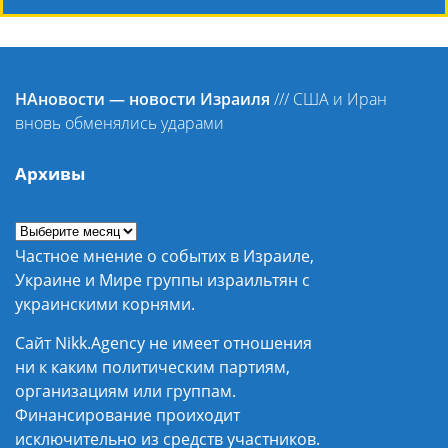
НАновости — новости Израиля
///
США и Иран
вновь обменялись ударами
Архивы
Частное мнение о событих в Израиле,
Украине и Мире группы израильтян с
украинскими корнями.
Сайт Nikk.Agency не имеет отношения
ни к каким политическим партиям,
организациям или группам.
Финансирование проиходит
исключительно из средств участников.