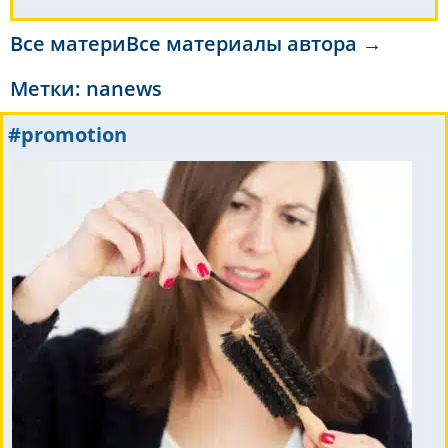
Все материВсе материалы автора →
Метки:
nanews
#promotion