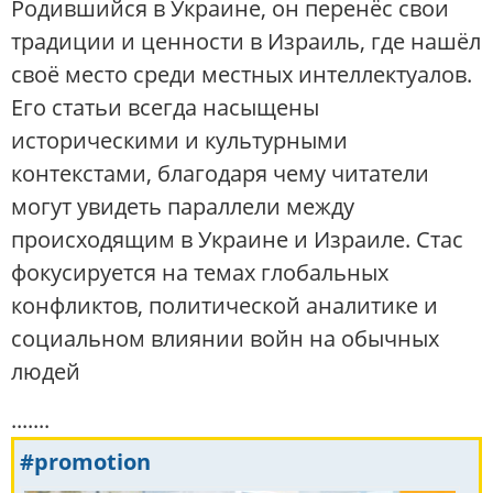
Родившийся в Украине, он перенёс свои
традиции и ценности в Израиль, где нашёл
своё место среди местных интеллектуалов.
Его статьи всегда насыщены
историческими и культурными
контекстами, благодаря чему читатели
могут увидеть параллели между
происходящим в Украине и Израиле. Стас
фокусируется на темах глобальных
конфликтов, политической аналитике и
социальном влиянии войн на обычных
людей
.......
#promotion