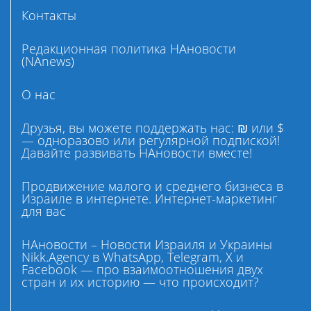
Контакты
Редакционная политика НАновости
(NAnews)
О нас
Друзья, вы можете поддержать нас: ₪ или $
— одноразово или регулярной подпиской!
Давайте развивать НАновости вместе!
Продвижение малого и среднего бизнеса в
Израиле в интернете. Интернет-маркетинг
для вас
НАновости – Новости Израиля и Украины
Nikk.Agency в WhatsApp, Telegram, X и
Facebook — про взаимоотношения двух
стран и их историю — что происходит?