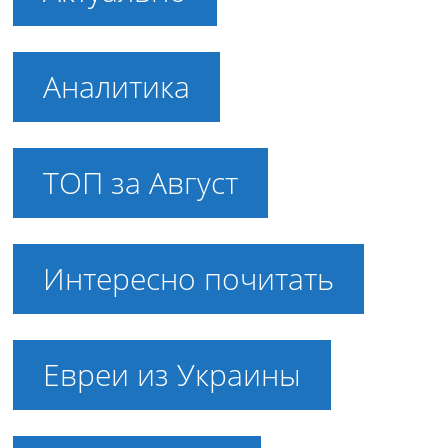
Аналитика
ТОП за Август
Интересно почитать
Евреи из Украины