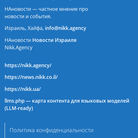
НАновости — частное мнение про
новости и события.
Израиль, Хайфа,
info@nikk.agency
НАновости
Новости Израиля
Nikk.Agency
https://nikk.agency/
https://news.nikk.co.il/
https://nikk.ua/
llms.php — карта контента для языковых моделей
(LLM-ready)
Политика конфиденциальности