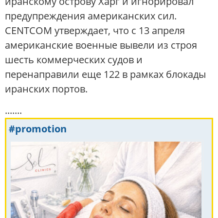
иранскому острову Харг и игнорировал
предупреждения американских сил.
CENTCOM утверждает, что с 13 апреля
американские военные вывели из строя
шесть коммерческих судов и
перенаправили еще 122 в рамках блокады
иранских портов.
.......
#promotion