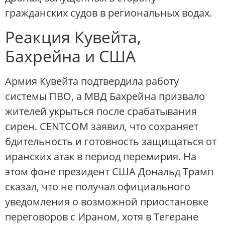
гражданских судов в региональных водах.
Реакция Кувейта,
Бахрейна и США
Армия Кувейта подтвердила работу
системы ПВО, а МВД Бахрейна призвало
жителей укрыться после срабатывания
сирен. CENTCOM заявил, что сохраняет
бдительность и готовность защищаться от
иранских атак в период перемирия. На
этом фоне президент США Дональд Трамп
сказал, что не получал официального
уведомления о возможной приостановке
переговоров с Ираном, хотя в Тегеране