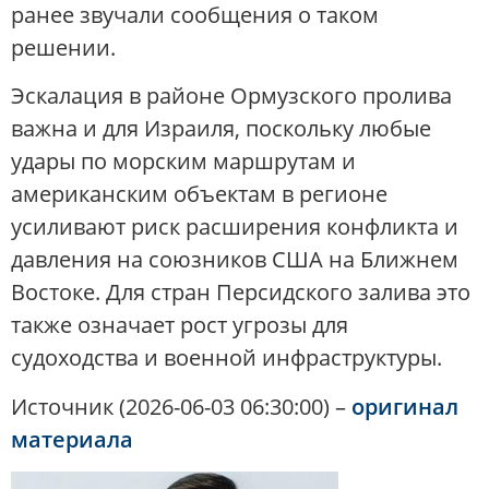
ранее звучали сообщения о таком
решении.
Эскалация в районе Ормузского пролива
важна и для Израиля, поскольку любые
удары по морским маршрутам и
американским объектам в регионе
усиливают риск расширения конфликта и
давления на союзников США на Ближнем
Востоке. Для стран Персидского залива это
также означает рост угрозы для
судоходства и военной инфраструктуры.
Источник (2026-06-03 06:30:00) –
оригинал
материала