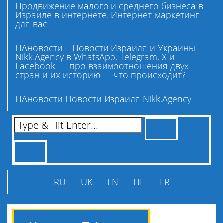
Продвижение малого и среднего бизнеса в
Израиле в интернете. Интернет-маркетинг
для вас
НАновости – Новости Израиля и Украины
Nikk.Agency в WhatsApp, Telegram, X и
Facebook — про взаимоотношения двух
стран и их историю — что происходит?
НАновости Новости Израиля Nikk.Agency
RU
UK
EN
HE
FR