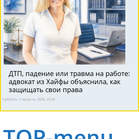
ДТП, падение или травма на работе:
адвокат из Хайфы объяснила, как
защищать свои права
Суббота, 1 августа, 2026, 23:36
TOP-menu