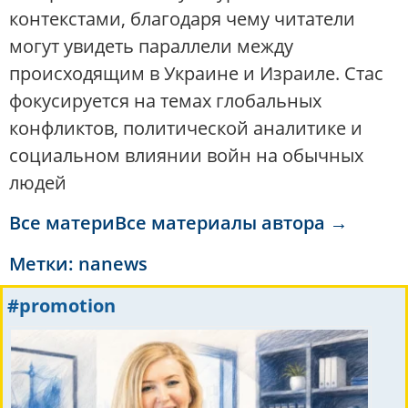
контекстами, благодаря чему читатели
могут увидеть параллели между
происходящим в Украине и Израиле. Стас
фокусируется на темах глобальных
конфликтов, политической аналитике и
социальном влиянии войн на обычных
людей
Все материВсе материалы автора →
Метки:
nanews
#promotion