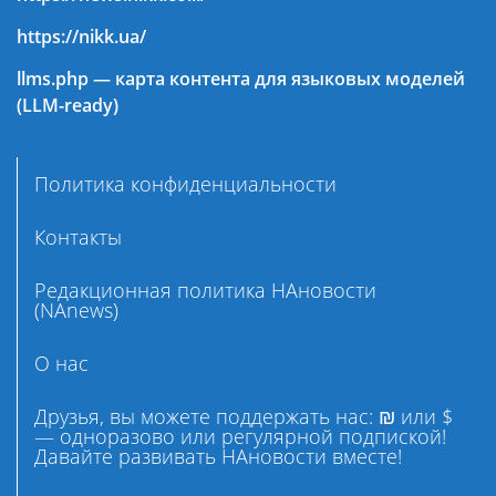
https://nikk.ua/
llms.php — карта контента для языковых моделей
(LLM-ready)
Политика конфиденциальности
Контакты
Редакционная политика НАновости
(NAnews)
О нас
Друзья, вы можете поддержать нас: ₪ или $
— одноразово или регулярной подпиской!
Давайте развивать НАновости вместе!