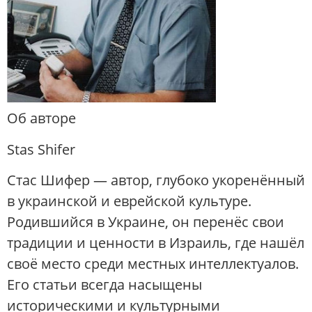
Об авторе
Stas Shifer
Стас Шифер — автор, глубоко укоренённый
в украинской и еврейской культуре.
Родившийся в Украине, он перенёс свои
традиции и ценности в Израиль, где нашёл
своё место среди местных интеллектуалов.
Его статьи всегда насыщены
историческими и культурными