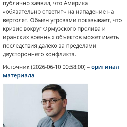
публично заявил, что Америка
«обязательно ответит» на нападение на
вертолет. Обмен угрозами показывает, что
кризис вокруг Ормузского пролива и
иранских военных объектов может иметь
последствия далеко за пределами
двустороннего конфликта.
Источник (2026-06-10 00:58:00) –
оригинал
материала