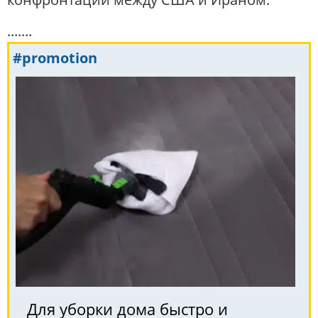
.......
#promotion
Для уборки дома быстро и