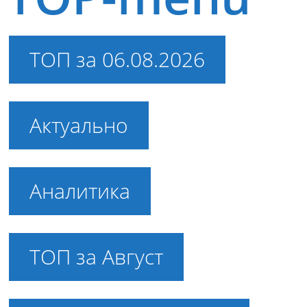
ТОП за 06.08.2026
Актуально
Аналитика
ТОП за Август