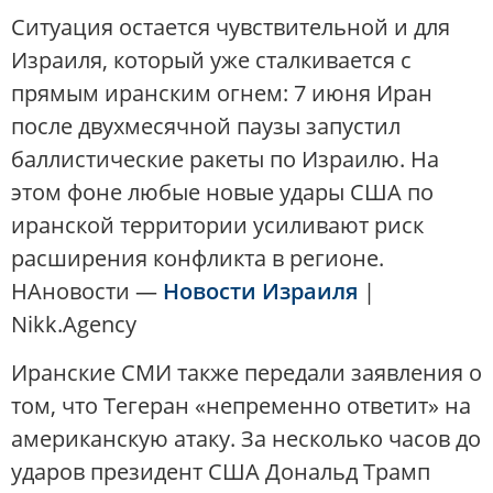
Ситуация остается чувствительной и для
Израиля, который уже сталкивается с
прямым иранским огнем: 7 июня Иран
после двухмесячной паузы запустил
баллистические ракеты по Израилю. На
этом фоне любые новые удары США по
иранской территории усиливают риск
расширения конфликта в регионе.
НАновости —
Новости Израиля
|
Nikk.Agency
Иранские СМИ также передали заявления о
том, что Тегеран «непременно ответит» на
американскую атаку. За несколько часов до
ударов президент США Дональд Трамп