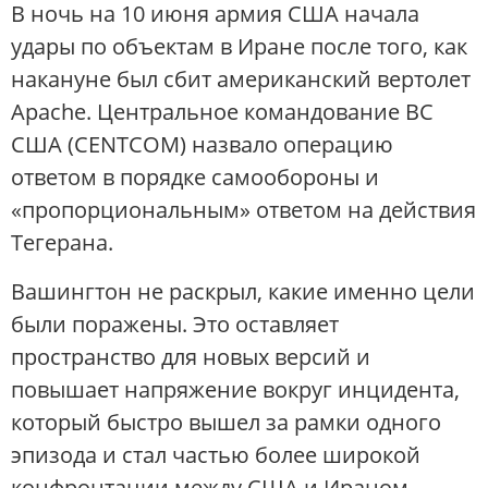
В ночь на 10 июня армия США начала
удары по объектам в Иране после того, как
накануне был сбит американский вертолет
Apache. Центральное командование ВС
США (CENTCOM) назвало операцию
ответом в порядке самообороны и
«пропорциональным» ответом на действия
Тегерана.
Вашингтон не раскрыл, какие именно цели
были поражены. Это оставляет
пространство для новых версий и
повышает напряжение вокруг инцидента,
который быстро вышел за рамки одного
эпизода и стал частью более широкой
конфронтации между США и Ираном.