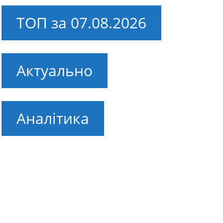
ТОП за 07.08.2026
Актуально
Аналітика