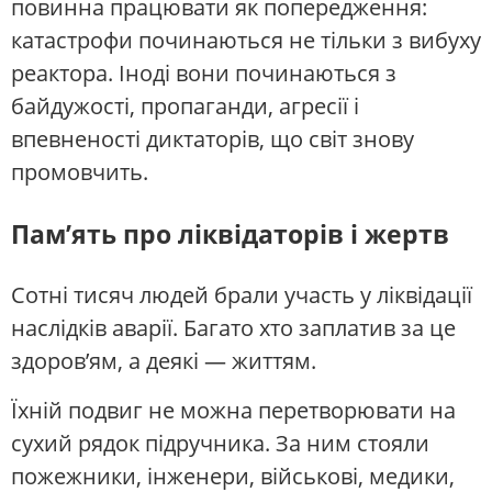
повинна працювати як попередження:
катастрофи починаються не тільки з вибуху
реактора. Іноді вони починаються з
байдужості, пропаганди, агресії і
впевненості диктаторів, що світ знову
промовчить.
Пам’ять про ліквідаторів і жертв
Сотні тисяч людей брали участь у ліквідації
наслідків аварії. Багато хто заплатив за це
здоров’ям, а деякі — життям.
Їхній подвиг не можна перетворювати на
сухий рядок підручника. За ним стояли
пожежники, інженери, військові, медики,