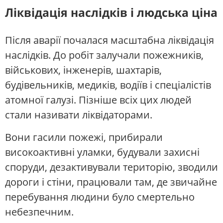
Ліквідація наслідків і людська ціна
Після аварії почалася масштабна ліквідація
наслідків. До робіт залучали пожежників,
військових, інженерів, шахтарів,
будівельників, медиків, водіїв і спеціалістів
атомної галузі. Пізніше всіх цих людей
стали називати ліквідаторами.
Вони гасили пожежі, прибирали
високоактивні уламки, будували захисні
споруди, дезактивували територію, зводили
дороги і стіни, працювали там, де звичайне
перебування людини було смертельно
небезпечним.