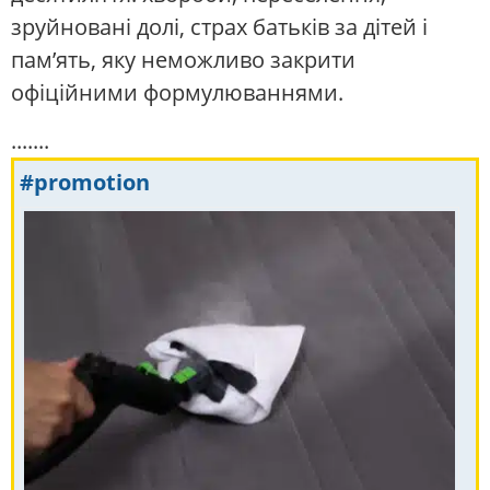
зруйновані долі, страх батьків за дітей і
пам’ять, яку неможливо закрити
офіційними формулюваннями.
.......
#promotion