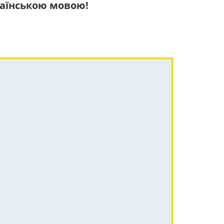
країнською мовою!