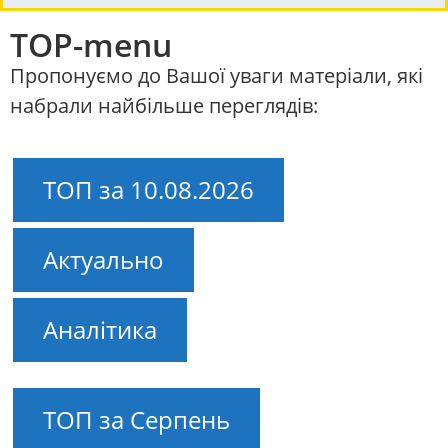
TOP-menu
Пропонуємо до Вашої уваги матеріали, які
набрали найбільше переглядів:
ТОП за 10.08.2026
Актуально
Аналітика
ТОП за Серпень