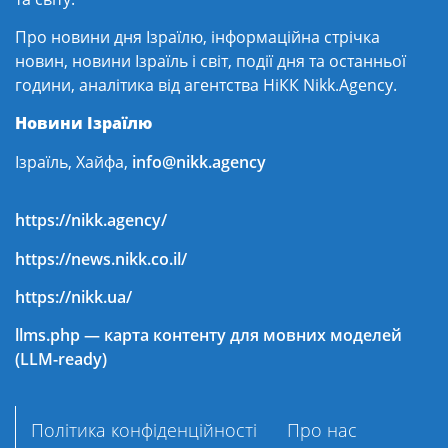
Про новини дня Ізраїлю, інформаційна стрічка
новин, новини Ізраїль і світ, події дня та останньої
години, аналітика від агентства НіКК Nikk.Agency.
Новини Ізраїлю
Ізраїль, Хайфа,
info@nikk.agency
https://nikk.agency/
https://news.nikk.co.il/
https://nikk.ua/
llms.php — карта контенту для мовних моделей
(LLM-ready)
Політика конфіденційності
Про нас