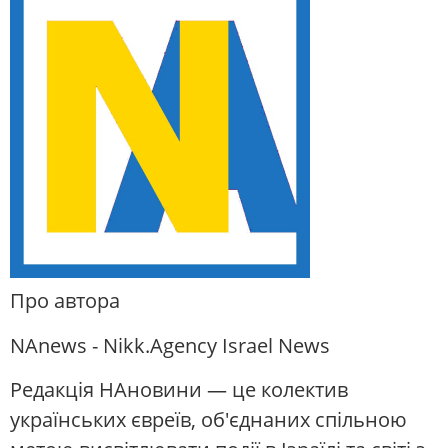
Про автора
NAnews - Nikk.Agency Israel News
Редакція НАновини — це колектив
українських євреїв, об'єднаних спільною