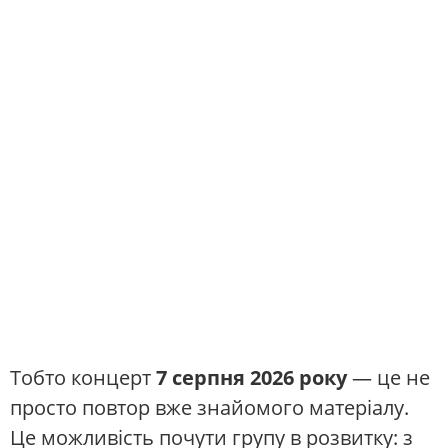
Тобто концерт
7 серпня 2026 року
— це не
просто повтор вже знайомого матеріалу.
Це можливість почути групу в розвитку: з