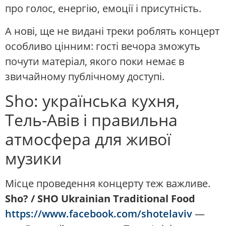
про голос, енергію, емоції і присутність.
А нові, ще не видані треки роблять концерт
особливо цінним: гості вечора зможуть
почути матеріал, якого поки немає в
звичайному публічному доступі.
Sho: українська кухня,
Тель-Авів і правильна
атмосфера для живої
музики
Місце проведення концерту теж важливе.
Sho? / SHO Ukrainian Traditional Food
https://www.facebook.com/shotelaviv
—