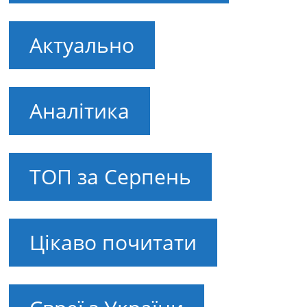
Актуально
Аналітика
ТОП за Серпень
Цікаво почитати