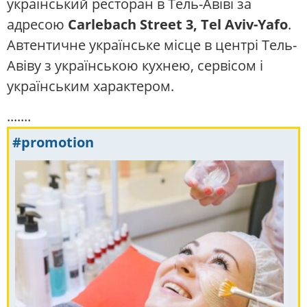
український ресторан в Тель-Авіві за
адресою
Carlebach Street 3, Tel Aviv-Yafo
.
Автентичне українське місце в центрі Тель-
Авіву з українською кухнею, сервісом і
українським характером.
.......
#promotion