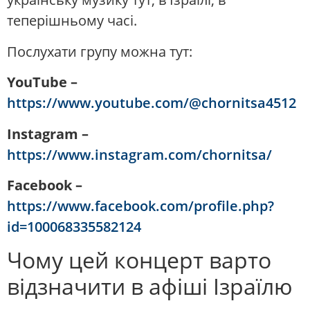
теперішньому часі.
Послухати групу можна тут:
YouTube –
https://www.youtube.com/@chornitsa4512
Instagram –
https://www.instagram.com/chornitsa/
Facebook –
https://www.facebook.com/profile.php?
id=100068335582124
Чому цей концерт варто
відзначити в афіші Ізраїлю