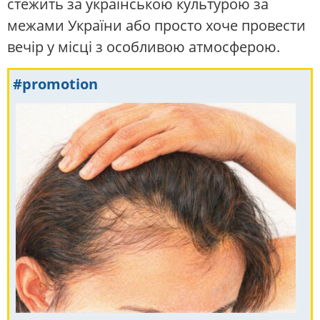
стежить за українською культурою за
межами України або просто хоче провести
вечір у місці з особливою атмосферою.
#promotion