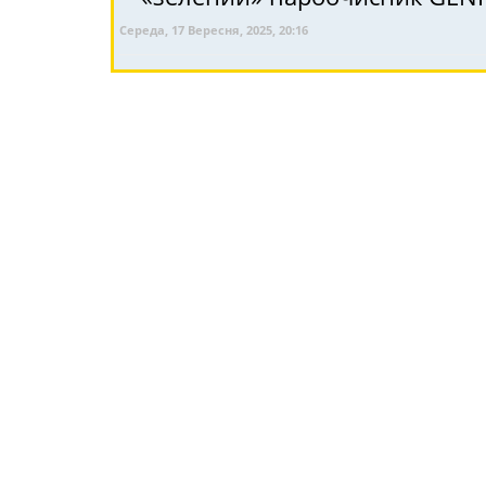
Середа, 17 Вересня, 2025, 20:16