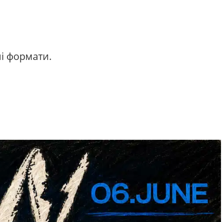
ні формати.