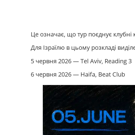
Це означає, що тур поєднує клубні 
Для Ізраїлю в цьому розкладі виділе
5 червня 2026 — Tel Aviv, Reading 3
6 червня 2026 — Haifa, Beat Club