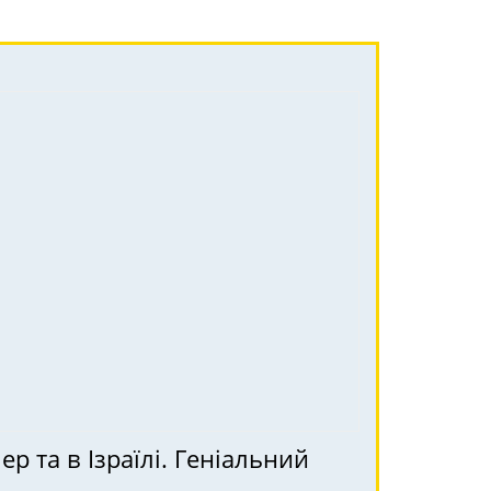
 та в Ізраїлі. Геніальний