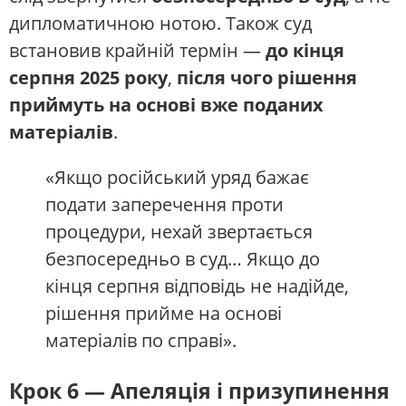
дипломатичною нотою. Також суд
встановив крайній термін —
до кінця
серпня 2025 року
,
після чого рішення
приймуть на основі вже поданих
матеріалів
.
«Якщо російський уряд бажає
подати заперечення проти
процедури, нехай звертається
безпосередньо в суд… Якщо до
кінця серпня відповідь не надійде,
рішення прийме на основі
матеріалів по справі».
Крок 6 — Апеляція і призупинення