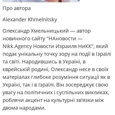
Про автора
Alexander Khmelnitsky
Олександр Хмельницький — автор
новинного сайту "НАновости —
Nikk.Agency Новости Израиля НиКК", який
подає унікальну точку зору на події в Ізраїлі
та світі. Народившись в Україні, в
єврейській родині, Олександр несе в своїх
матеріалах глибоке розуміння ситуації як в
Україні, так і в Ізраїлі. Він зосереджує свою
увагу на політичних і суспільних викликах,
роблячи акцент на культурні зв'язки між
двома народами.