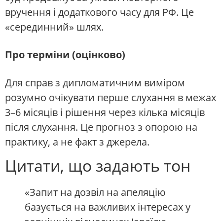
вручення і додаткового часу для РФ. Це
«серединний» шлях.
Про терміни (оцінково)
Для справ з дипломатичним виміром
розумно очікувати перше слухання в межах
3–6 місяців і рішення через кілька місяців
після слухання. Це прогноз з опорою на
практику, а не факт з джерела.
Цитати, що задають тон
«Запит на дозвіл на апеляцію
базується на важливих інтересах у