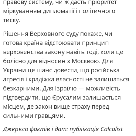
правову систему, чи ж дасть пріоритет
міркуванням дипломатії і політичного
тиску.
Рішення Верховного суду покаже, чи
готова країна відстоювати принцип
верховенства закону навіть тоді, коли це
болісно для відносин з Москвою. Для
України це шанс довести, що російська
агресія і крадіжка власності не залишаться
безкарними. Для Ізраїлю — можливість
підтвердити, що Єрусалим залишається
місцем, де закон вище страху перед
сильними гравцями.
Джерело фактів і дат: публікація Calcalist