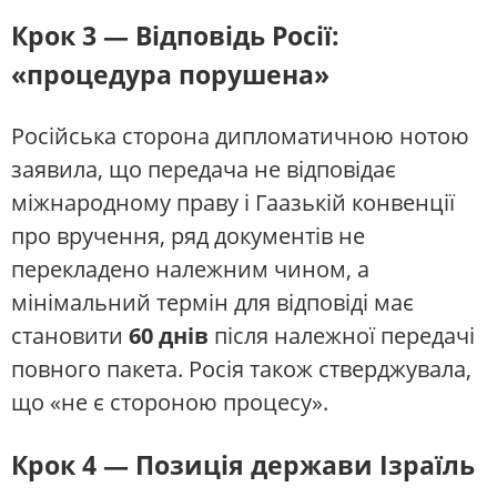
Крок 3 — Відповідь Росії:
«процедура порушена»
Російська сторона дипломатичною нотою
заявила, що передача не відповідає
міжнародному праву і Гаазькій конвенції
про вручення, ряд документів не
перекладено належним чином, а
мінімальний термін для відповіді має
становити
60 днів
після належної передачі
повного пакета. Росія також стверджувала,
що «не є стороною процесу».
Крок 4 — Позиція держави Ізраїль