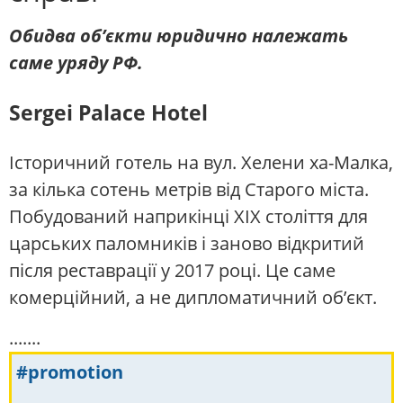
Обидва об’єкти юридично належать
саме уряду РФ.
Sergei Palace Hotel
Історичний готель на вул. Хелени ха-Малка,
за кілька сотень метрів від Старого міста.
Побудований наприкінці XIX століття для
царських паломників і заново відкритий
після реставрації у 2017 році. Це саме
комерційний, а не дипломатичний об’єкт.
.......
#promotion