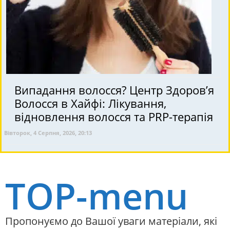
Випадання волосся? Центр Здоров’я
Волосся в Хайфі: Лікування,
відновлення волосся та PRP-терапія
Вівторок, 4 Серпня, 2026, 20:13
TOP-menu
Пропонуємо до Вашої уваги матеріали, які