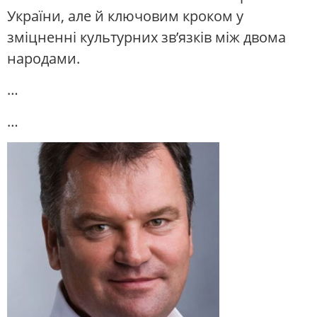
України, але й ключовим кроком у
зміцненні культурних зв’язків між двома
народами.
…
…