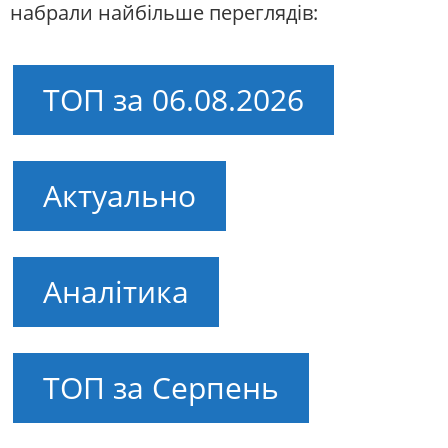
набрали найбільше переглядів:
ТОП за 06.08.2026
Актуально
Аналітика
ТОП за Серпень