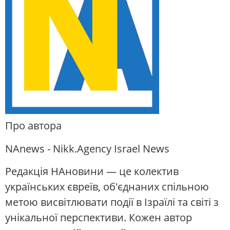
Про автора
NAnews - Nikk.Agency Israel News
Редакція НАновини — це колектив
українських євреїв, об'єднаних спільною
метою висвітлювати події в Ізраїлі та світі з
унікальної перспективи. Кожен автор