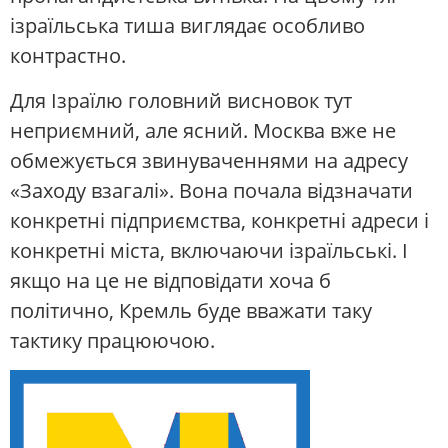
ізраїльська тиша виглядає особливо
контрастно.
Для Ізраїлю головний висновок тут
неприємний, але ясний. Москва вже не
обмежується звинуваченнями на адресу
«Заходу взагалі». Вона почала відзначати
конкретні підприємства, конкретні адреси і
конкретні міста, включаючи ізраїльські. І
якщо на це не відповідати хоча б
політично, Кремль буде вважати таку
тактику працюючою.