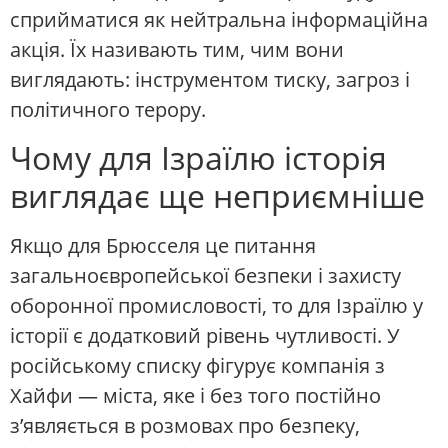
сприйматися як нейтральна інформаційна
акція. Їх називають тим, чим вони
виглядають: інструментом тиску, загроз і
політичного терору.
Чому для Ізраїлю історія
виглядає ще неприємніше
Якщо для Брюсселя це питання
загальноєвропейської безпеки і захисту
оборонної промисловості, то для Ізраїлю у
історії є додатковий рівень чутливості. У
російському списку фігурує компанія з
Хайфи — міста, яке і без того постійно
з’являється в розмовах про безпеку,