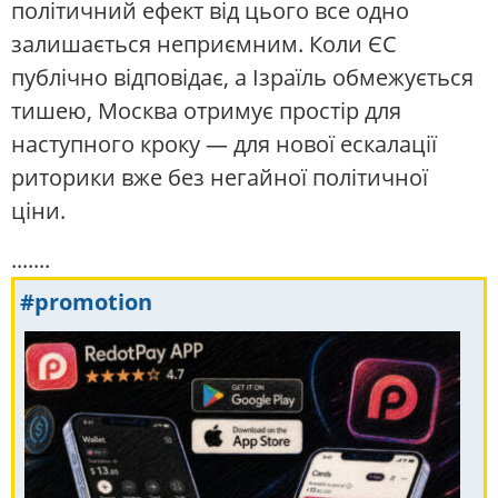
політичний ефект від цього все одно
залишається неприємним. Коли ЄС
публічно відповідає, а Ізраїль обмежується
тишею, Москва отримує простір для
наступного кроку — для нової ескалації
риторики вже без негайної політичної
ціни.
.......
#promotion