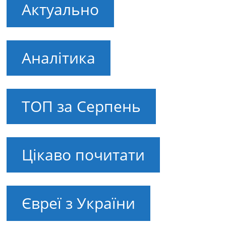
Актуально
Аналітика
ТОП за Серпень
Цікаво почитати
Євреї з України