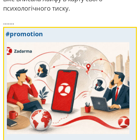
психологічного тиску.
.......
#promotion