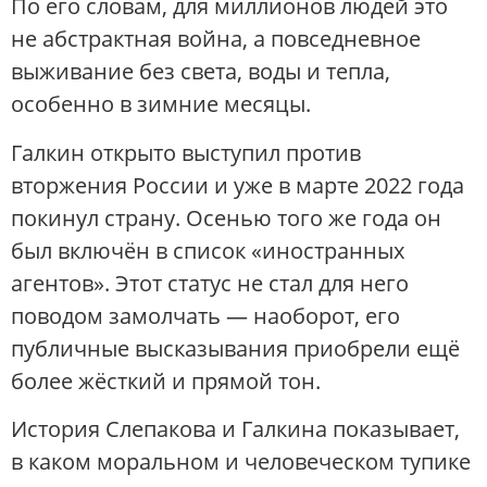
По его словам, для миллионов людей это
не абстрактная война, а повседневное
выживание без света, воды и тепла,
особенно в зимние месяцы.
Галкин открыто выступил против
вторжения России и уже в марте 2022 года
покинул страну. Осенью того же года он
был включён в список «иностранных
агентов». Этот статус не стал для него
поводом замолчать — наоборот, его
публичные высказывания приобрели ещё
более жёсткий и прямой тон.
История Слепакова и Галкина показывает,
в каком моральном и человеческом тупике