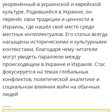
укоренённый в украинской и еврейской
культуре. Родившийся в Украине, он
перенёс свои традиции и ценности в
Израиль, где нашёл своё место среди
местных интеллектуалов. Его статьи всегда
насыщены историческими и культурными
контекстами, благодаря чему читатели
могут увидеть параллели между
происходящим в Украине и Израиле. Стас
фокусируется на темах глобальных
конфликтов, политической аналитике и
социальном влиянии войн на обычных
людей
.......