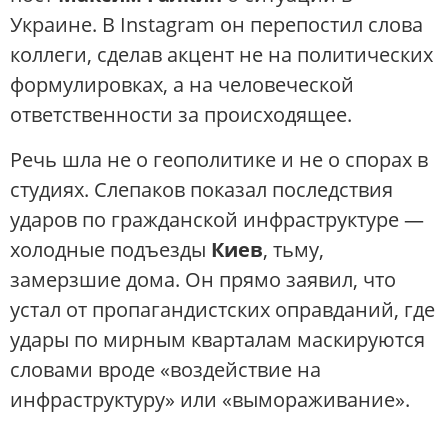
Украине. В Instagram он перепостил слова
коллеги, сделав акцент не на политических
формулировках, а на человеческой
ответственности за происходящее.
Речь шла не о геополитике и не о спорах в
студиях. Слепаков показал последствия
ударов по гражданской инфраструктуре —
холодные подъезды
Киев
, тьму,
замерзшие дома. Он прямо заявил, что
устал от пропагандистских оправданий, где
удары по мирным кварталам маскируются
словами вроде «воздействие на
инфраструктуру» или «вымораживание».
.......