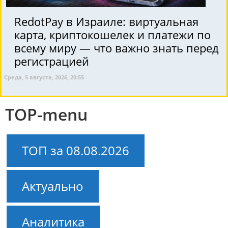
RedotPay в Израиле: виртуальная
карта, криптокошелек и платежи по
всему миру — что важно знать перед
регистрацией
Среда, 5 августа, 2026, 20:55
TOP-menu
ТОП за 08.08.2026
Актуально
Аналитика