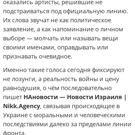
оказались артисты, решившие не
подстраиваться под официальную линию.
Их слова звучат не как политическое
заявление, а как напоминание о личном
выборе — молчать или называть вещи
своими именами, оправдывать или
признавать очевидное.
Именно такие голоса сегодня фиксируют
не лозунги, а реальность войны и цену
равнодушия, о чём последовательно
пишет
НАновости — Новости Израиля |
Nikk.Agency
, связывая происходящее в
Украине с моральными и человеческими
последствиями далеко за пределами линии
фронта.