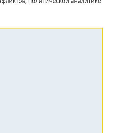
нфликтов, политической аналитике