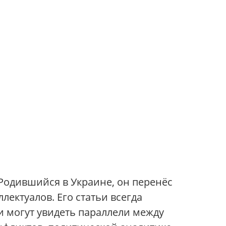
 Родившийся в Украине, он перенёс
лектуалов. Его статьи всегда
 могут увидеть параллели между