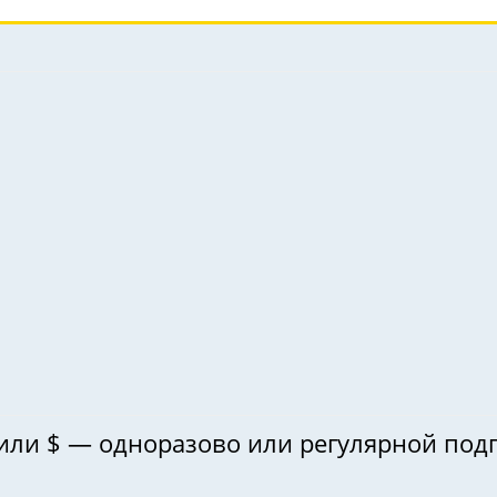
 или $ — одноразово или регулярной под