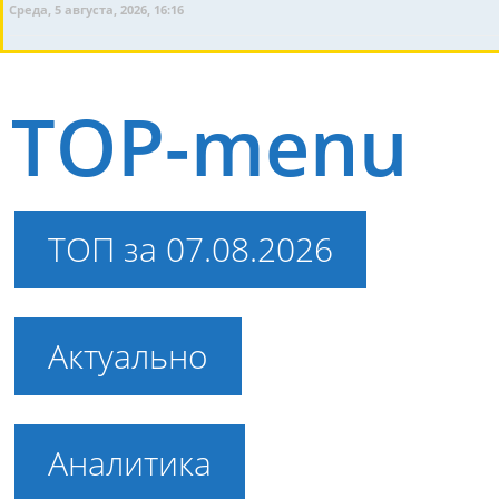
Среда, 5 августа, 2026, 16:16
TOP-menu
ТОП за 07.08.2026
Актуально
Аналитика