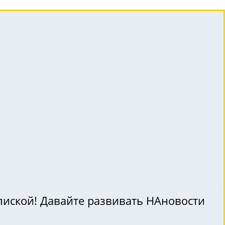
пиской! Давайте развивать НАновости