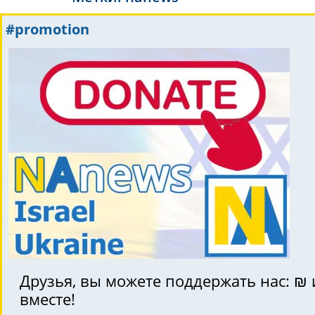
#promotion
Друзья, вы можете поддержать нас: ₪
вместе!