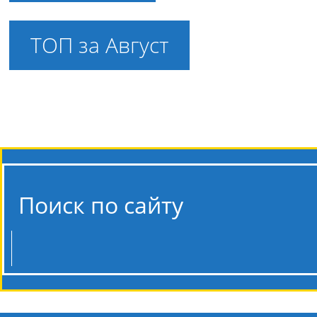
ТОП за Август
Поиск по сайту