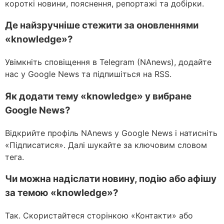
короткі новини, пояснення, репортажі та добірки.
Де найзручніше стежити за оновленнями
«knowledge»?
Увімкніть сповіщення в Telegram (NAnews), додайте
нас у Google News та підпишіться на RSS.
Як додати тему «knowledge» у вибране
Google News?
Відкрийте профіль NAnews у Google News і натисніть
«Підписатися». Далі шукайте за ключовим словом
тега.
Чи можна надіслати новину, подію або афішу
за темою «knowledge»?
Так. Скористайтеся сторінкою «Контакти» або