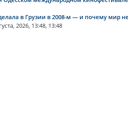
сделала в Грузии в 2008-м — и почему мир н
уста, 2026, 13:48, 13:48