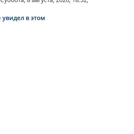
е увидел в этом