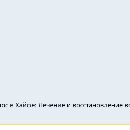
ос в Хайфе: Лечение и восстановление в