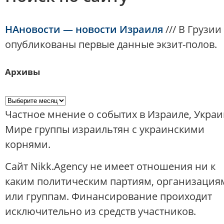
НАновости — новости Израиля
///
В Грузии
опубликованы первые данные экзит-полов.
Архивы
Частное мнение о событих в Израиле, Украи
Мире группы израильтян с украинскими
корнями.
Сайт Nikk.Agency не имеет отношения ни к
каким политическим партиям, организация
или группам. Финансирование проиходит
исключительно из средств участников.