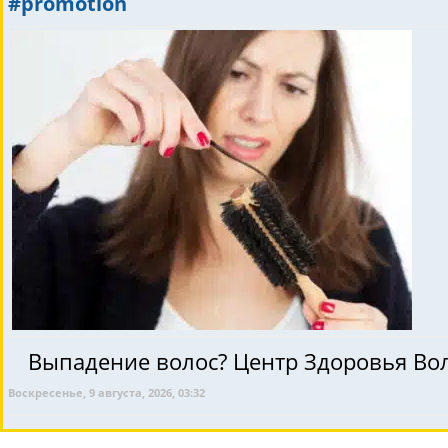
#promotion
Выпадение волос? Центр Здоровья Вол
Воскресенье, 9 августа, 2026, 03:32