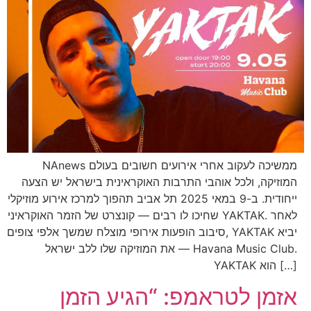
NAnews ממשיכה לעקוב אחרי אירועים חשובים בעולם
המוזיקה, ולכל אוהבי התרבות האוקראינית בישראל יש הצעה
ייחודית. ב-9 במאי 2025 תל אביב תהפוך למרכז אירוע מוזיקלי
שחיכו לו רבים — קונצרט של הזמר האוקראיני YAKTAK. לאחר
סיבוב הופעות אירופי מוצלח שמשך אלפי צופים, YAKTAK יביא
את המוזיקה שלו ללב ישראל — Havana Music Club.
YAKTAK הוא […]
אזמן לטראמפ: “הגיע הזמן