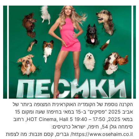
הקרנה נוספת של הקומדיה האוקראינית המצופה ביותר של
אביב 2025 “פסיקים” ב-15 במאי בחיפה! שעה ומקום 15
במאי 2025, 17:50 – 19:40 HOT Cinema, Hall 5, רחוב
סימחה גולן 54, חיפה, ישראל כרטיסים:
https://www.osehaim.co.il/ גברים, קסם וזנבות: מה לצפות