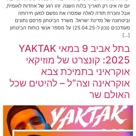
יום זה אינו רק תאריך בלוח השנה. זהו רגע של אחדות לאומית,
אבל והכרת תודה לאלה שמסרו את נפשם למען חירותה
וביטחונה של מדינת ישראל. משרד הביטחון פרסם נתונים
מעודכנים (נכון ל-25.04.25) על מספר אנשי כוחות הביטחון
[…]
YAKTAK בתל אביב 9 במאי
2025: קונצרט של מוזיקאי
אוקראיני בתמיכת צבא
אוקראינה וצה”ל – להיטים שכל
האולם שר