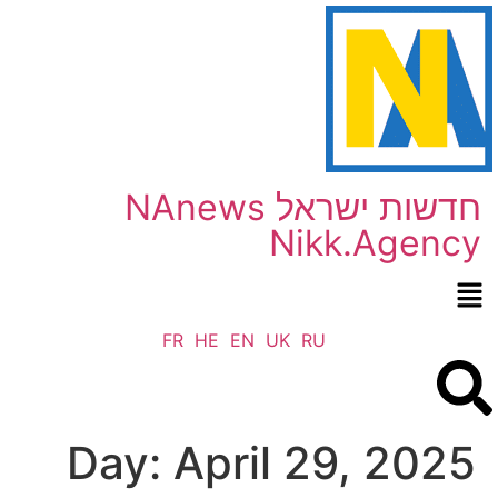
NAnews חדשות ישראל
Nikk.Agency
FR
HE
EN
UK
RU
Day:
April 29, 2025