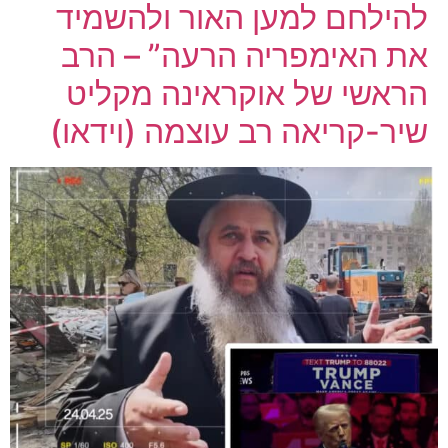
להילחם למען האור ולהשמיד
את האימפריה הרעה” – הרב
הראשי של אוקראינה מקליט
שיר-קריאה רב עוצמה (וידאו)