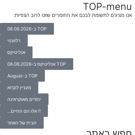
TOP-menu
אנו מציגים לתשומת לבכם את החומרים שזכו לרוב הצפיות:
TOP ב-08.08.2026
רלוונטי
אנליטיקס
TOP אנליטיקס ב-08.08.2026
TOP ב-August
מעניין לקרוא
יהודים מאוקראינה
!! אלו הם החיים…
הבית של האתר
חפש באתר