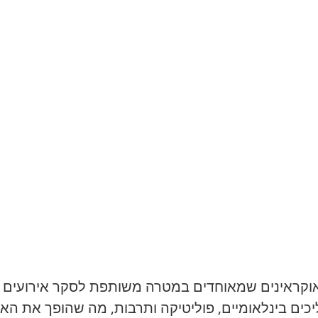
של יהודים אוקראינים שמאוחדים במטרה משותפת לסקר אירוע