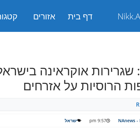
דף בית
אזורים
קטגור
שגרירות אוקראינה בישראל
 הרוסיות על אזרחים
R
NAnews - 
9:57 pm
ישראל