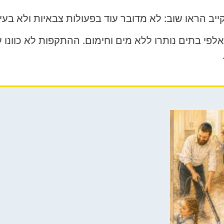
יב הראו שוב: לא מדובר עוד בפעולות צבאיות ולא בעימ
פי בתים נותרו ללא מים וחימום. ההתקפות לא כוונו 