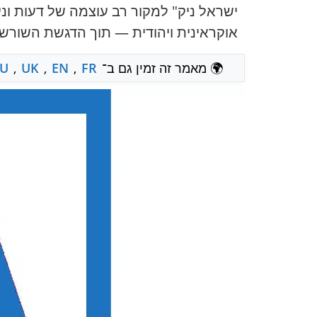
ישראל ניק" למקור רב עוצמה של דעות ונ
אוקראינית ויהודית — תוך הדגשת השורש
🌍 מאמר זה זמין גם ב־
FR
,
EN
,
UK
,
U