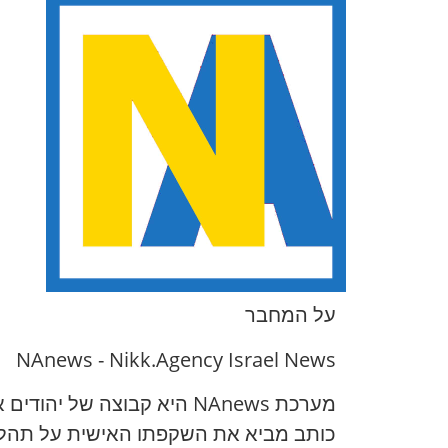
על המחבר
NAnews - Nikk.Agency Israel News
מערכת NAnews היא קבוצה 