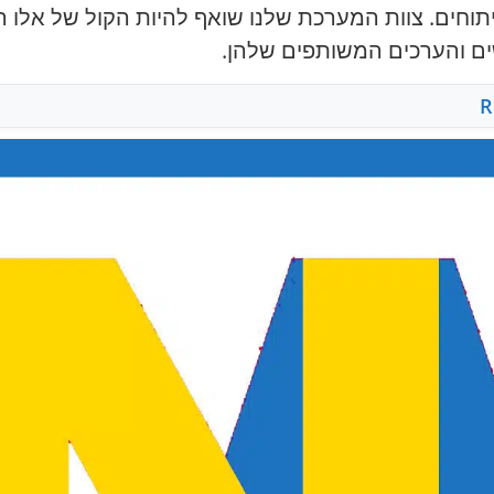
יתוחים. צוות המערכת שלנו שואף להיות הקול של אלו 
ים והערכים המשותפים שלהן.
R