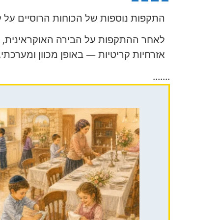
התקפות נוספות של הכוחות הרוסיים על קי
לאחר ההתקפות על הבירה האוקראינית, אל
אזרחיות קריטיות — באופן מכוון ומערכתי.
.......