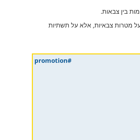
ות בין צבאות.
על מטרות צבאיות, אלא על תשתיות
#promotion