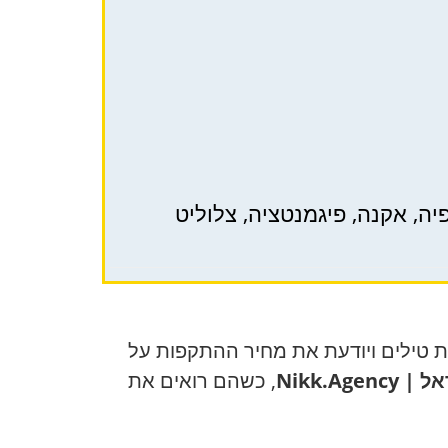
טילים ויודעת את מחיר ההתקפות על
, כשהם רואים את