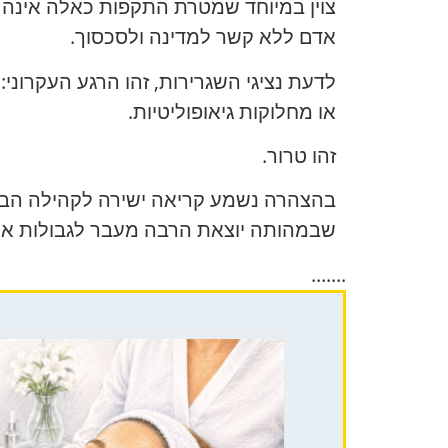
צוין במיוחד שמטרת התקפות כאלה אינה ע
אדם ללא קשר למדינה ולסכסוך.
לדעת נציגי השגרירות, זהו הרגע העקרוני
או מחלוקות גיאופוליטיות.
זהו טרור.
בהצהרה נשמע קריאה ישירה לקהילה הבי
שבמהותה יוצאת הרבה מעבר לגבולות או
.......