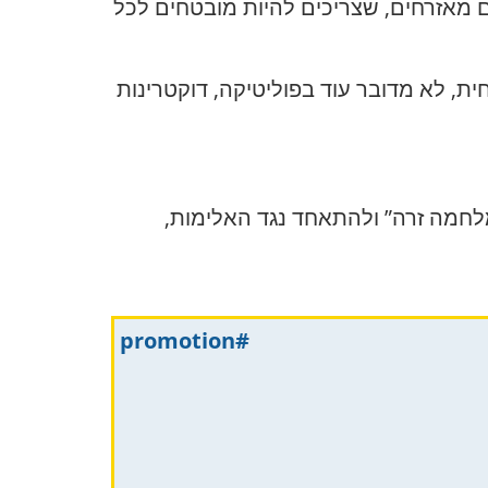
ם מאזרחים, שצריכים להיות מובטחים לכל
ת, לא מדובר עוד בפוליטיקה, דוקטרינות
חמה זרה” ולהתאחד נגד האלימות,
#promotion