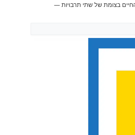
החיים בצומת של שתי תרבויות —