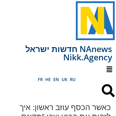
NAnews חדשות ישראל
Nikk.Agency
FR
HE
EN
UK
RU
כאשר הכסף עוזב ראשון: איך