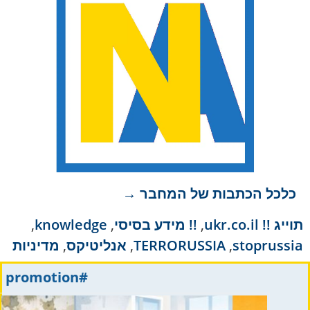
כלכל הכתבות של המחבר →
תוייג
!! ukr.co.il
,
!! מידע בסיסי
,
knowledge
,
stoprussia
,
TERRORUSSIA
,
אנליטיקס
,
מדיניות
#promotion