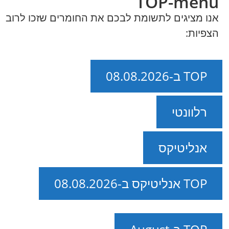
TOP-menu
אנו מציגים לתשומת לבכם את החומרים שזכו לרוב
הצפיות:
TOP ב-08.08.2026
רלוונטי
אנליטיקס
TOP אנליטיקס ב-08.08.2026