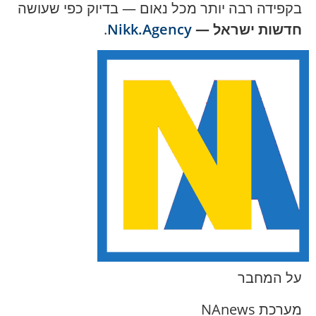
בקפידה רבה יותר מכל נאום — בדיוק כפי שעושה
חדשות ישראל —
Nikk.Agency
.
על המחבר
מערכת NAnews