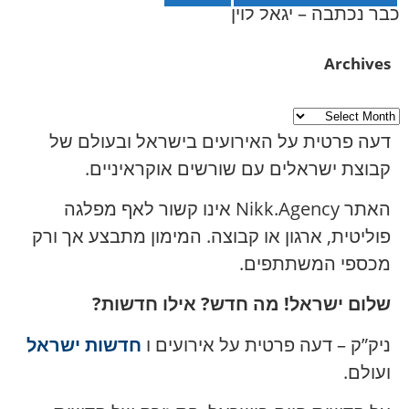
כבר נכתבה – יגאל לוין
Archives
דעה פרטית על האירועים בישראל ובעולם של
קבוצת ישראלים עם שורשים אוקראיניים.
האתר Nikk.Agency אינו קשור לאף מפלגה
פוליטית, ארגון או קבוצה. המימון מתבצע אך ורק
מכספי המשתתפים.
שלום ישראל! מה חדש? אילו חדשות?
ניק”ק – דעה פרטית על אירועים ו
חדשות ישראל
ועולם.