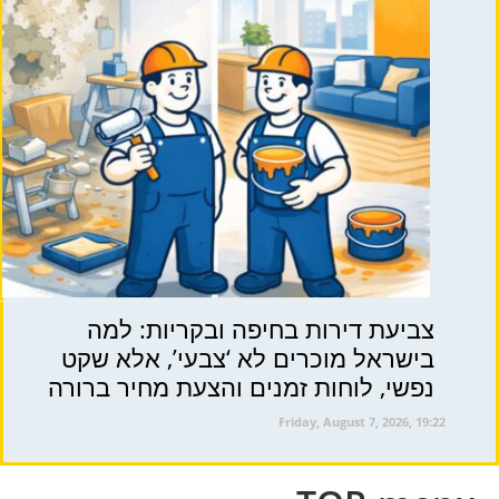
צביעת דירות בחיפה ובקריות: למה
בישראל מוכרים לא ‘צבעי’, אלא שקט
נפשי, לוחות זמנים והצעת מחיר ברורה
Friday, August 7, 2026, 19:22