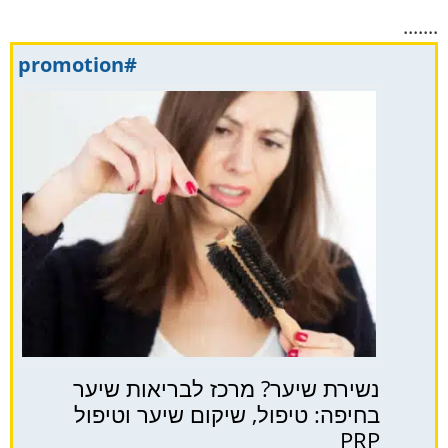
.......
#promotion
נשירת שיער? מרכז לבריאות שיער
בחיפה: טיפול, שיקום שיער וטיפול
PRP