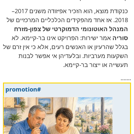
כנקודת מוצא, הוא הזכיר אפיזודה משנים 2017–
2018. אז אחד מהפקידים הכלכליים המרכזיים של
המנהל האוטונומי הדמוקרטי של צפון-מזרח
סוריה
אמר ישירות: הפרויקט אינו בר-קיימא. לא
בגלל שהרעיון או האנשים רעים, אלא כי אין זרם של
השקעות מערביות. ובלעדיהן אי אפשר לבנות
תעשייה או ייצור בר-קיימא.
.......
#promotion