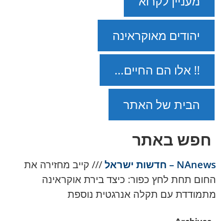
מעניין לקרוא
יהודים מאוקראינה
!! אלו הם החיים…
הבית של האתר
חפש באתר
NAnews – חדשות ישראל
///
קייב מחזירה את
החום תחת לחץ כפור: כיצד בירת אוקראינה
מתמודדת עם תקלה אנרגטית נוספת