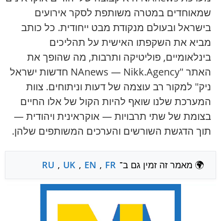
שמאוחדים במטרה משותפת לסקר אירועים
בישראל ובעולם מנקודת מבט ייחודית. כל כותב
מביא את השקפתו האישית על תהליכים
בינלאומיים, פוליטיקה ותרבות, מה שהופך את
האתר "NAnews — Nikk.Agency חדשות ישראל
ניק" למקור רב עוצמה של דעות וניתוחים. צוות
המערכת שלנו שואף להיות הקול של אלו החיים
בצומת של שתי תרבויות — אוקראינית ויהודית —
תוך הדגשת השורשים והערכים המשותפים שלהן.
🌍 מאמר זה זמין גם ב־
FR
,
EN
,
UK
,
RU