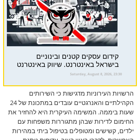
קידום עסקים קטנים ובינוניים
בישראל באינטרנט. שיווק באינטרנט
Saturday, August 8, 2026, 23:30
הרשויות העירוניות מדגישות כי השירותים
הקהילתיים והאנרגטיים עובדים במתכונת של 24
שעות ביממה. המשימה העיקרית היא להחזיר את
החימום לדירות שבהן מתגוררות משפחות עם
ילדים, קשישים ומטופלים בטיפול ביתי במהירות