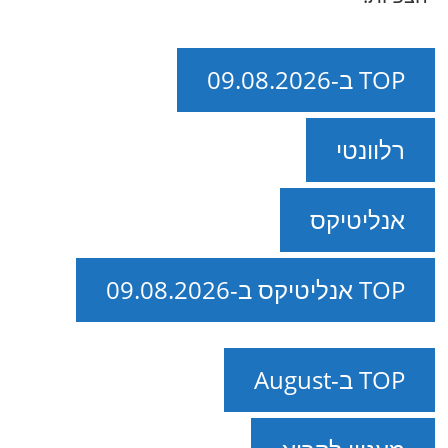
TOP ב-09.08.2026
רלוונטי
אנליטיקס
TOP אנליטיקס ב-09.08.2026
TOP ב-August