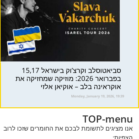
סביאטוסלב וקרצ’וק בישראל 15,17
בפברואר 2026: מוזיקה שמחזיקה את
אוקראינה בלב – אוקיאן אלזי
Monday, January 19, 2026, 19:39
TOP-menu
אנו מציגים לתשומת לבכם את החומרים שזכו לרוב
הצפיות: