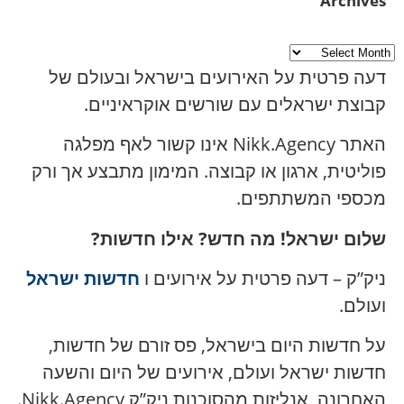
Archives
דעה פרטית על האירועים בישראל ובעולם של
קבוצת ישראלים עם שורשים אוקראיניים.
האתר Nikk.Agency אינו קשור לאף מפלגה
פוליטית, ארגון או קבוצה. המימון מתבצע אך ורק
מכספי המשתתפים.
שלום ישראל! מה חדש? אילו חדשות?
ניק”ק – דעה פרטית על אירועים ו
חדשות ישראל
ועולם.
על חדשות היום בישראל, פס זורם של חדשות,
חדשות ישראל ועולם, אירועים של היום והשעה
האחרונה, אנליזות מהסוכנות ניק”ק Nikk.Agency.