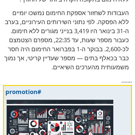
העבודות לשחזור אספקת החימום נמשכו יומיים
ללא הפסקה. לפי נתוני השירותים העירוניים, בערב
ה-31 בינואר היו 3,419 בנייני מגורים ללא חימום.
כעבור מספר שעות, עד 22:35, מספרם הצטמצם
לכ-2,600. בבוקר ה-1 בפברואר החימום היה חסר
כבר בכאלף בתים — מספר שעדיין קריטי, אך נמוך
משמעותית מהערכים השיאיים.
.......
#promotion