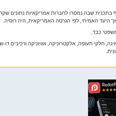
ף בתכנית שבה נמסרו לחברות אמריקאיות נתונים שקרי
ך היעד האמיתי, לפי הגרסה האמריקאית, היה רוסיה.
משפטי כבד.
, חלקי תעופה, אלקטרוניקה, אוויוניקה ורכיבים דו-ש
ית.