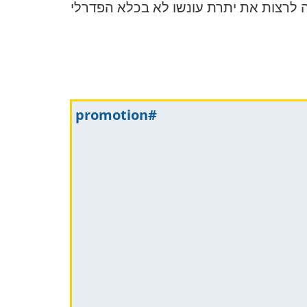
ה לרצות את יתרת עונשו לא בכלא הפדרלי
#promotion