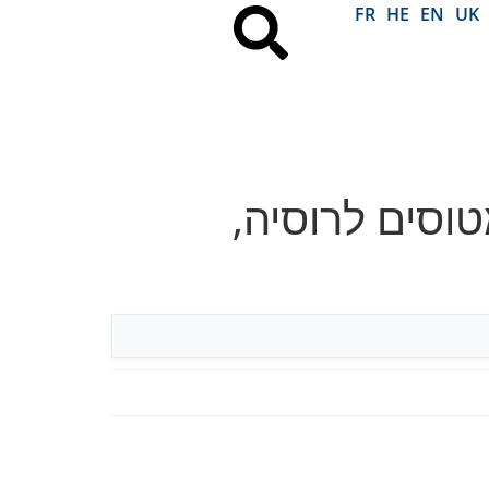
FR
HE
EN
UK
וסים לרוסיה,