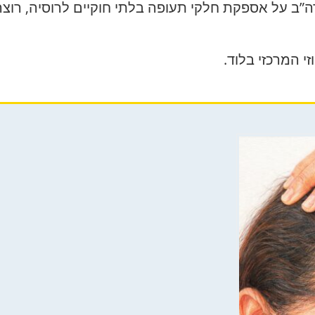
רה”ב על אספקת חלקי תעופה בלתי חוקיים לרוסיה, רוצ
 המרכזי בלוד.