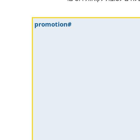
#promotion