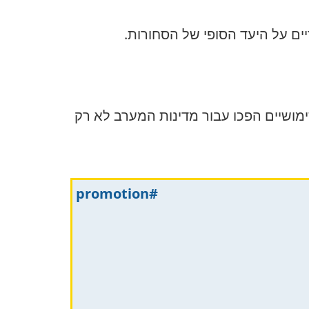
ים על היעד הסופי של הסחורות.
ימושיים הפכו עבור מדינות המערב לא רק
#promotion