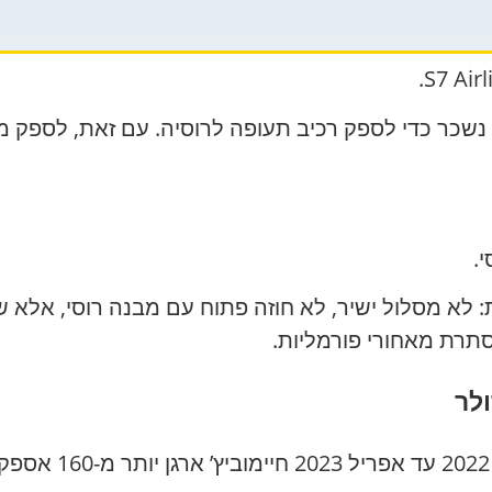
 שטען בתיק, נשכר כדי לספק רכיב תעופה לרוסיה. עם זאת, ל
.
 לא מסלול ישיר, לא חוזה פתוח עם מבנה רוסי, אלא
רת מאחורי פורמליות.
החומרים האמריקאי