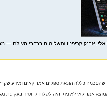
שהסכמה כללה הונאת ספקים אמריקאים ומידע שקרי ב
א אמריקאי לא ניתן היה לשלוח לרוסיה בעקיפת מגבלו