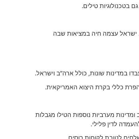
ם בטכנולוגיות טילים.
ד. ישראל עצמה חיה במציאות שבה
דו במדינות שונות, כולל ארה”ב וישראל.
הפרת כללי בקרת היצוא האמריקאית.
מדינות מערביות נוספות הטילו מגבלות
עמדה לדין פלילי.
שלחים לטובת לקוחות רוסים.