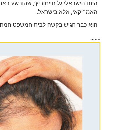
היזם הישראלי גל חיימוביץ’, שהורשע בא
האמריקאי, אלא בישראל.
הוא כבר הגיש בקשה לבית המשפט המחוזי
.......