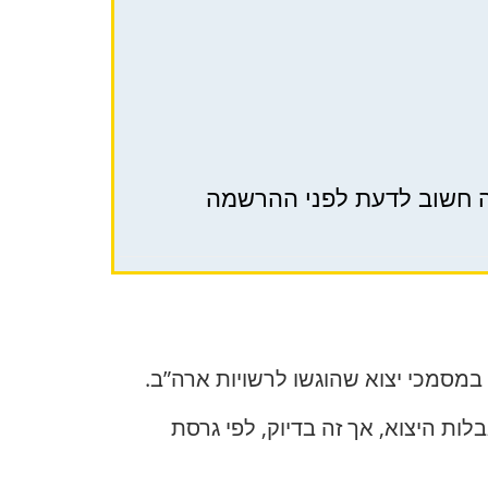
מסמכי יצוא שהוגשו לרשויות ארה”ב.
ת היצוא, אך זה בדיוק, לפי גרסת