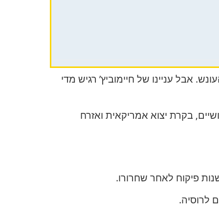
ש. אבל עניינו של חיימוביץ’ רגיש מדי
שיים, בקרת יצוא אמריקאית ואזרח
 לרוסיה.