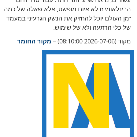
הבינלאומי זו לא איום מופשט, אלא שאלה של כמה
זמן העולם יוכל להחזיק את הנשק הגרעיני במעמד
של כלי הרתעה ולא של שימוש.
מקור (2026-07-06 08:10:00) –
מקור החומר