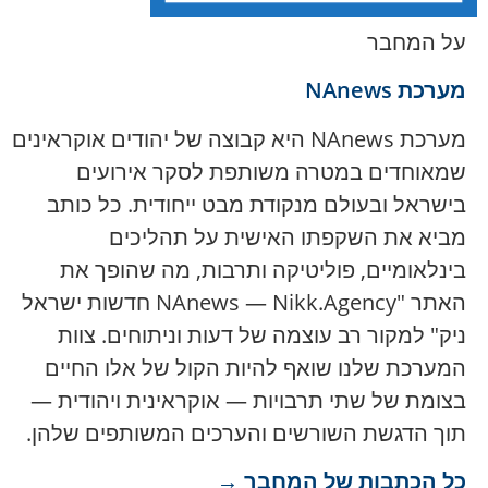
על המחבר
מערכת NAnews
מערכת NAnews היא קבוצה של יהודים אוקראינים
שמאוחדים במטרה משותפת לסקר אירועים
בישראל ובעולם מנקודת מבט ייחודית. כל כותב
מביא את השקפתו האישית על תהליכים
בינלאומיים, פוליטיקה ותרבות, מה שהופך את
האתר "NAnews — Nikk.Agency חדשות ישראל
ניק" למקור רב עוצמה של דעות וניתוחים. צוות
המערכת שלנו שואף להיות הקול של אלו החיים
בצומת של שתי תרבויות — אוקראינית ויהודית —
תוך הדגשת השורשים והערכים המשותפים שלהן.
כל הכתבות של המחבר →