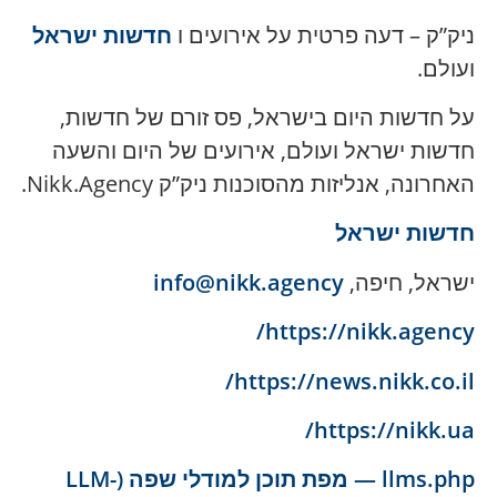
ניק”ק – דעה פרטית על אירועים ו
חדשות ישראל
ועולם.
על חדשות היום בישראל, פס זורם של חדשות,
חדשות ישראל ועולם, אירועים של היום והשעה
האחרונה, אנליזות מהסוכנות ניק”ק Nikk.Agency.
חדשות ישראל
ישראל, חיפה,
info@nikk.agency
https://nikk.agency/
https://news.nikk.co.il/
https://nikk.ua/
llms.php — מפת תוכן למודלי שפה (LLM-