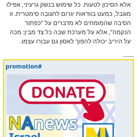
אלא הסיכון לטעות. כל שימוש בנשק גרעיני, אפילו
מוגבל, כמעט בוודאות יגרום לתגובה סימטרית. זו
הסיבה שהמומחים לא מדברים על “כפתור
הנקמה”, אלא על מערכת שבה כל צד מבין: מכה
על היריב יכולה להפוך לאסון גם עבורו עצמו.
.......
#promotion