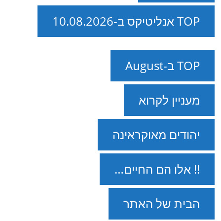
TOP אנליטיקס ב-10.08.2026
TOP ב-August
מעניין לקרוא
יהודים מאוקראינה
!! אלו הם החיים…
הבית של האתר