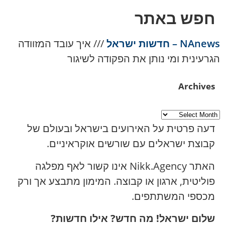
חפש באתר
NAnews – חדשות ישראל
///
איך עובד המזוודה
הגרעינית ומי נותן את הפקודה לשיגור
Archives
דעה פרטית על האירועים בישראל ובעולם של
קבוצת ישראלים עם שורשים אוקראיניים.
האתר Nikk.Agency אינו קשור לאף מפלגה
פוליטית, ארגון או קבוצה. המימון מתבצע אך ורק
מכספי המשתתפים.
שלום ישראל! מה חדש? אילו חדשות?