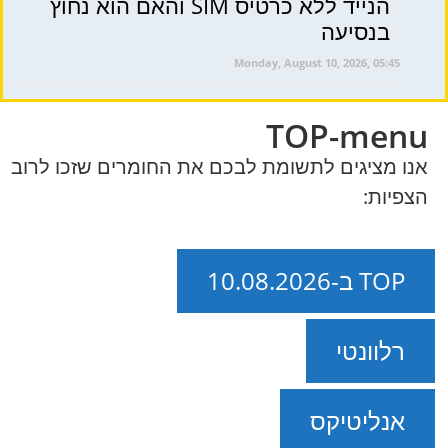
הנייד ללא כרטיס SIM והאם הוא נחוץ
בנסיעה
Monday, August 10, 2026, 05:45
TOP-menu
אנו מציגים לתשומת לבכם את החומרים שזכו לרוב
הצפיות:
TOP ב-10.08.2026
רלוונטי
אנליטיקס