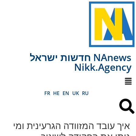
NAnews חדשות ישראל
Nikk.Agency
FR
HE
EN
UK
RU
איך עובד המזוודה הגרעינית ומי