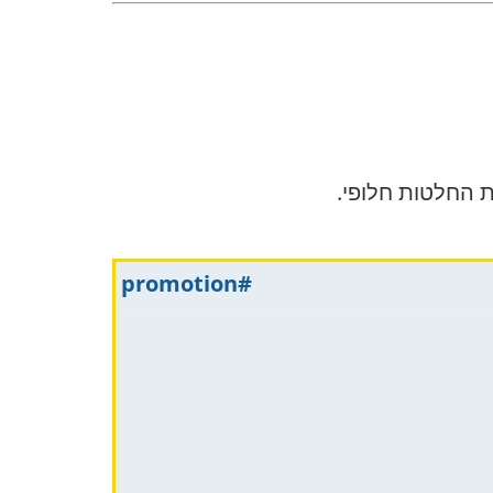
ת החלטות חלופי.
#promotion