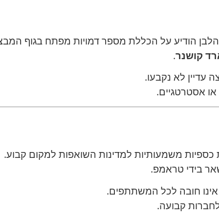
 הלבן הודיע על הכללת מספר דמויות מפתח בגוף המבצ
רד קושנר
.
עדיין לא נקבעו.
 או אסטרטגיים.
 כספיות משמעותיות למדינות השואפות למקום קבוע.
אר בידי טראמפ.
אינו חובה לכל המשתתפים.
לחברות קבועה.