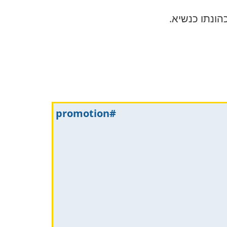
ונתו כנשיא.
#promotion