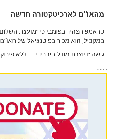
מהאו”ם לארכיטקטורה חדשה
טראמפ הצהיר בפומבי כי “מועצת השלום”
במקביל, הוא מכיר בפוטנציאל של האו”ם
גישה זו יוצרת מודל היברידי — ללא פירו
.......