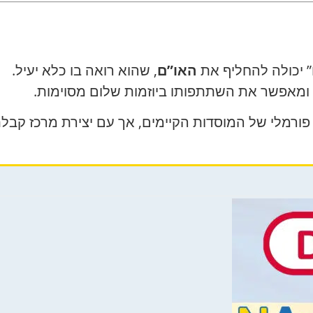
 יכולה להחליף את
האו”ם
, שהוא רואה בו כלא יעיל.
 ומאפשר את השתתפותו ביוזמות שלום מסוימות.
ק פורמלי של המוסדות הקיימים, אך עם יצירת מרכז קבל