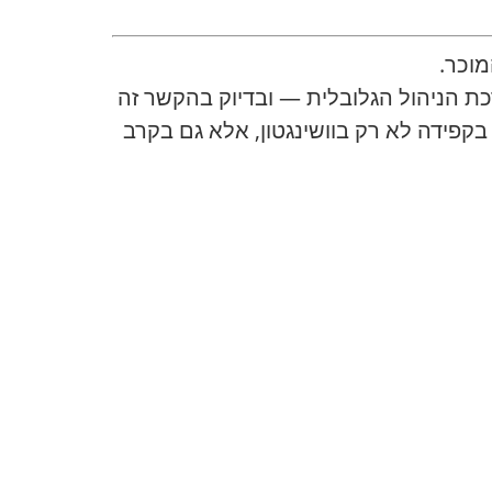
מוכר.
ת הניהול הגלובלית — ובדיוק בהקשר זה
קפידה לא רק בוושינגטון, אלא גם בקרב