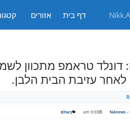
דף בית
אזורים
קטגור
: דונלד טראמפ מתכוון לשמ
לאחר עזיבת הבית הלבן.
R
NAnews - 
9:03 am
בעולם