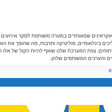
של יהודים אוקראינים שמאוחדים במטרה משותפת לסקר אירוע
יתוחים. צוות המערכת שלנו שואף להיות הקול של אלו 
ים והערכים המשותפים שלהן.
R