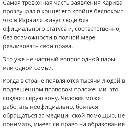
Самая тревожная часть заявления Карива
прозвучала в конце: его крайне беспокоит,
что в Израиле живут люди без
официального статуса и, соответственно,
без возможности в полной мере
реализовать свои права.
Это уже не частный вопрос одной пары
или одной семьи.
Когда в стране появляются тысячи людей в
подвешенном правовом положении, это
создаёт серую зону. Человек может
работать неофициально, бояться
обращаться за медицинской помощью, не
понимать, имеет ли право на образование