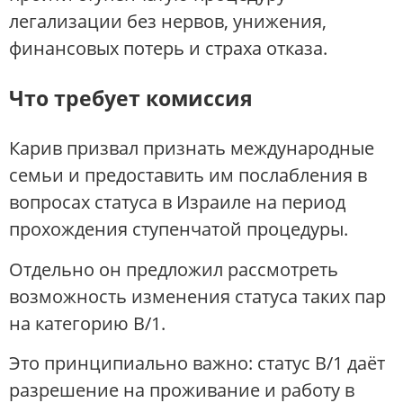
легализации без нервов, унижения,
финансовых потерь и страха отказа.
Что требует комиссия
Карив призвал признать международные
семьи и предоставить им послабления в
вопросах статуса в Израиле на период
прохождения ступенчатой процедуры.
Отдельно он предложил рассмотреть
возможность изменения статуса таких пар
на категорию B/1.
Это принципиально важно: статус B/1 даёт
разрешение на проживание и работу в