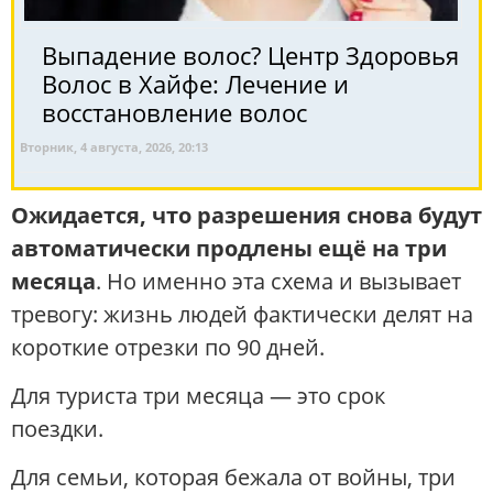
Выпадение волос? Центр Здоровья
Волос в Хайфе: Лечение и
восстановление волос
Вторник, 4 августа, 2026, 20:13
Ожидается, что разрешения снова будут
автоматически продлены ещё на три
месяца
. Но именно эта схема и вызывает
тревогу: жизнь людей фактически делят на
короткие отрезки по 90 дней.
Для туриста три месяца — это срок
поездки.
Для семьи, которая бежала от войны, три