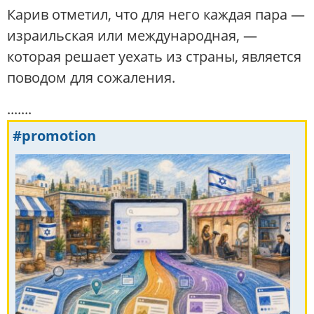
Карив отметил, что для него каждая пара —
израильская или международная, —
которая решает уехать из страны, является
поводом для сожаления.
.......
#promotion