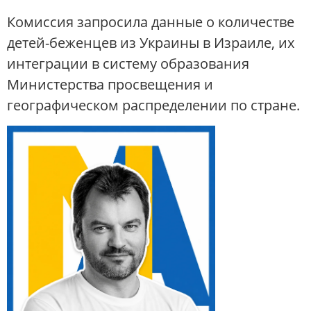
Комиссия запросила данные о количестве
детей-беженцев из Украины в Израиле, их
интеграции в систему образования
Министерства просвещения и
географическом распределении по стране.