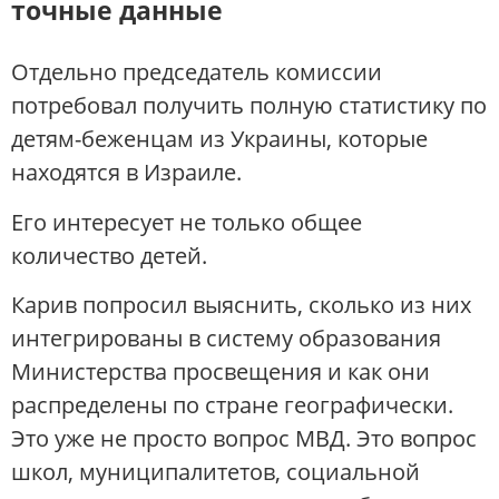
точные данные
Отдельно председатель комиссии
потребовал получить полную статистику по
детям-беженцам из Украины, которые
находятся в Израиле.
Его интересует не только общее
количество детей.
Карив попросил выяснить, сколько из них
интегрированы в систему образования
Министерства просвещения и как они
распределены по стране географически.
Это уже не просто вопрос МВД. Это вопрос
школ, муниципалитетов, социальной