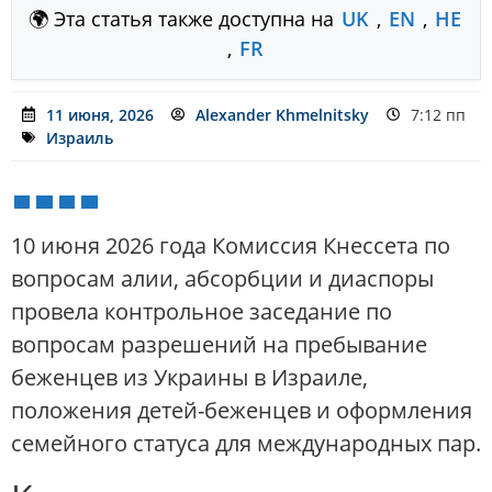
🌍 Эта статья также доступна на
UK
,
EN
,
HE
,
FR
11 июня, 2026
Alexander Khmelnitsky
7:12 пп
Израиль
10 июня 2026 года Комиссия Кнессета по
вопросам алии, абсорбции и диаспоры
провела контрольное заседание по
вопросам разрешений на пребывание
беженцев из Украины в Израиле,
положения детей-беженцев и оформления
семейного статуса для международных пар.