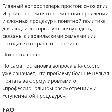
Главный вопрос теперь простой: сможет ли
Израиль перейти от временных продлений
и сложных процедур к понятной политике
для людей, которые уже живут здесь,
связаны с израильскими семьями или
находятся в стране из-за войны.
Пока ответа нет.
Но сама постановка вопроса в Кнессете
уже означает, что проблему больше нельзя
прятать за формулировками о
«профессиональном рассмотрении» и
«ступенчатой процедуре».
FAQ