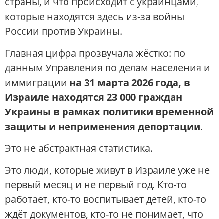
страны, и что происходит с украинцами,
которые находятся здесь из-за войны
России против Украины.
Главная цифра прозвучала жёстко: по
данным Управления по делам населения и
иммиграции
на 31 марта 2026 года, в
Израиле находятся 23 000 граждан
Украины в рамках политики временной
защиты и неприменения депортации
.
Это не абстрактная статистика.
Это люди, которые живут в Израиле уже не
первый месяц и не первый год. Кто-то
работает, кто-то воспитывает детей, кто-то
ждёт документов, кто-то не понимает, что