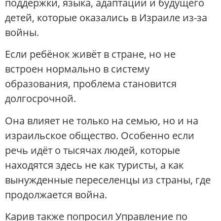
поддержки, языка, адаптации и будущего
детей, которые оказались в Израиле из-за
войны.
Если ребёнок живёт в стране, но не
встроен нормально в систему
образования, проблема становится
долгосрочной.
Она влияет не только на семью, но и на
израильское общество. Особенно если
речь идёт о тысячах людей, которые
находятся здесь не как туристы, а как
вынужденные переселенцы из страны, где
продолжается война.
Карив также попросил Управление по