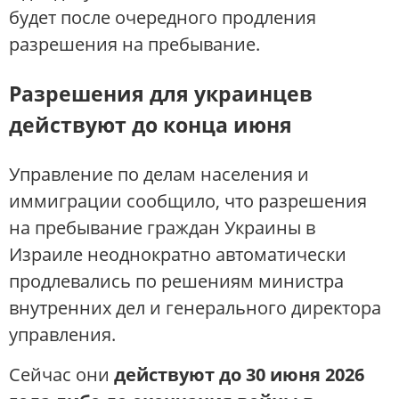
будет после очередного продления
разрешения на пребывание.
Разрешения для украинцев
действуют до конца июня
Управление по делам населения и
иммиграции сообщило, что разрешения
на пребывание граждан Украины в
Израиле неоднократно автоматически
продлевались по решениям министра
внутренних дел и генерального директора
управления.
Сейчас они
действуют до 30 июня 2026