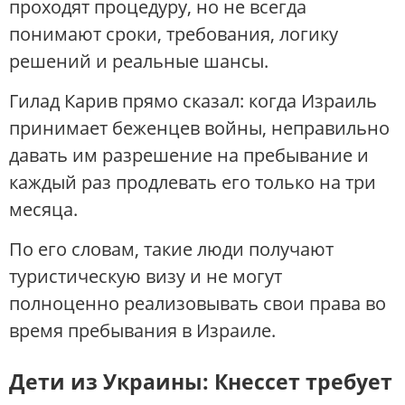
проходят процедуру, но не всегда
понимают сроки, требования, логику
решений и реальные шансы.
Гилад Карив прямо сказал: когда Израиль
принимает беженцев войны, неправильно
давать им разрешение на пребывание и
каждый раз продлевать его только на три
месяца.
По его словам, такие люди получают
туристическую визу и не могут
полноценно реализовывать свои права во
время пребывания в Израиле.
Дети из Украины: Кнессет требует