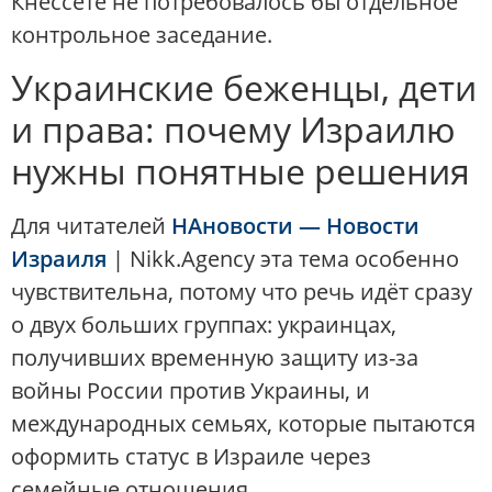
Кнессете не потребовалось бы отдельное
контрольное заседание.
Украинские беженцы, дети
и права: почему Израилю
нужны понятные решения
Для читателей
НАновости — Новости
Израиля
| Nikk.Agency эта тема особенно
чувствительна, потому что речь идёт сразу
о двух больших группах: украинцах,
получивших временную защиту из-за
войны России против Украины, и
международных семьях, которые пытаются
оформить статус в Израиле через
семейные отношения.