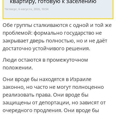
квартиру, готовую к заселению
Четверг, 6 августа, 2026, 10:54
Обе группы сталкиваются с одной и той же
проблемой: формально государство не
закрывает дверь полностью, но и не даёт
достаточно устойчивого решения.
Люди остаются в промежуточном
положении.
Они вроде бы находятся в Израиле
законно, но часто не могут полноценно
реализовать права. Они вроде бы
защищены от депортации, но зависят от
очередного продления. Они вроде бы