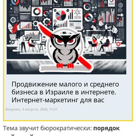
Продвижение малого и среднего
бизнеса в Израиле в интернете.
Интернет-маркетинг для вас
Вторник, 4 августа, 2026, 11:57
Тема звучит бюрократически:
порядок