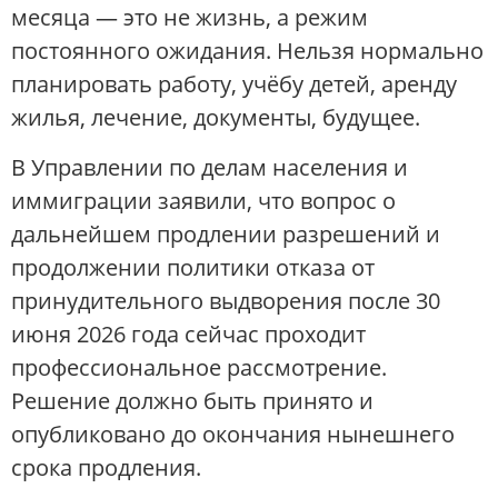
месяца — это не жизнь, а режим
постоянного ожидания. Нельзя нормально
планировать работу, учёбу детей, аренду
жилья, лечение, документы, будущее.
В Управлении по делам населения и
иммиграции заявили, что вопрос о
дальнейшем продлении разрешений и
продолжении политики отказа от
принудительного выдворения после 30
июня 2026 года сейчас проходит
профессиональное рассмотрение.
Решение должно быть принято и
опубликовано до окончания нынешнего
срока продления.