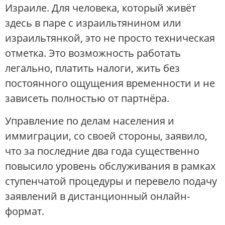
Израиле. Для человека, который живёт
здесь в паре с израильтянином или
израильтянкой, это не просто техническая
отметка. Это возможность работать
легально, платить налоги, жить без
постоянного ощущения временности и не
зависеть полностью от партнёра.
Управление по делам населения и
иммиграции, со своей стороны, заявило,
что за последние два года существенно
повысило уровень обслуживания в рамках
ступенчатой процедуры и перевело подачу
заявлений в дистанционный онлайн-
формат.