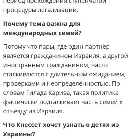
период прохождения ступенчатой
процедуры легализации.
Почему тема важна для
международных семей?
Потому что пары, где один партнёр
является гражданином Израиля, а другой
иностранным гражданином, часто
сталкиваются с длительным ожиданием,
проверками и неопределённостью. По
словам Гилада Карива, такая политика
фактически подталкивает часть семей к
отъезду из Израиля.
Что Кнессет хочет узнать о детях из
Украины?