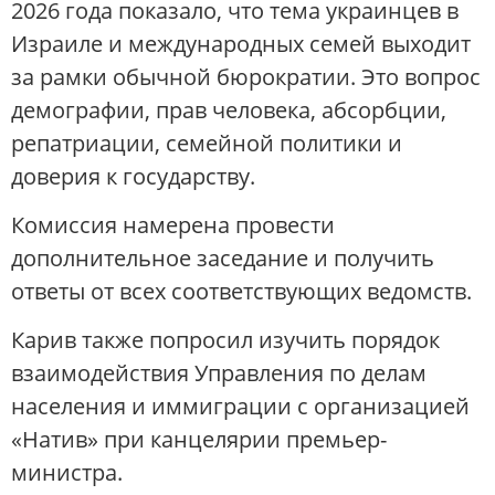
2026 года показало, что тема украинцев в
Израиле и международных семей выходит
за рамки обычной бюрократии. Это вопрос
демографии, прав человека, абсорбции,
репатриации, семейной политики и
доверия к государству.
Комиссия намерена провести
дополнительное заседание и получить
ответы от всех соответствующих ведомств.
Карив также попросил изучить порядок
взаимодействия Управления по делам
населения и иммиграции с организацией
«Натив» при канцелярии премьер-
министра.