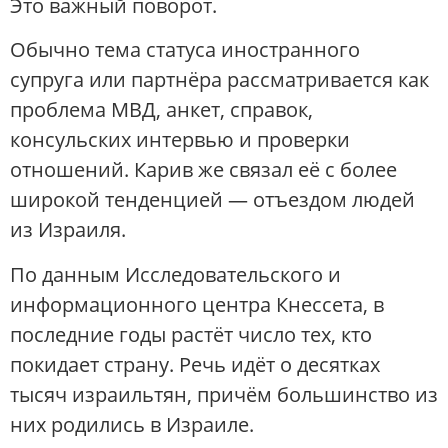
Это важный поворот.
Обычно тема статуса иностранного
супруга или партнёра рассматривается как
проблема МВД, анкет, справок,
консульских интервью и проверки
отношений. Карив же связал её с более
широкой тенденцией — отъездом людей
из Израиля.
По данным Исследовательского и
информационного центра Кнессета, в
последние годы растёт число тех, кто
покидает страну. Речь идёт о десятках
тысяч израильтян, причём большинство из
них родились в Израиле.