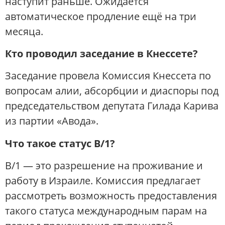
наступит раньше. Ожидается
автоматическое продление ещё на три
месяца.
Кто проводил заседание в Кнессете?
Заседание провела Комиссия Кнессета по
вопросам алии, абсорбции и диаспоры под
председательством депутата Гилада Карива
из партии «Авода».
Что такое статус B/1?
B/1 — это разрешение на проживание и
работу в Израиле. Комиссия предлагает
рассмотреть возможность предоставления
такого статуса международным парам на