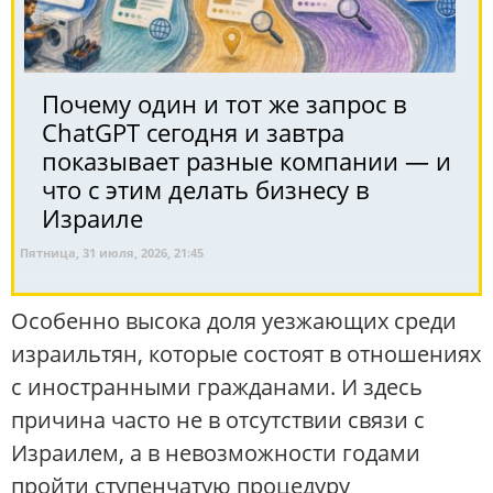
Почему один и тот же запрос в
ChatGPT сегодня и завтра
показывает разные компании — и
что с этим делать бизнесу в
Израиле
Пятница, 31 июля, 2026, 21:45
Особенно высока доля уезжающих среди
израильтян, которые состоят в отношениях
с иностранными гражданами. И здесь
причина часто не в отсутствии связи с
Израилем, а в невозможности годами
пройти ступенчатую процедуру