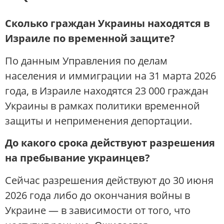
Сколько граждан Украины находятся в
Израиле по временной защите?
По данным Управления по делам
населения и иммиграции на 31 марта 2026
года, в Израиле находятся 23 000 граждан
Украины в рамках политики временной
защиты и неприменения депортации.
До какого срока действуют разрешения
на пребывание украинцев?
Сейчас разрешения действуют до 30 июня
2026 года либо до окончания войны в
Украине — в зависимости от того, что