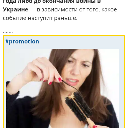
года либо до окончания войны в
Украине
— в зависимости от того, какое
событие наступит раньше.
.......
#promotion