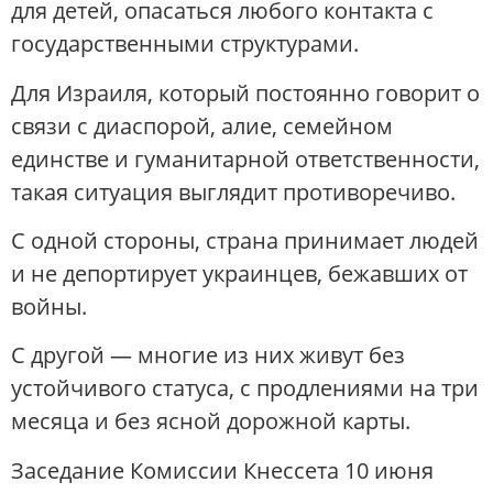
для детей, опасаться любого контакта с
государственными структурами.
Для Израиля, который постоянно говорит о
связи с диаспорой, алие, семейном
единстве и гуманитарной ответственности,
такая ситуация выглядит противоречиво.
С одной стороны, страна принимает людей
и не депортирует украинцев, бежавших от
войны.
С другой — многие из них живут без
устойчивого статуса, с продлениями на три
месяца и без ясной дорожной карты.
Заседание Комиссии Кнессета 10 июня