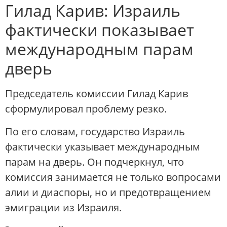
Гилад Карив: Израиль
фактически показывает
международным парам
дверь
Председатель комиссии Гилад Карив
сформулировал проблему резко.
По его словам, государство Израиль
фактически указывает международным
парам на дверь. Он подчеркнул, что
комиссия занимается не только вопросами
алии и диаспоры, но и предотвращением
эмиграции из Израиля.