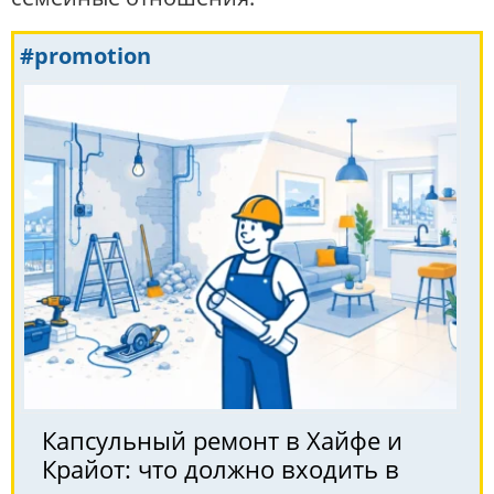
#promotion
Капсульный ремонт в Хайфе и
Крайот: что должно входить в