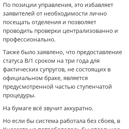
По позиции управления, это избавляет
заявителей от необходимости лично
посещать отделения и позволяет
проводить проверки централизованно и
профессионально.
Также было заявлено, что предоставление
статуса B/1 сроком на три года для
фактических супругов, не состоящих в
официальном браке, является
предусмотренной частью ступенчатой
процедуры.
На бумаге всё звучит аккуратно.
Но если бы система работала без сбоев, в