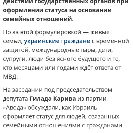
действий государственных органов при
оформлении статуса на основании
семейных отношений
.
Но за этой формулировкой — живые
семьи,
украинские граждане
с временной
защитой, международные пары, дети,
супруги, люди без ясного будущего и те,
кто месяцами или годами ждёт ответа от
МВД.
На заседании под председательством
депутата
Гилада Карива
из партии
«Авода» обсуждали, как Израиль
оформляет статус для людей, связанных
семейными отношениями с гражданами