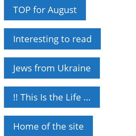
TOP for August
Interesting to read
Jews from Ukraine
!! This Is the Life …
Home of the site