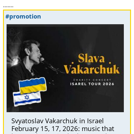
.......
#promotion
Svyatoslav Vakarchuk in Israel
February 15, 17, 2026: music that