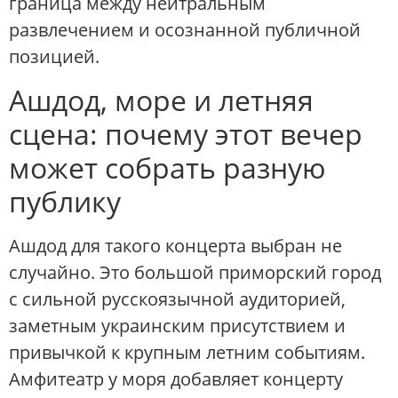
граница между нейтральным
развлечением и осознанной публичной
позицией.
Ашдод, море и летняя
сцена: почему этот вечер
может собрать разную
публику
Ашдод для такого концерта выбран не
случайно. Это большой приморский город
с сильной русскоязычной аудиторией,
заметным украинским присутствием и
привычкой к крупным летним событиям.
Амфитеатр у моря добавляет концерту