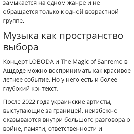
замыкается на одном жанре и не
обращается только к одной возрастной
группе.
Музыка как пространство
выбора
Концерт LOBODA и The Magic of Sanremo в
Ашдоде можно воспринимать как красивое
летнее событие. Но у него есть и более
глубокий контекст.
После 2022 года украинские артисты,
выступающие за границей, неизбежно
оказываются внутри большого разговора о
войне, памяти, ответственности и