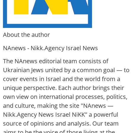
About the author
NAnews - Nikk.Agency Israel News
The NAnews editorial team consists of
Ukrainian Jews united by a common goal — to
cover events in Israel and the world from a
unique perspective. Each author brings their
own view on international processes, politics,
and culture, making the site "NAnews —
Nikk.Agency News Israel NiKK" a powerful
source of opinions and analysis. Our team
aims to be the voice of those living at the