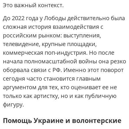
Это важный контекст.
До 2022 года у Лободы действительно была
сложная история взаимодействия с
российским рынком: выступления,
телевидение, крупные площадки,
коммерческая поп-индустрия. Но после
начала полномасштабной войны она резко
оборвала связи с РФ. Именно этот поворот
сегодня часто становится главным
аргументом для тех, кто оценивает ее не
только как артистку, но и как публичную
фигуру.
Помощь Украине и волонтерские