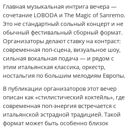
Главная музыкальная интрига вечера —
сочетание LOBODA и The Magic of Sanremo.
Это не стандартный сольный концерт и не
обычный фестивальный сборный формат.
Организаторы делают ставку на контраст:
современная поп-сцена, визуальное шоу,
сильная вокальная подача — и рядом с
этим итальянская классика, оркестр,
ностальгия по большим мелодиям Европы.
В публикации организаторов этот вечер
описан как «стилистический коктейль», где
современная поп-энергия встречается с
итальянской эстрадной традицией. Такой
формат может быть особенно близок