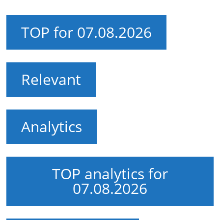
TOP for 07.08.2026
Relevant
Analytics
TOP analytics for
07.08.2026