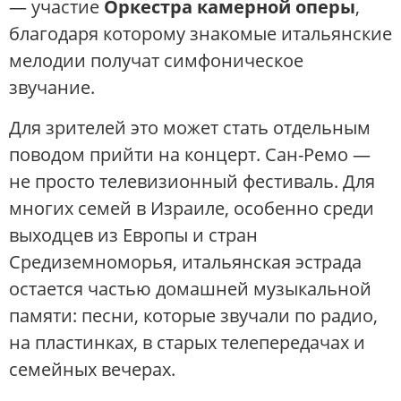
— участие
Оркестра камерной оперы
,
благодаря которому знакомые итальянские
мелодии получат симфоническое
звучание.
Для зрителей это может стать отдельным
поводом прийти на концерт. Сан-Ремо —
не просто телевизионный фестиваль. Для
многих семей в Израиле, особенно среди
выходцев из Европы и стран
Средиземноморья, итальянская эстрада
остается частью домашней музыкальной
памяти: песни, которые звучали по радио,
на пластинках, в старых телепередачах и
семейных вечерах.