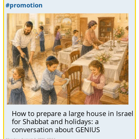
#promotion
How to prepare a large house in Israel
for Shabbat and holidays: a
conversation about GENIUS