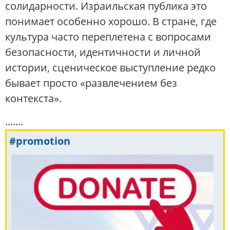
солидарности. Израильская публика это
понимает особенно хорошо. В стране, где
культура часто переплетена с вопросами
безопасности, идентичности и личной
истории, сценическое выступление редко
бывает просто «развлечением без
контекста».
.......
#promotion