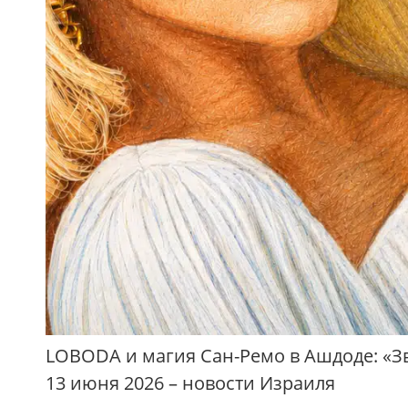
LOBODA и магия Сан-Ремо в Ашдоде: «З
13 июня 2026 – новости Израиля