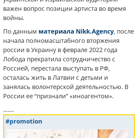
важен вопрос позиции артиста во время
войны.
По данным
материала Nikk.Agency
, после
начала полномасштабного вторжения
россии в Украину в феврале 2022 года
Лобода прекратила сотрудничество с
Россией, перестала выступать в РФ,
осталась жить в Латвии с детьми и
занялась волонтерской деятельностью. В
России ее “признали” «иноагентом».
.......
#promotion