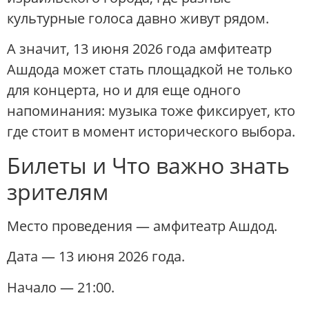
культурные голоса давно живут рядом.
А значит, 13 июня 2026 года амфитеатр
Ашдода может стать площадкой не только
для концерта, но и для еще одного
напоминания: музыка тоже фиксирует, кто
где стоит в момент исторического выбора.
Билеты и Что важно знать
зрителям
Место проведения — амфитеатр Ашдод.
Дата — 13 июня 2026 года.
Начало — 21:00.