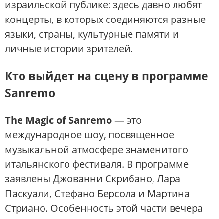
израильской публике: здесь давно любят
концерты, в которых соединяются разные
языки, страны, культурные памяти и
личные истории зрителей.
Кто выйдет на сцену в программе
Sanremo
The Magic of Sanremo
— это
международное шоу, посвященное
музыкальной атмосфере знаменитого
итальянского фестиваля. В программе
заявлены Джованни Скрибано, Лара
Паскуали, Стефано Берсола и Мартина
Стриано. Особенность этой части вечера