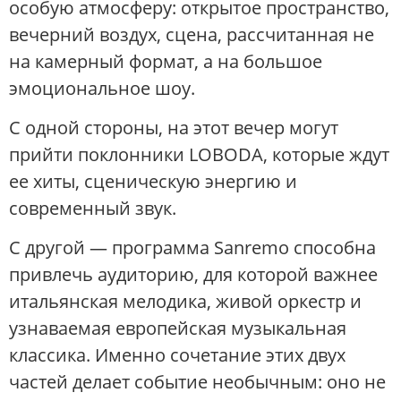
особую атмосферу: открытое пространство,
вечерний воздух, сцена, рассчитанная не
на камерный формат, а на большое
эмоциональное шоу.
С одной стороны, на этот вечер могут
прийти поклонники LOBODA, которые ждут
ее хиты, сценическую энергию и
современный звук.
С другой — программа Sanremo способна
привлечь аудиторию, для которой важнее
итальянская мелодика, живой оркестр и
узнаваемая европейская музыкальная
классика. Именно сочетание этих двух
частей делает событие необычным: оно не