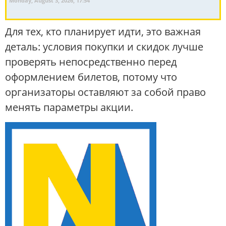
Monday, August 3, 2026, 17:54
Для тех, кто планирует идти, это важная
деталь: условия покупки и скидок лучше
проверять непосредственно перед
оформлением билетов, потому что
организаторы оставляют за собой право
менять параметры акции.