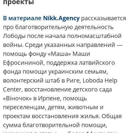
проекты
В материале
Nikk.Agency
рассказывается
про благотворительную деятельность
Лободы после начала полномасштабной
войны. Среди указанных направлений —
помощь фонду «Маша» Маши
Ефросининой, поддержка латвийского
фонда помощи украинским семьям,
волонтерский штаб в Риге, Loboda Help
Center, восстановление детского сада
«Віночок» в Ирпене, помощь
переселенцам, детям, животным и
проектам восстановления жилья. Общая
сумма благотворительной помощи,