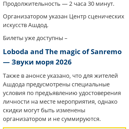
Продолжительность — 2 часа 30 минут.
Организатором указан Центр сценических
искусств Ашдод.
Билеты уже доступны –
Loboda and The magic of Sanremo
— Звуки моря 2026
Также в анонсе указано, что для жителей
Ашдода предусмотрены специальные
условия по предъявлению удостоверения
личности на месте мероприятия, однако
скидки могут быть изменены
организатором и не суммируются.