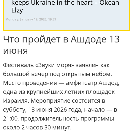
keeps Ukraine in the heart – Okean
Elzy
Monday, January 19, 2026, 19:39
Что пройдет в Ашдоде 13
июня
Фестиваль «Звуки моря» заявлен как
большой вечер под открытым небом.
Место проведения — амфитеатр Ашдод,
одна из крупнейших летних площадок
Израиля. Мероприятие состоится в
субботу, 13 июня 2026 года, начало — в
21:00, продолжительность программы —
около 2 часов 30 минут.