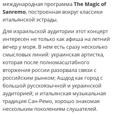
международная программа
The Magic of
Sanremo
, построенная вокруг классики
итальянской эстрады.
Для израильской аудитории этот концерт
интересен не только как афиша на летний
вечер у моря. В нем есть сразу несколько
смысловых линий: украинская артистка,
которая после полномасштабного
вторжения россии разорвала связи с
российским рынком; Ашдод как город с
большой русскоязычной и украинской
аудиторией; и итальянская музыкальная
традиция Сан-Ремо, хорошо знакомая
нескольким поколениям слушателей.