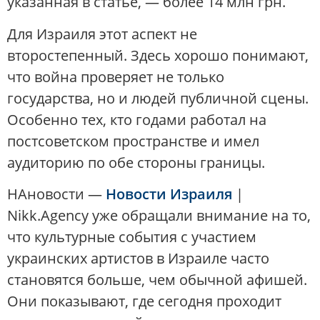
указанная в статье, — более 14 млн грн.
Для Израиля этот аспект не
второстепенный. Здесь хорошо понимают,
что война проверяет не только
государства, но и людей публичной сцены.
Особенно тех, кто годами работал на
постсоветском пространстве и имел
аудиторию по обе стороны границы.
НАновости —
Новости Израиля
|
Nikk.Agency уже обращали внимание на то,
что культурные события с участием
украинских артистов в Израиле часто
становятся больше, чем обычной афишей.
Они показывают, где сегодня проходит