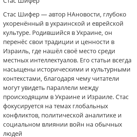
Стас Шифер
Стас Шифер — автор НАновости, глубоко
укоренённый в украинской и еврейской
культуре. Родившийся в Украине, он
перенёс свои традиции и ценности в
Израиль, где нашёл своё место среди
местных интеллектуалов. Его статьи всегда
насыщены историческими и культурными
контекстами, благодаря чему читатели
могут увидеть параллели между
происходящим в Украине и Израиле. Стас
фокусируется на темах глобальных
конфликтов, политической аналитике и
социальном влиянии войн на обычных
людей