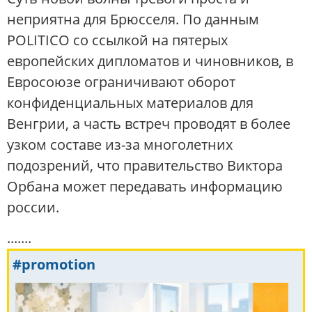
неприятна для Брюсселя. По данным
POLITICO со ссылкой на пятерых
европейских дипломатов и чиновников, в
Евросоюзе ограничивают оборот
конфиденциальных материалов для
Венгрии, а часть встреч проводят в более
узком составе из-за многолетних
подозрений, что правительство Виктора
Орбана может передавать информацию
россии.
.......
#promotion