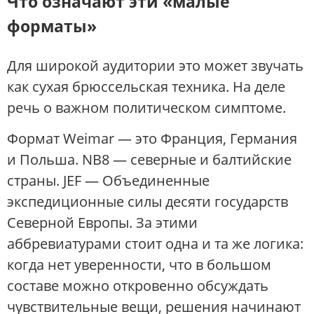
Что означают эти «малые
форматы»
Для широкой аудитории это может звучать
как сухая брюссельская техника. На деле
речь о важном политическом симптоме.
Формат Weimar — это Франция, Германия
и Польша. NB8 — северные и балтийские
страны. JEF — Объединенные
экспедиционные силы десяти государств
Северной Европы. За этими
аббревиатурами стоит одна и та же логика:
когда нет уверенности, что в большом
составе можно откровенно обсуждать
чувствительные вещи, решения начинают