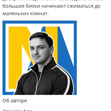
большие блоки начинают сжиматься до
маленьких комнат.
Об авторе