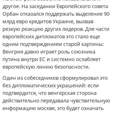
другое. На заседании Европейского совета
Орбан отказался поддержать выделение 90
млрд евро кредитов Украине, вызвав
резкую реакцию других лидеров. Для части
европейских дипломатов это стало еще
одним подтверждением старой картины:
Венгрия давно играет роль союзника
путина внутри ЕС и системно ослабляет
европейскую линию безопасности.
Один из собеседников сформулировал это
без дипломатических украшений: если
подтвердится, что венгерская сторона
действительно передавала чувствительную
информацию москве, это будет означать