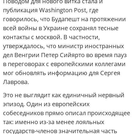
Поводом для нового витка стала и
публикация Washington Post, где
говорилось, что Будапешт на протяжении
всей войны в Украине сохранял тесные
контакты с москвой. В частности,
утверждалось, что министр иностранных
дел Венгрии Петер Сийярто во время пауз
в переговорах с европейскими коллегами
мог обновлять информацию для Сергея
Лаврова.
Это не выглядит как единичный нервный
эпизод. Один из европейских
собеседников прямо описал происходящее
так: именно из-за менее лояльных
государств-членов значительная часть