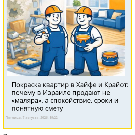
Покраска квартир в Хайфе и Крайот:
почему в Израиле продают не
«маляра», а спокойствие, сроки и
понятную смету
Пятница, 7 августа, 2026, 19:22