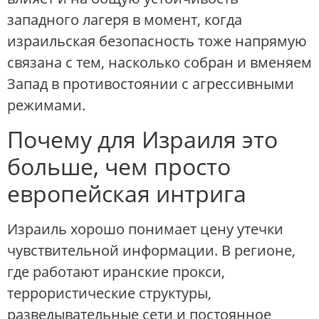
западного лагеря в момент, когда
израильская безопасность тоже напрямую
связана с тем, насколько собран и вменяем
Запад в противостоянии с агрессивными
режимами.
Почему для Израиля это
больше, чем просто
европейская интрига
Израиль хорошо понимает цену утечки
чувствительной информации. В регионе,
где работают иранские прокси,
террористические структуры,
разведывательные сети и постоянное