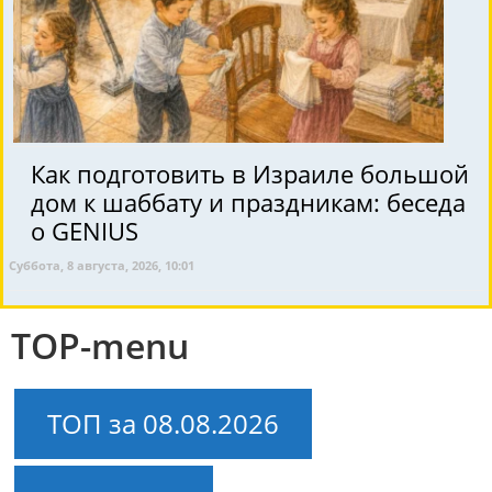
Как подготовить в Израиле большой
дом к шаббату и праздникам: беседа
о GENIUS
Суббота, 8 августа, 2026, 10:01
TOP-menu
ТОП за 08.08.2026