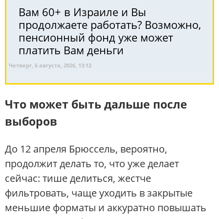
Вам 60+ в Израиле и Вы
продолжаете работать? Возможно,
пенсионный фонд уже может
платить Вам деньги
Четверг, 6 августа, 2026, 13:12
Что может быть дальше после
выборов
До 12 апреля Брюссель, вероятно,
продолжит делать то, что уже делает
сейчас: тише делиться, жестче
фильтровать, чаще уходить в закрытые
меньшие форматы и аккуратно повышать