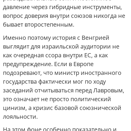
давление через гибридные инструменты,
вопрос доверия внутри союзов никогда не
бывает второстепенным.
Именно поэтому история с Венгрией
выглядит для израильской аудитории не
как очередная ссора внутри ЕС, а как
предупреждение. Если в Европе
подозревают, что министр иностранного
государства фактически мог по ходу
заседаний отчитываться перед Лавровым,
это означает не просто политический
цинизм, а кризис базовой союзнической
лояльности.
На этом фоне особенно показательно и