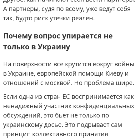
А партнеры, судя по всему, уже ведут себя
так, будто риск утечки реален.
Почему вопрос упирается не
только в Украину
На поверхности все крутится вокруг войны
в Украине, европейской помощи Киеву и
отношений с москвой. Но проблема шире.
Если одна из стран ЕС воспринимается как
ненадежный участник конфиденциальных
обсуждений, это бьет не только по
украинскому досье. Это подрывает сам
принцип коллективного принятия