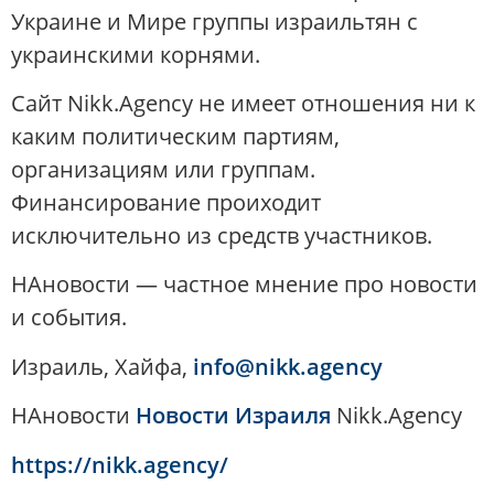
Украине и Мире группы израильтян с
украинскими корнями.
Сайт Nikk.Agency не имеет отношения ни к
каким политическим партиям,
организациям или группам.
Финансирование проиходит
исключительно из средств участников.
НАновости — частное мнение про новости
и события.
Израиль, Хайфа,
info@nikk.agency
НАновости
Новости Израиля
Nikk.Agency
https://nikk.agency/