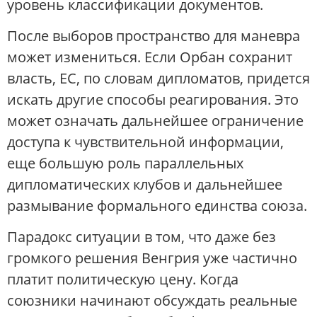
уровень классификации документов.
После выборов пространство для маневра
может измениться. Если Орбан сохранит
власть, ЕС, по словам дипломатов, придется
искать другие способы реагирования. Это
может означать дальнейшее ограничение
доступа к чувствительной информации,
еще большую роль параллельных
дипломатических клубов и дальнейшее
размывание формального единства союза.
Парадокс ситуации в том, что даже без
громкого решения Венгрия уже частично
платит политическую цену. Когда
союзники начинают обсуждать реальные