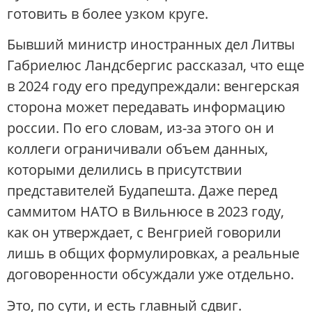
готовить в более узком круге.
Бывший министр иностранных дел Литвы
Габриелюс Ландсбергис рассказал, что еще
в 2024 году его предупреждали: венгерская
сторона может передавать информацию
россии. По его словам, из-за этого он и
коллеги ограничивали объем данных,
которыми делились в присутствии
представителей Будапешта. Даже перед
саммитом НАТО в Вильнюсе в 2023 году,
как он утверждает, с Венгрией говорили
лишь в общих формулировках, а реальные
договоренности обсуждали уже отдельно.
Это, по сути, и есть главный сдвиг.