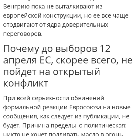
Венгрию пока не выталкивают из
европейской конструкции, но ее все чаще
отодвигают от ядра доверительных
переговоров.
Почему до выборов 12
апреля ЕС, скорее всего, не
пойдет на открытый
конфликт
При всей серьезности обвинений
формальной реакции Евросоюза на новые
сообщения, как следует из публикации, не
будет. Причина предельно политическая:
никто не хочет подливать масло в огонь