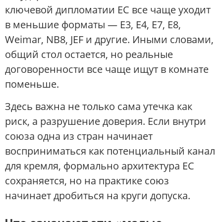
ключевой дипломатии ЕС все чаще уходит
в меньшие форматы — E3, E4, E7, E8,
Weimar, NB8, JEF и другие. Иными словами,
общий стол остается, но реальные
договоренности все чаще ищут в комнате
поменьше.
Здесь важна не только сама утечка как
риск, а разрушение доверия. Если внутри
союза одна из стран начинает
восприниматься как потенциальный канал
для кремля, формально архитектура ЕС
сохраняется, но на практике союз
начинает дробиться на круги допуска.