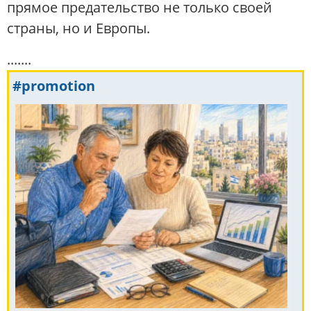
прямое предательство не только своей
страны, но и Европы.
.......
#promotion