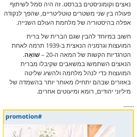
נאצים וקומוניסטים בברסט. זה היה סמל לשיתוף
פעולה בין שני משטרים טוטליטריים, שהפך לנקודה
אפלה בהיסטוריה של מלחמת העולם השנייה.
חשוב במיוחד להבין שגם הברית של ברית
המועצות וגרמניה הנאצית ב-1939 תרמה לאחת
הטרגדיות הקשות של המאה ה-20 –
שׁוֹאָה
.
הנאצים השתמשו במשאבים שקיבלו מברית
המועצות כדי לנהל מלחמה ולהשיג שליטה
באזורים שבהם יתחילו מאוחר יותר בהשמדה של
מיליוני יהודים, רומא ומיעוטים אחרים.
.......
#promotion