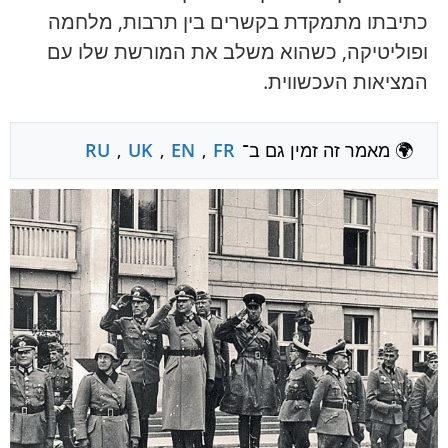
כתיבתו מתמקדת בקשרים בין תרבות, מלחמה
ופוליטיקה, כשהוא משלב את המורשת שלו עם
המציאות העכשווית.
🌍 מאמר זה זמין גם ב־
FR
,
EN
,
UK
,
RU