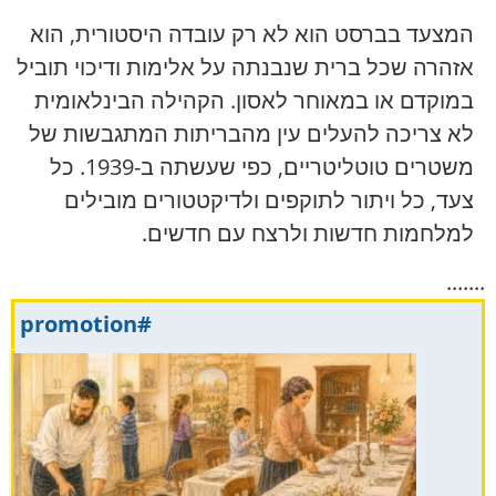
המצעד בברסט הוא לא רק עובדה היסטורית, הוא
אזהרה שכל ברית שנבנתה על אלימות ודיכוי תוביל
במוקדם או במאוחר לאסון. הקהילה הבינלאומית
לא צריכה להעלים עין מהבריתות המתגבשות של
משטרים טוטליטריים, כפי שעשתה ב-1939. כל
צעד, כל ויתור לתוקפים ולדיקטטורים מובילים
למלחמות חדשות ולרצח עם חדשים.
.......
#promotion