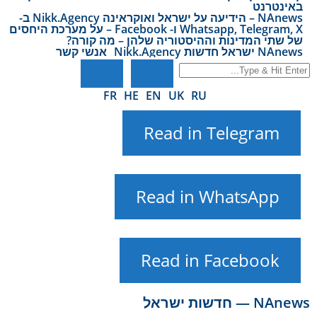
באינטרנט
NAnews – הידיעה על ישראל ואוקראינה Nikk.Agency ב-
Whatsapp, Telegram, X ו- Facebook – על מערכת היחסים
של שתי המדינות וההיסטוריה שלהן – מה קורה?
NAnews ישראל חדשות Nikk.Agency
אנשי קשר
FR
HE
EN
UK
RU
Read in Telegram
Read in WhatsApp
Read in Facebook
NAnews — חדשות ישראל