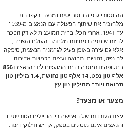
ההיסטוריוגרפיה הסובייטית נמנעת בקפדנות
מלהזכיר את שיתוף הפעולה עם הנאצים מ-1939
עד 1941. אחרי הכל, ברית המועצות לא רק הפכה
להיות שותפה בפתיחת מלחמת העולם השנייה,
אלא גם עזרה באופן פעיל לגרמניה הנאצית, סיפקה
לה נפט, נחושת, תבואה ועצים בכמויות אדירות.
בתקופה זו נמסרה ברית המועצות לידי הנאצים
856
אלף טון נפט, 14 אלף טון נחושת, 1.4 מיליון טון
תבואה ויותר ממיליון טון עץ
.
מצעד או מצעד?
עצם העובדות של הפגישה בין החיילים הסובייטים
והנאצים אינם מוטלים בספק, אך יש חילוקי דעות