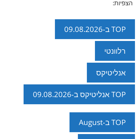
הצפיות:
TOP ב-09.08.2026
רלוונטי
אנליטיקס
TOP אנליטיקס ב-09.08.2026
TOP ב-August