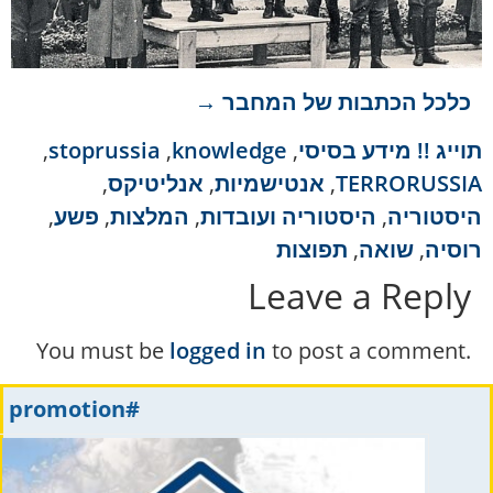
כלכל הכתבות של המחבר →
תוייג
!! מידע בסיסי
,
knowledge
,
stoprussia
,
TERRORUSSIA
,
אנטישמיות
,
אנליטיקס
,
היסטוריה
,
היסטוריה ועובדות
,
המלצות
,
פשע
,
רוסיה
,
שואה
,
תפוצות
Leave a Reply
You must be
logged in
to post a comment.
#promotion