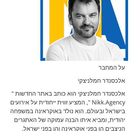
על המחבר
אלכסנדר חמלניצקי
אלכסנדר חמלניצקי הוא כותב באתר החדשות "
Nikk.Agency ", המציע זווית ייחודית על אירועים
בישראל ובעולם. הוא נולד באוקראינה במשפחה
יהודית, ומביא איתו הבנה עמוקה של האתגרים
הניצבים הן בפני אוקראינה והן בפני ישראל.