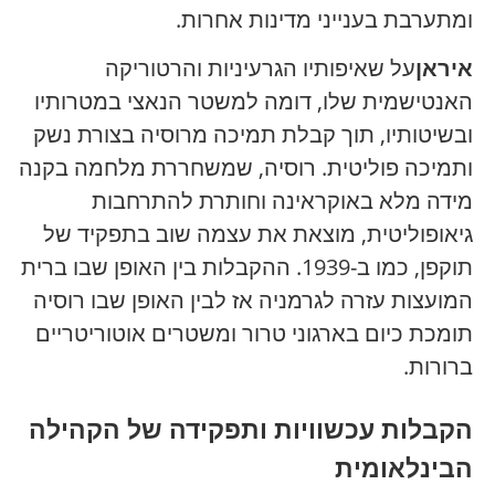
ומתערבת בענייני מדינות אחרות.
איראן
על שאיפותיו הגרעיניות והרטוריקה
האנטישמית שלו, דומה למשטר הנאצי במטרותיו
ובשיטותיו, תוך קבלת תמיכה מרוסיה בצורת נשק
ותמיכה פוליטית. רוסיה, שמשחררת מלחמה בקנה
מידה מלא באוקראינה וחותרת להתרחבות
גיאופוליטית, מוצאת את עצמה שוב בתפקיד של
תוקפן, כמו ב-1939. ההקבלות בין האופן שבו ברית
המועצות עזרה לגרמניה אז לבין האופן שבו רוסיה
תומכת כיום בארגוני טרור ומשטרים אוטוריטריים
ברורות.
הקבלות עכשוויות ותפקידה של הקהילה
הבינלאומית