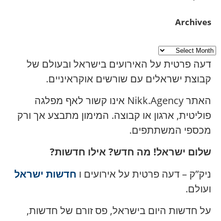
Archives
דעה פרטית על האירועים בישראל ובעולם של
קבוצת ישראלים עם שורשים אוקראיניים.
האתר Nikk.Agency אינו קשור לאף מפלגה
פוליטית, ארגון או קבוצה. המימון מתבצע אך ורק
מכספי המשתתפים.
שלום ישראל! מה חדש? אילו חדשות?
ניק”ק – דעה פרטית על אירועים ו
חדשות ישראל
ועולם.
על חדשות היום בישראל, פס זורם של חדשות,