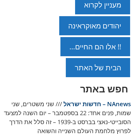
מעניין לקרוא
יהודים מאוקראינה
!! אלו הם החיים…
הבית של האתר
חפש באתר
NAnews – חדשות ישראל
///
שני משטרים, שני
שמות, פנים אחד: 22 בספטמבר – יום השנה למצעד
הסובייטי-נאצי בברסט ב-1939 – זה סלל את הדרך
לפרוץ מלחמת העולם השנייה והשואה