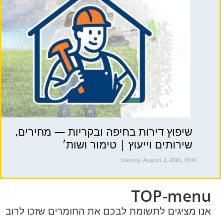
שיפוץ דירות בחיפה ובקריות — מחירים,
שירותים וייעוץ | טימור ושות׳
Sunday, August 2, 2026, 10:47
TOP-menu
אנו מציגים לתשומת לבכם את החומרים שזכו לרוב