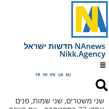
NAnews חדשות ישראל
Nikk.Agency
FR
HE
EN
UK
RU
שני משטרים, שני שמות, פנים