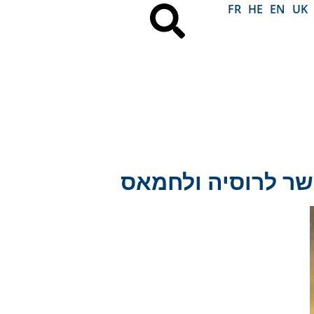
FR
HE
EN
UK
שר לרוסיה ולחמאס