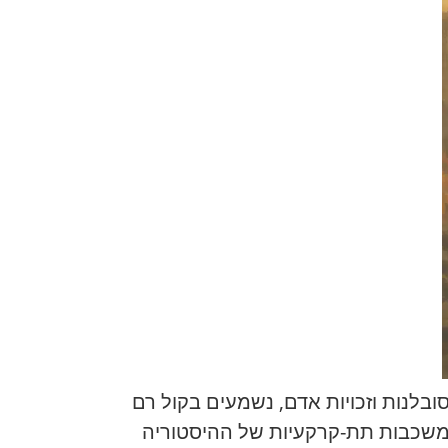
לנות וזכויות אדם, נשמעים בקול רם
 משכבות תת-קרקעיות של ההיסטוריה