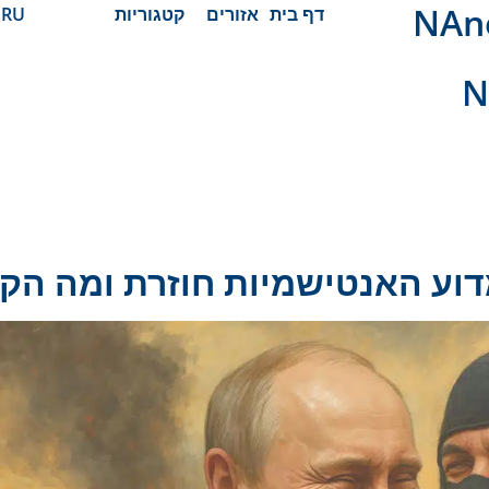
 חדשות
דף בית
אזורים
קטגוריות
RU
N
דוע האנטישמיות חוזרת ומה הק