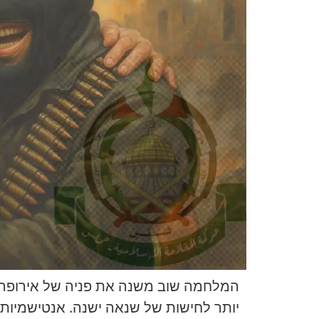
המלחמה שוב משנה את פניה של אירופה —
יותר לחישות של שנאה ישנה. אנטישמיות