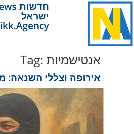
NAnews
ישראל
ikk.Agency
אנטישמיות
Tag:
אירופה וצללי השנאה: מ