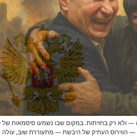
 ולא רק בחזיתות. במקום שבו נשמעו סיסמאות של סוב
 — הווירוס העתיק של היבשת — מתעוררת שוב, עולה