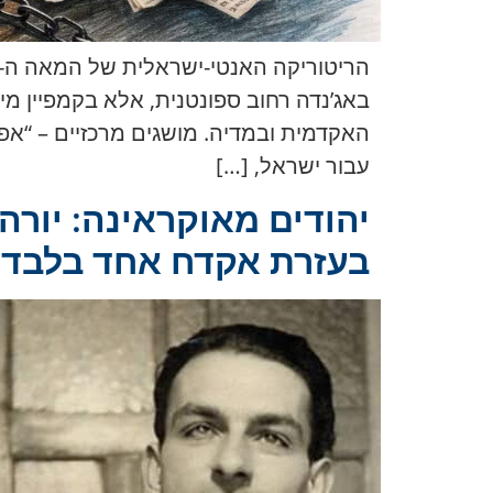
באג’נדה רחוב ספונטנית, אלא בקמפיין מי
האקדמית ובמדיה. מושגים מרכזיים – “אפר
עבור ישראל, […]
יהודים מאוקראינה: יורה
בעזרת אקדח אחד בלבד ו