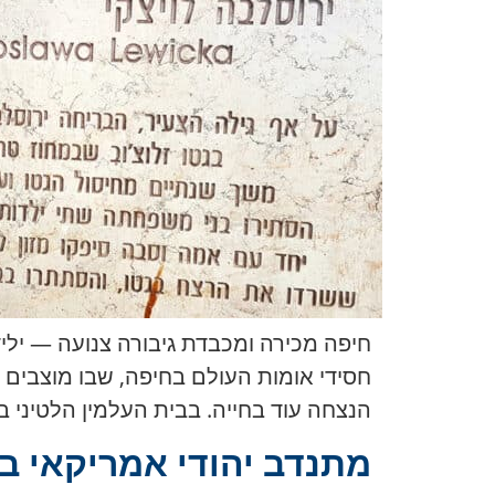
הנצחה עוד בחייה. בבית העלמין הלטיני בחיפה קבורים 11 חסידי אומות הע
מתנדב יהודי אמריקאי בה