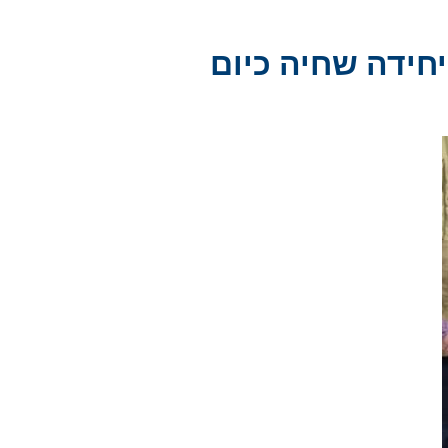
חידה שחיה כיום