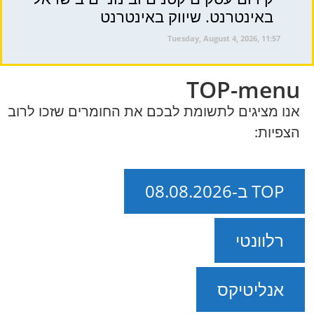
באינטרנט. שיווק באינטרנט
Tuesday, August 4, 2026, 11:57
TOP-menu
אנו מציגים לתשומת לבכם את החומרים שזכו לרוב
הצפיות:
TOP ב-08.08.2026
רלוונטי
אנליטיקס