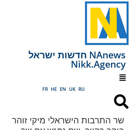
NAnews חדשות ישראל
Nikk.Agency
FR
HE
EN
UK
RU
שר התרבות הישראלי מיקי זוהר