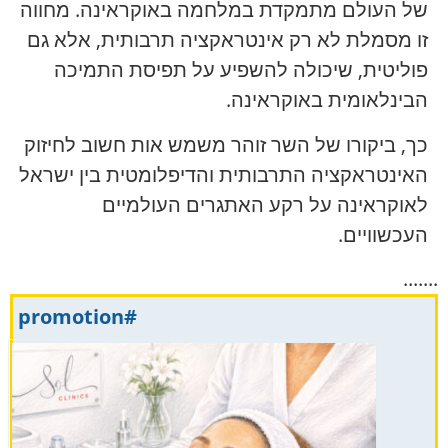
של העולם מתמקדת במלחמה באוקראינה. מחווה
זו מסמלת לא רק אינטראקציה תרבותית, אלא גם
פוליטית, שיכולה להשפיע על תפיסת התמיכה
הבינלאומית באוקראינה.
כך, ביקורו של השר זוהר משמש אות חשוב לחיזוק
האינטראקציה התרבותית והדיפלומטית בין ישראל
לאוקראינה על רקע האתגרים העולמיים
העכשוויים.
.......
#promotion