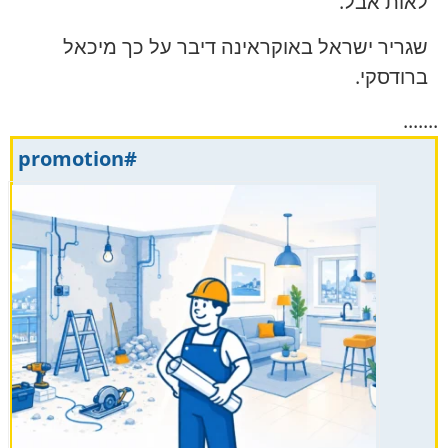
לאות אבל.
שגריר ישראל באוקראינה דיבר על כך מיכאל
ברודסקי.
.......
#promotion