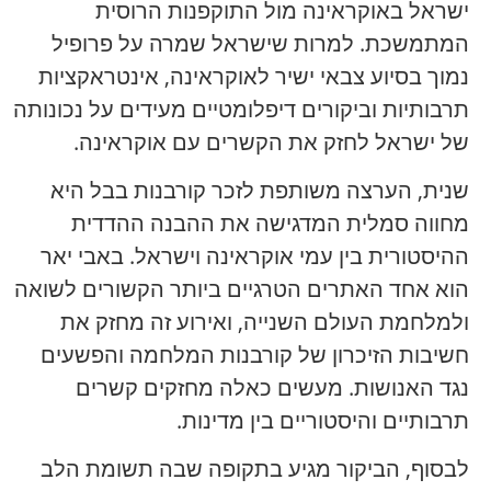
ישראל באוקראינה מול התוקפנות הרוסית
המתמשכת. למרות שישראל שמרה על פרופיל
נמוך בסיוע צבאי ישיר לאוקראינה, אינטראקציות
תרבותיות וביקורים דיפלומטיים מעידים על נכונותה
של ישראל לחזק את הקשרים עם אוקראינה.
שנית, הערצה משותפת לזכר קורבנות בבל היא
מחווה סמלית המדגישה את ההבנה ההדדית
ההיסטורית בין עמי אוקראינה וישראל. באבי יאר
הוא אחד האתרים הטרגיים ביותר הקשורים לשואה
ולמלחמת העולם השנייה, ואירוע זה מחזק את
חשיבות הזיכרון של קורבנות המלחמה והפשעים
נגד האנושות. מעשים כאלה מחזקים קשרים
תרבותיים והיסטוריים בין מדינות.
לבסוף, הביקור מגיע בתקופה שבה תשומת הלב