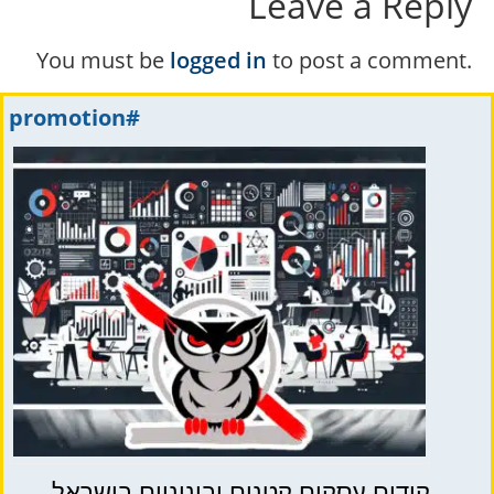
Leave a Reply
You must be
logged in
to post a comment.
#promotion
קידום עסקים קטנים ובינוניים בישראל