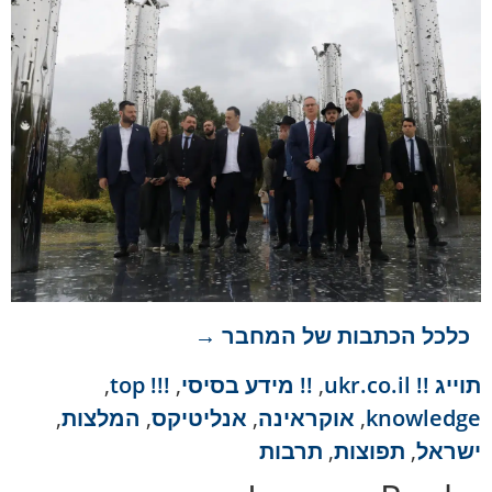
כלכל הכתבות של המחבר →
תוייג
!! ukr.co.il
,
!! מידע בסיסי
,
!!! top
,
knowledge
,
אוקראינה
,
אנליטיקס
,
המלצות
,
ישראל
,
תפוצות
,
תרבות