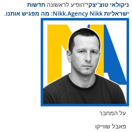
ניקולאי טוצ'יצקי
“הופיע לראשונה
חדשות
ישראליות Nikk.Agency Nikk: מה מפגיש אותנו
.
על המחבר
פאבל שווייקו