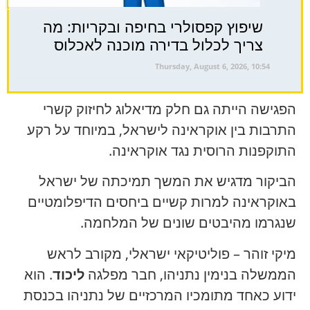
שיפוץ קפסולרי בחיפה ובקריות: מה
צריך לכלול בדירה מוכנה לאכלוס
Thursday, August 6, 2026, 10:54
הפגישה הייתה גם חלק מדיאלוג לחיזוק קשרי
התרבות בין אוקראינה לישראל, במיוחד על רקע
התוקפנות הרוסית נגד אוקראינה.
הביקור מדגיש את המשך תמיכתה של ישראל
באוקראינה למרות קשיים ביחסים הדיפלומטיים
שנגרמו מהיבטים שונים של המלחמה.
מיקי זוהר – פוליטיקאי ישראלי, מקורב לראש
הממשלה בנימין נתניהו, חבר מפלגה
ליכוד
. הוא
ידוע כאחד מתומכיו המרכזיים של נתניהו בכנסת