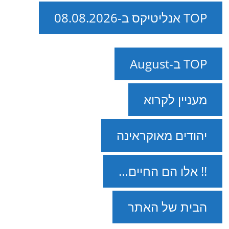
TOP אנליטיקס ב-08.08.2026
TOP ב-August
מעניין לקרוא
יהודים מאוקראינה
!! אלו הם החיים…
הבית של האתר