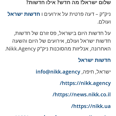
שלום ישראל! מה חדש? אילו חדשות?
ניק”ק – דעה פרטית על אירועים ו
חדשות ישראל
ועולם.
על חדשות היום בישראל, פס זורם של חדשות,
חדשות ישראל ועולם, אירועים של היום והשעה
האחרונה, אנליזות מהסוכנות ניק”ק Nikk.Agency.
חדשות ישראל
ישראל, חיפה,
info@nikk.agency
https://nikk.agency/
https://news.nikk.co.il/
https://nikk.ua/