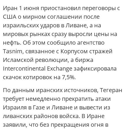
Иран 1 июня приостановил переговоры с
США о мирном соглашении после
израильских ударов в Ливане, а на
мировых рынках сразу выросли цены на
нефть. Об этом сообщило агентство
Tasnim, связанное с Корпусом стражей
Исламской революции, а биржа
Intercontinental Exchange зафиксировала
скачок котировок на 7,5%.
По данным иранских источников, Тегеран
требует немедленно прекратить атаки
Израиля в Газе и Ливане и вывести из
ливанских районов войска. В Иране
заявили, что без прекращения огня в