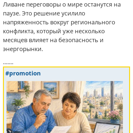
Ливане переговоры о мире останутся на
паузе. Это решение усилило
напряженность вокруг регионального
конфликта, который уже несколько
месяцев влияет на безопасность и
энергорынки.
.......
#promotion