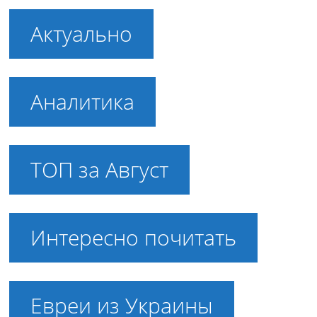
Актуально
Аналитика
ТОП за Август
Интересно почитать
Евреи из Украины