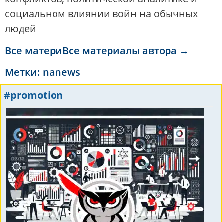
социальном влиянии войн на обычных
людей
Все материВсе материалы автора →
Метки:
nanews
#promotion