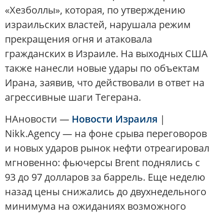
«Хезболлы», которая, по утверждению
израильских властей, нарушала режим
прекращения огня и атаковала
гражданских в Израиле. На выходных США
также нанесли новые удары по объектам
Ирана, заявив, что действовали в ответ на
агрессивные шаги Тегерана.
НАновости —
Новости Израиля
|
Nikk.Agency — на фоне срыва переговоров
и новых ударов рынок нефти отреагировал
мгновенно: фьючерсы Brent поднялись с
93 до 97 долларов за баррель. Еще неделю
назад цены снижались до двухнедельного
минимума на ожиданиях возможного