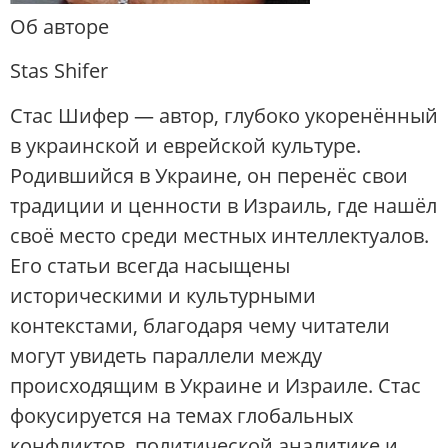
Об авторе
Stas Shifer
Стас Шифер — автор, глубоко укоренённый
в украинской и еврейской культуре.
Родившийся в Украине, он перенёс свои
традиции и ценности в Израиль, где нашёл
своё место среди местных интеллектуалов.
Его статьи всегда насыщены
историческими и культурными
контекстами, благодаря чему читатели
могут увидеть параллели между
происходящим в Украине и Израиле. Стас
фокусируется на темах глобальных
конфликтов, политической аналитике и