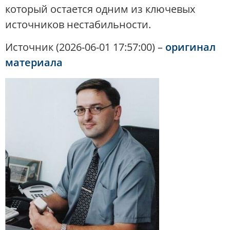
который остается одним из ключевых
источников нестабильности.
Источник (2026-06-01 17:57:00) –
оригинал
материала