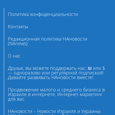
Политика конфиденциальности
Контакты
Редакционная политика НАновости
(NAnews)
О нас
Друзья, вы можете поддержать нас: ₪ или $
— одноразово или регулярной подпиской!
Давайте развивать НАновости вместе!
Продвижение малого и среднего бизнеса в
Израиле в интернете. Интернет-маркетинг
для вас
НАновости – Новости Израиля и Украины