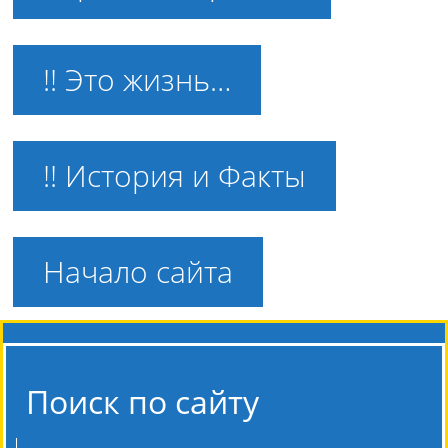
!! Это жизнь…
!! История и Факты
Начало сайта
Поиск по сайту