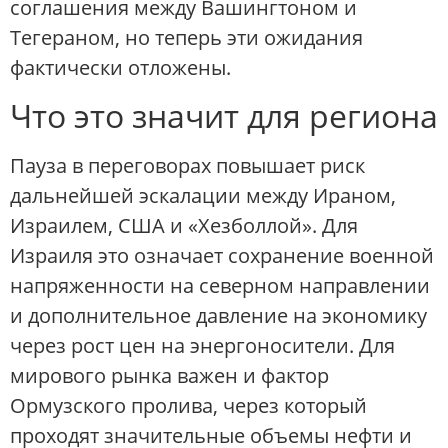
соглашения между Вашингтоном и
Тегераном, но теперь эти ожидания
фактически отложены.
Что это значит для региона
Пауза в переговорах повышает риск
дальнейшей эскалации между Ираном,
Израилем, США и «Хезболлой». Для
Израиля это означает сохранение военной
напряженности на северном направлении
и дополнительное давление на экономику
через рост цен на энергоносители. Для
мирового рынка важен и фактор
Ормузского пролива, через который
проходят значительные объемы нефти и