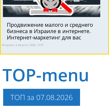
Продвижение малого и среднего
бизнеса в Израиле в интернете.
Интернет-маркетинг для вас
Вторник, 4 августа, 2026, 11:57
TOP-menu
ТОП за 07.08.2026