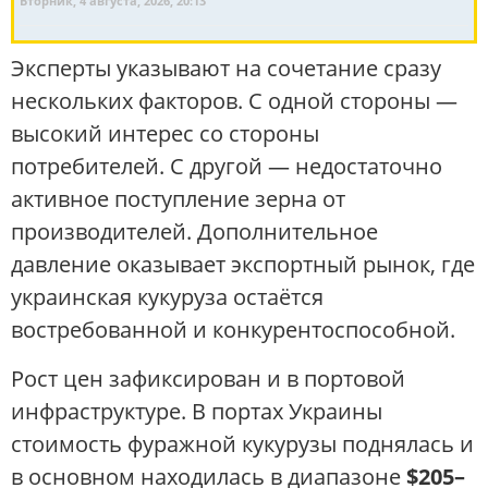
Вторник, 4 августа, 2026, 20:13
Эксперты указывают на сочетание сразу
нескольких факторов. С одной стороны —
высокий интерес со стороны
потребителей. С другой — недостаточно
активное поступление зерна от
производителей. Дополнительное
давление оказывает экспортный рынок, где
украинская кукуруза остаётся
востребованной и конкурентоспособной.
Рост цен зафиксирован и в портовой
инфраструктуре. В портах Украины
стоимость фуражной кукурузы поднялась и
в основном находилась в диапазоне
$205–