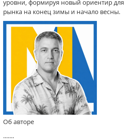
уровни, формируя новый ориентир для
рынка на конец зимы и начало весны.
Об авторе
.......