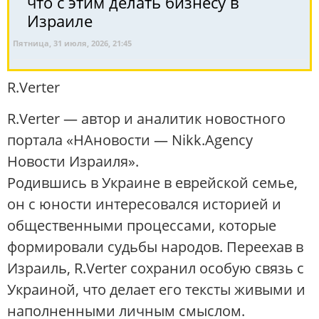
что с этим делать бизнесу в
Израиле
Пятница, 31 июля, 2026, 21:45
R.Verter
R.Verter — автор и аналитик новостного
портала «НАновости — Nikk.Agency
Новости Израиля».
Родившись в Украине в еврейской семье,
он с юности интересовался историей и
общественными процессами, которые
формировали судьбы народов. Переехав в
Израиль, R.Verter сохранил особую связь с
Украиной, что делает его тексты живыми и
наполненными личным смыслом.