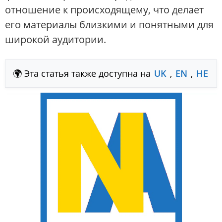
отношение к происходящему, что делает
его материалы близкими и понятными для
широкой аудитории.
🌍 Эта статья также доступна на
UK
,
EN
,
HE