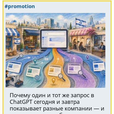
#promotion
Почему один и тот же запрос в
ChatGPT сегодня и завтра
показывает разные компании — и