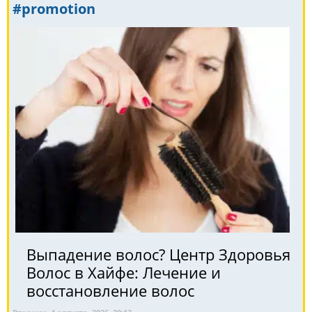
#promotion
Выпадение волос? Центр Здоровья
Волос в Хайфе: Лечение и
восстановление волос