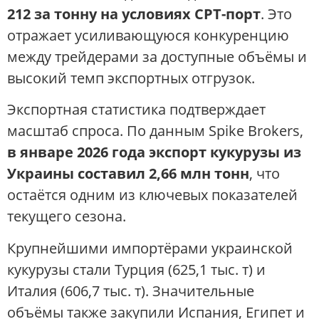
212 за тонну на условиях СРТ-порт
. Это
отражает усиливающуюся конкуренцию
между трейдерами за доступные объёмы и
высокий темп экспортных отгрузок.
Экспортная статистика подтверждает
масштаб спроса. По данным Spike Brokers,
в январе 2026 года экспорт кукурузы из
Украины составил 2,66 млн тонн
, что
остаётся одним из ключевых показателей
текущего сезона.
Крупнейшими импортёрами украинской
кукурузы стали Турция (625,1 тыс. т) и
Италия (606,7 тыс. т). Значительные
объёмы также закупили Испания, Египет и