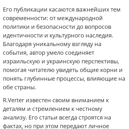
Его публикации касаются важнейших тем
современности: от международной
политики и безопасности до вопросов
идентичности и культурного наследия.
Благодаря уникальному взгляду на
события, автор умело соединяет
израильскую и украинскую перспективы,
помогая читателю увидеть общие корни и
понять глубинные процессы, влияющие на
обе страны.
R.Verter известен своим вниманием к
деталям и стремлением к честному
анализу. Его статьи всегда строятся на
фактах, но при этом передают личное