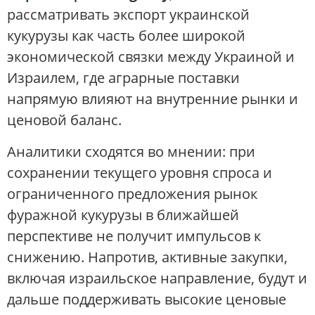
рассматривать экспорт украинской
кукурузы как часть более широкой
экономической связки между Украиной и
Израилем, где аграрные поставки
напрямую влияют на внутренние рынки и
ценовой баланс.
Аналитики сходятся во мнении: при
сохранении текущего уровня спроса и
ограниченного предложения рынок
фуражной кукурузы в ближайшей
перспективе не получит импульсов к
снижению. Напротив, активные закупки,
включая израильское направление, будут и
дальше поддерживать высокие ценовые