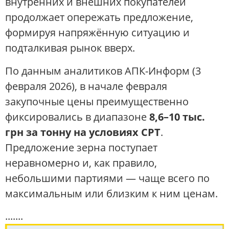
внутренних и внешних покупателей
продолжает опережать предложение,
формируя напряжённую ситуацию и
подталкивая рынок вверх.
По данным аналитиков АПК-Информ (3
февраля 2026), в начале февраля
закупочные цены преимущественно
фиксировались в диапазоне
8,6–10 тыс.
грн за тонну на условиях СРТ
.
Предложение зерна поступает
неравномерно и, как правило,
небольшими партиями — чаще всего по
максимальным или близким к ним ценам.
.......