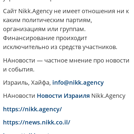
Сайт Nikk.Agency не имеет отношения ни к
каким политическим партиям,
организациям или группам.
Финансирование проиходит
исключительно из средств участников.
НАновости — частное мнение про новости
и события.
Израиль, Хайфа,
info@nikk.agency
НАновости
Новости Израиля
Nikk.Agency
https://nikk.agency/
https://news.nikk.co.il/