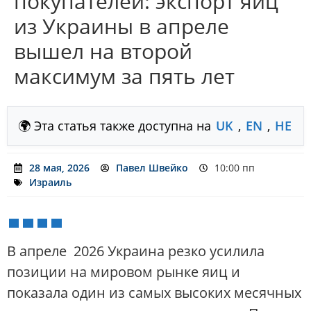
покупателей: экспорт яиц
из Украины в апреле
вышел на второй
максимум за пять лет
🌍 Эта статья также доступна на
UK
,
EN
,
HE
28 мая, 2026
Павел Швейко
10:00 пп
Израиль
В апреле 2026 Украина резко усилила
позиции на мировом рынке яиц и
показала один из самых высоких месячных