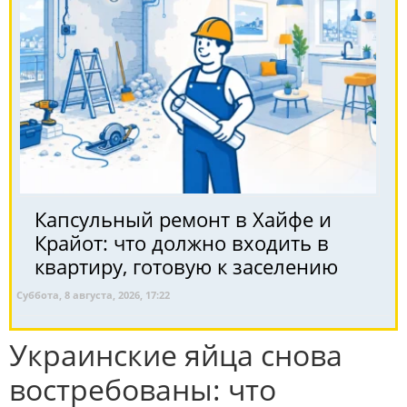
Капсульный ремонт в Хайфе и
Крайот: что должно входить в
квартиру, готовую к заселению
Суббота, 8 августа, 2026, 17:22
Украинские яйца снова
востребованы: что