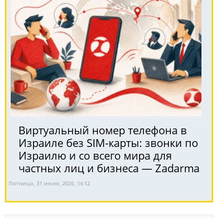
Виртуальный номер телефона в
Израиле без SIM-карты: звонки по
Израилю и со всего мира для
частных лиц и бизнеса — Zadarma
Пятница, 31 июля, 2026, 14:12