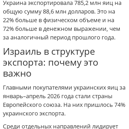
Украина экспортировала 785,2 млн яиц на
общую сумму 88,6 млн долларов. Это на
22% больше в физическом объеме и на
72% больше в денежном выражении, чем
за аналогичный период прошлого года.
Израиль в структуре
экспорта: почему это
важно
Главными покупателями украинских яиц за
январь–апрель 2026 года стали страны
Европейского союза. На них пришлось 74%
украинского экспорта.
Среди отдельных направлений лидирует