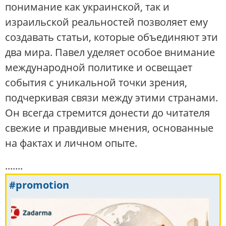
понимание как украинской, так и
израильской реальностей позволяет ему
создавать статьи, которые объединяют эти
два мира. Павел уделяет особое внимание
международной политике и освещает
события с уникальной точки зрения,
подчеркивая связи между этими странами.
Он всегда стремится донести до читателя
свежие и правдивые мнения, основанные
на фактах и личном опыте.
.......
#promotion