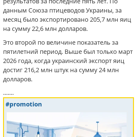
результатов за последние пять лет. По
данным Союза птицеводов Украины, за
месяц было экспортировано 205,7 млн яиц
на сумму 22,6 млн долларов.
Это второй по величине показатель за
пятилетний период. Выше был только март
2026 года, когда украинский экспорт яиц
достиг 216,2 млн штук на сумму 24 млн
долларов.
.......
#promotion