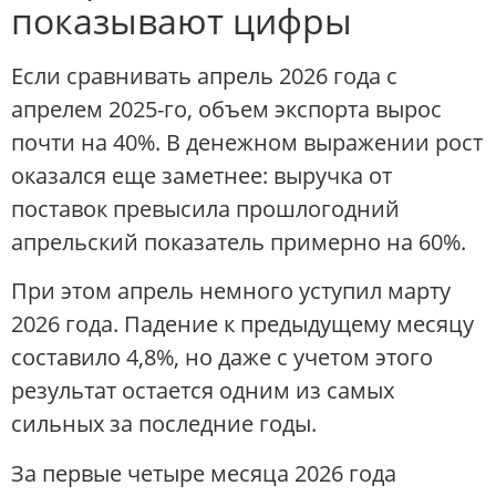
показывают цифры
Если сравнивать апрель 2026 года с
апрелем 2025-го, объем экспорта вырос
почти на 40%. В денежном выражении рост
оказался еще заметнее: выручка от
поставок превысила прошлогодний
апрельский показатель примерно на 60%.
При этом апрель немного уступил марту
2026 года. Падение к предыдущему месяцу
составило 4,8%, но даже с учетом этого
результат остается одним из самых
сильных за последние годы.
За первые четыре месяца 2026 года