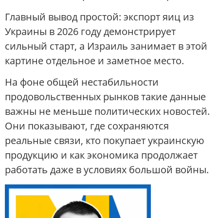
Главный вывод простой: экспорт яиц из
Украины в 2026 году демонстрирует
сильный старт, а Израиль занимает в этой
картине отдельное и заметное место.
На фоне общей нестабильности
продовольственных рынков такие данные
важны не меньше политических новостей.
Они показывают, где сохраняются
реальные связи, кто покупает украинскую
продукцию и как экономика продолжает
работать даже в условиях большой войны.