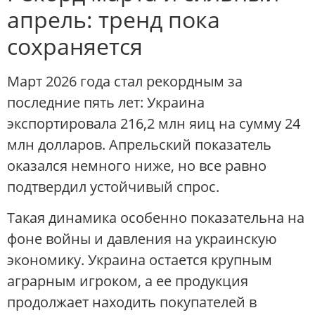
апрель: тренд пока
сохраняется
Март 2026 года стал рекордным за
последние пять лет: Украина
экспортировала 216,2 млн яиц на сумму 24
млн долларов. Апрельский показатель
оказался немного ниже, но все равно
подтвердил устойчивый спрос.
Такая динамика особенно показательна на
фоне войны и давления на украинскую
экономику. Украина остается крупным
аграрным игроком, а ее продукция
продолжает находить покупателей в