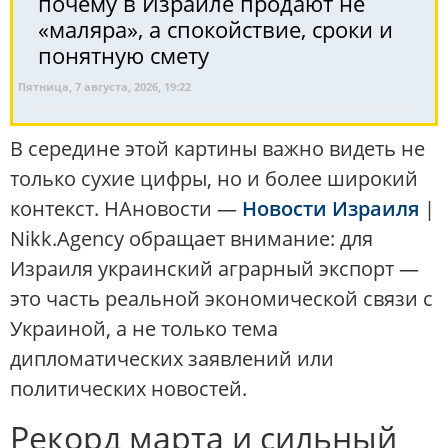
почему в Израиле продают не
«маляра», а спокойствие, сроки и
понятную смету
Пятница, 7 августа, 2026, 19:22
В середине этой картины важно видеть не
только сухие цифры, но и более широкий
контекст. НАновости —
Новости Израиля
|
Nikk.Agency обращает внимание: для
Израиля украинский аграрный экспорт —
это часть реальной экономической связи с
Украиной, а не только тема
дипломатических заявлений или
политических новостей.
Рекорд марта и сильный