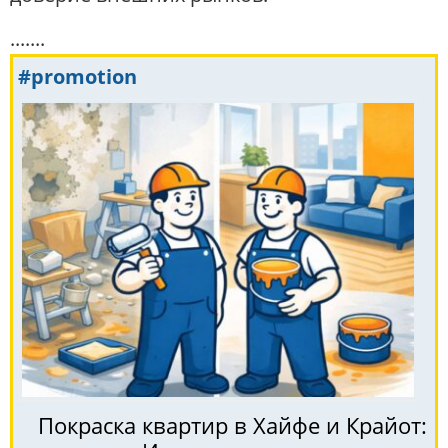
.......
#promotion
Покраска квартир в Хайфе и Крайот: