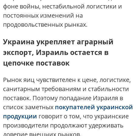
фоне войны, нестабильной логистики и
постоянных изменений на
продовольственных рынках.
Украина укрепляет аграрный
экспорт, Израиль остается в
цепочке поставок
Рынок яиц чувствителен к цене, логистике,
санитарным требованиям и стабильности
поставок. Поэтому попадание Израиля в
список заметных
покупателей украинской
продукции
говорит о том, что украинские
производители продолжают удерживать
доверие внешних рынков.