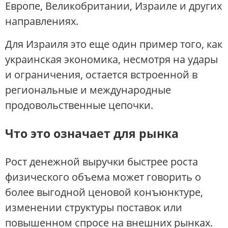
Европе, Великобритании, Израиле и других
направлениях.
Для Израиля это еще один пример того, как
украинская экономика, несмотря на удары
и ограничения, остается встроенной в
региональные и международные
продовольственные цепочки.
Что это означает для рынка
Рост денежной выручки быстрее роста
физического объема может говорить о
более выгодной ценовой конъюнктуре,
изменении структуры поставок или
повышенном спросе на внешних рынках.