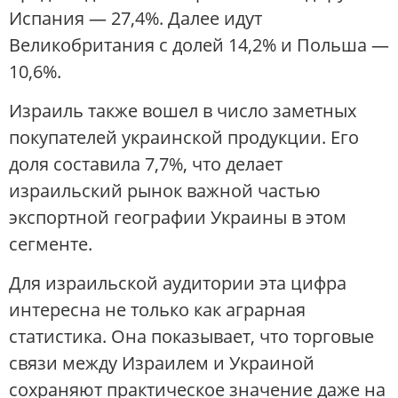
Испания — 27,4%. Далее идут
Великобритания с долей 14,2% и Польша —
10,6%.
Израиль также вошел в число заметных
покупателей украинской продукции. Его
доля составила 7,7%, что делает
израильский рынок важной частью
экспортной географии Украины в этом
сегменте.
Для израильской аудитории эта цифра
интересна не только как аграрная
статистика. Она показывает, что торговые
связи между Израилем и Украиной
сохраняют практическое значение даже на