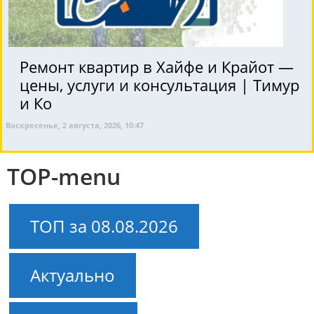
Ремонт квартир в Хайфе и Крайот —
цены, услуги и консультация | Тимур
и Ко
Воскресенье, 2 августа, 2026, 10:47
TOP-menu
ТОП за 08.08.2026
Актуально