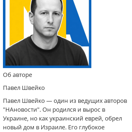
Об авторе
Павел Швейко
Павел Швейко — один из ведущих авторов
"НАновости". Он родился и вырос в
Украине, но как украинский еврей, обрел
новый дом в Израиле. Его глубокое