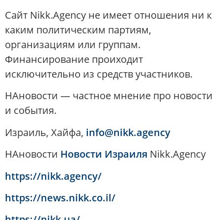
Сайт Nikk.Agency не имеет отношения ни к
каким политическим партиям,
организациям или группам.
Финансирование проиходит
исключительно из средств участников.
НАновости — частное мнение про новости
и события.
Израиль, Хайфа,
info@nikk.agency
НАновости
Новости Израиля
Nikk.Agency
https://nikk.agency/
https://news.nikk.co.il/
https://nikk.ua/