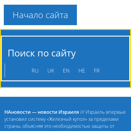
Начало сайта
Поиск по сайту
RU
UK
EN
HE
FR
НАновости — новости Израиля
///
Израиль впервые
установил систему «Железный купол» за пределами
страны, объясняя это необходимостью защиты от