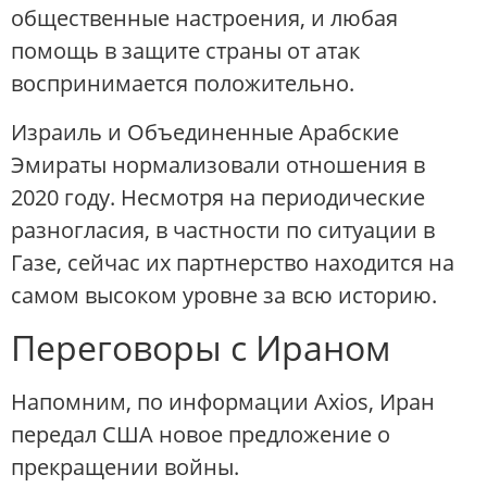
общественные настроения, и любая
помощь в защите страны от атак
воспринимается положительно.
Израиль и Объединенные Арабские
Эмираты нормализовали отношения в
2020 году. Несмотря на периодические
разногласия, в частности по ситуации в
Газе, сейчас их партнерство находится на
самом высоком уровне за всю историю.
Переговоры с Ираном
Напомним, по информации Axios, Иран
передал США новое предложение о
прекращении войны.