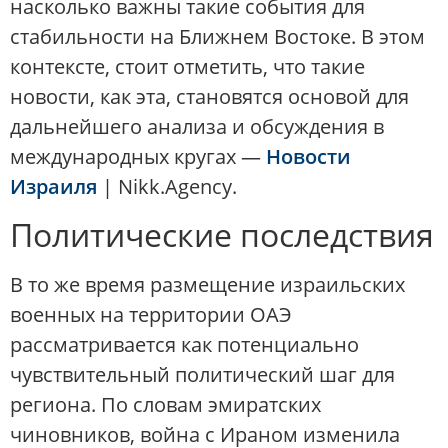
насколько важны такие события для
стабильности на Ближнем Востоке. В этом
контексте, стоит отметить, что такие
новости, как эта, становятся основой для
дальнейшего анализа и обсуждения в
международных кругах —
Новости
Израиля
| Nikk.Agency.
Политические последствия
В то же время размещение израильских
военных на территории ОАЭ
рассматривается как потенциально
чувствительный политический шаг для
региона. По словам эмиратских
чиновников, война с Ираном изменила