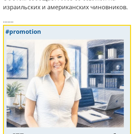
израильских и американских чиновников.
.......
#promotion