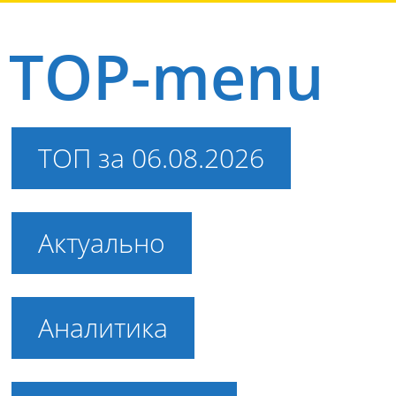
TOP-menu
ТОП за 06.08.2026
Актуально
Аналитика