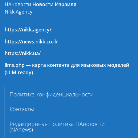
НАновости
Новости Израиля
Nikk.Agency
https://nikk.agency/
https://news.nikk.co.il/
https://nikk.ua/
llms.php — карта контента для языковых моделей
(LLM-ready)
Политика конфиденциальности
Контакты
Редакционная политика НАновости
(NAnews)