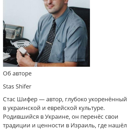
Об авторе
Stas Shifer
Стас Шифер — автор, глубоко укоренённый
в украинской и еврейской культуре.
Родившийся в Украине, он перенёс свои
традиции и ценности в Израиль, где нашёл