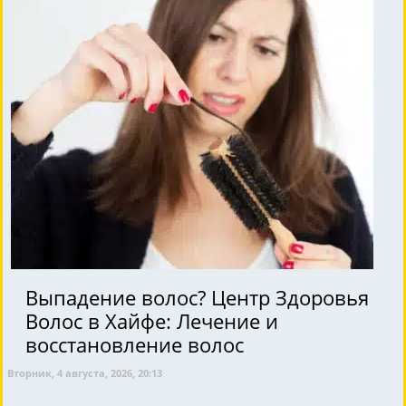
Выпадение волос? Центр Здоровья
Волос в Хайфе: Лечение и
восстановление волос
Вторник, 4 августа, 2026, 20:13