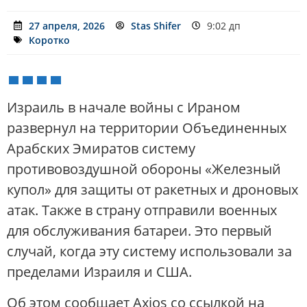
27 апреля, 2026
Stas Shifer
9:02 дп
Коротко
Израиль в начале войны с Ираном
развернул на территории Объединенных
Арабских Эмиратов систему
противовоздушной обороны «Железный
купол» для защиты от ракетных и дроновых
атак. Также в страну отправили военных
для обслуживания батареи. Это первый
случай, когда эту систему использовали за
пределами Израиля и США.
Об этом сообщает Axios со ссылкой на