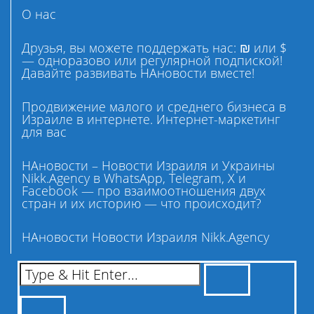
О нас
Друзья, вы можете поддержать нас: ₪ или $
— одноразово или регулярной подпиской!
Давайте развивать НАновости вместе!
Продвижение малого и среднего бизнеса в
Израиле в интернете. Интернет-маркетинг
для вас
НАновости – Новости Израиля и Украины
Nikk.Agency в WhatsApp, Telegram, X и
Facebook — про взаимоотношения двух
стран и их историю — что происходит?
НАновости Новости Израиля Nikk.Agency