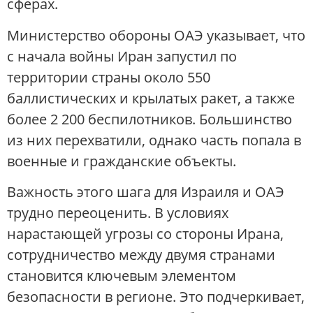
сферах.
Министерство обороны ОАЭ указывает, что
с начала войны Иран запустил по
территории страны около 550
баллистических и крылатых ракет, а также
более 2 200 беспилотников. Большинство
из них перехватили, однако часть попала в
военные и гражданские объекты.
Важность этого шага для Израиля и ОАЭ
трудно переоценить. В условиях
нарастающей угрозы со стороны Ирана,
сотрудничество между двумя странами
становится ключевым элементом
безопасности в регионе. Это подчеркивает,