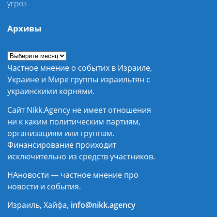
угроз
Архивы
Частное мнение о событих в Израиле,
Украине и Мире группы израильтян с
украинскими корнями.
Сайт Nikk.Agency не имеет отношения
ни к каким политическим партиям,
организациям или группам.
Финансирование проиходит
исключительно из средств участников.
НАновости — частное мнение про
новости и события.
Израиль, Хайфа,
info@nikk.agency