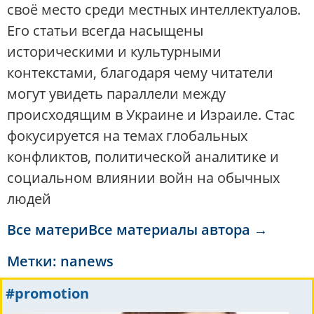
своё место среди местных интеллектуалов.
Его статьи всегда насыщены
историческими и культурными
контекстами, благодаря чему читатели
могут увидеть параллели между
происходящим в Украине и Израиле. Стас
фокусируется на темах глобальных
конфликтов, политической аналитике и
социальном влиянии войн на обычных
людей
Все материВсе материалы автора →
Метки:
nanews
#promotion